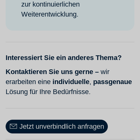
zur kontinuierlichen
Weiterentwicklung.
Interessiert Sie ein anderes Thema?
Kontaktieren Sie uns gerne –
wir
erarbeiten eine
individuelle
,
passgenaue
Lösung für Ihre Bedürfnisse.
Jetzt unverbindlich anfragen