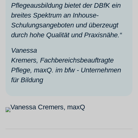
Pflegeausbildung bietet der DBfK ein
breites Spektrum an Inhouse-
Schulungsangeboten und überzeugt
durch hohe Qualität und Praxisnähe.“
Vanessa
Kremers, Fachbereichsbeauftragte
Pflege, maxQ. im bfw - Unternehmen
für Bildung