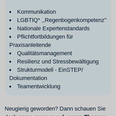
Kommunikation
LGBTIQ* ,,Regenbogenkompetenz''
Nationale Expertenstandards
Pflichtfortbildungen für
Praxisanleitende
Qualitätsmanagement
Resilienz und Stressbewältigung
Strukturmodell - EinSTEP/
Dokumentation
Teamentwicklung
Neugierig geworden? Dann schauen Sie