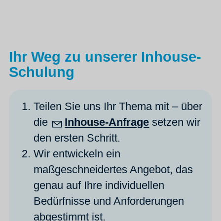
Ihr Weg zu unserer Inhouse-
Schulung
Teilen Sie uns Ihr Thema mit – über
die
Inhouse-Anfrage
setzen wir
den ersten Schritt.
Wir entwickeln ein
maßgeschneidertes Angebot, das
genau auf Ihre individuellen
Bedürfnisse und Anforderungen
abgestimmt ist.