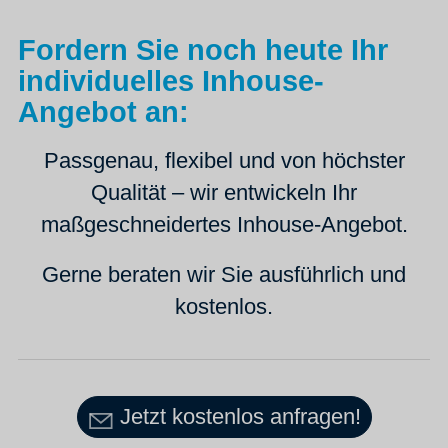
Fordern Sie noch heute Ihr
individuelles Inhouse-
Angebot an:
Passgenau, flexibel und von höchster
Qualität – wir entwickeln Ihr
maßgeschneidertes Inhouse-Angebot.
Gerne beraten wir Sie ausführlich und
kostenlos.
Jetzt kostenlos anfragen!