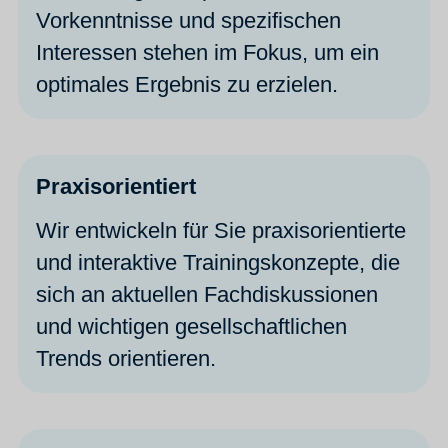
Vorkenntnisse und spezifischen
Interessen stehen im Fokus, um ein
optimales Ergebnis zu erzielen.
Praxisorientiert
Wir entwickeln für Sie praxisorientierte
und interaktive Trainingskonzepte, die
sich an aktuellen Fachdiskussionen
und wichtigen gesellschaftlichen
Trends orientieren.