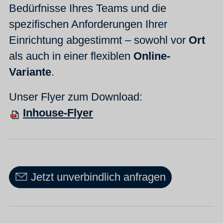
Bedürfnisse Ihres Teams und die
spezifischen Anforderungen Ihrer
Einrichtung abgestimmt – sowohl vor
Ort
als auch in einer flexiblen
Online-
Variante
.
Unser Flyer zum Download:
Inhouse-Flyer
Jetzt unverbindlich anfragen