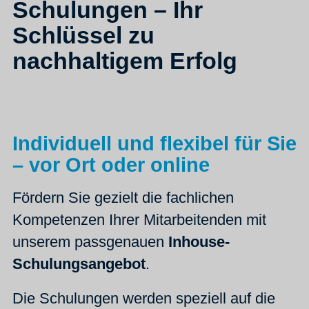
Schulungen – Ihr
Schlüssel zu
nachhaltigem Erfolg
Individuell und flexibel für Sie
– vor Ort oder online
Fördern Sie gezielt die fachlichen
Kompetenzen Ihrer Mitarbeitenden mit
unserem passgenauen
Inhouse-
Schulungsangebot
.
Die Schulungen werden speziell auf die