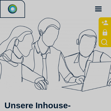
Unsere Inhouse-