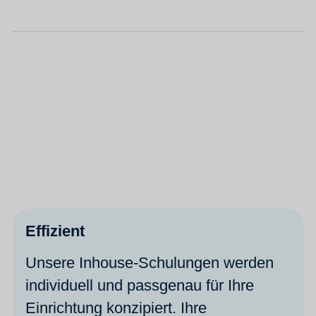
Effizient
Unsere Inhouse-Schulungen werden
individuell und passgenau für Ihre
Einrichtung konzipiert. Ihre