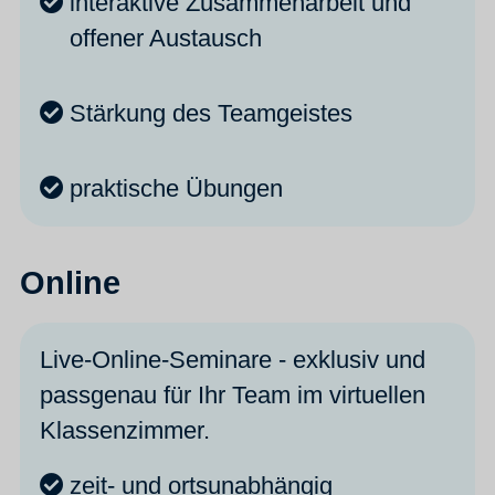
interaktive Zusammenarbeit und
offener Austausch
Stärkung des Teamgeistes
praktische Übungen
Online
Live-Online-Seminare - exklusiv und
passgenau für Ihr Team im virtuellen
Klassenzimmer.
zeit- und ortsunabhängig