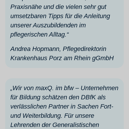
Praxisnähe und die vielen sehr gut
umsetzbaren Tipps für die Anleitung
unserer Auszubildenden im
pflegerischen Alltag.
“
Andrea Hopmann, Pflegedirektorin
Krankenhaus Porz am Rhein gGmbH
„Wir von maxQ. im bfw – Unternehmen
für Bildung schätzen den DBfK als
verlässlichen Partner in Sachen Fort-
und Weiterbildung. Für unsere
Lehrenden der Generalistischen