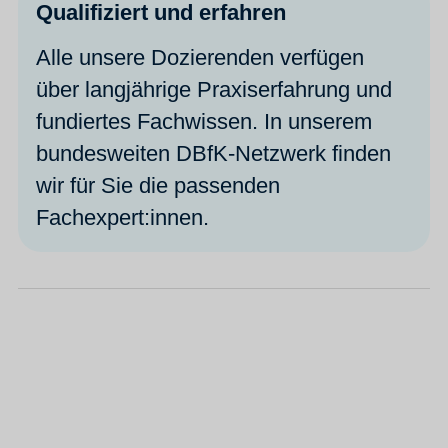
Qualifiziert und erfahren
Alle unsere Dozierenden verfügen
über langjährige Praxiserfahrung und
fundiertes Fachwissen. In unserem
bundesweiten DBfK-Netzwerk finden
wir für Sie die passenden
Fachexpert:innen.