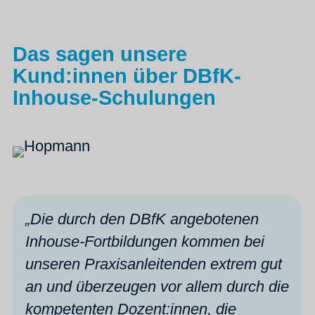
Das sagen unsere
Kund:innen über DBfK-
Inhouse-Schulungen
„
Die durch den DBfK angebotenen
Inhouse-Fortbildungen kommen bei
unseren Praxisanleitenden extrem gut
an und überzeugen vor allem durch die
kompetenten Dozent:innen, die