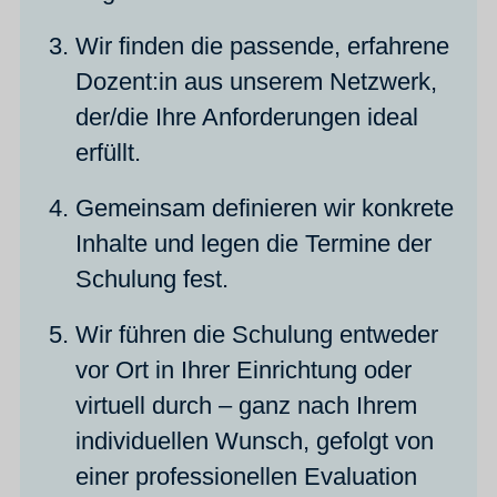
Wir finden die passende, erfahrene
Dozent:in aus unserem Netzwerk,
der/die Ihre Anforderungen ideal
erfüllt.
Gemeinsam definieren wir konkrete
Inhalte und legen die Termine der
Schulung fest.
Wir führen die Schulung entweder
vor Ort in Ihrer Einrichtung oder
virtuell durch – ganz nach Ihrem
individuellen Wunsch, gefolgt von
einer professionellen Evaluation