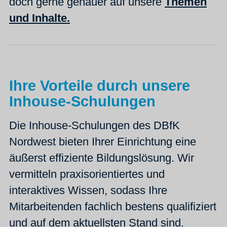
doch gerne genauer auf unsere
Themen
und Inhalte.
Ihre Vorteile durch unsere
Inhouse-Schulungen
Die Inhouse-Schulungen des DBfK
Nordwest bieten Ihrer Einrichtung eine
äußerst effiziente Bildungslösung.
Wir
vermitteln praxisorientiertes und
interaktives Wissen, sodass Ihre
Mitarbeitenden fachlich bestens qualifiziert
und auf dem aktuellsten Stand sind.