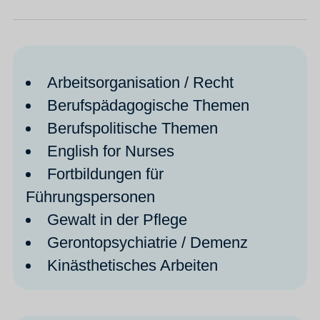
Arbeitsorganisation / Recht
Berufspädagogische Themen
Berufspolitische Themen
English for Nurses
Fortbildungen für
Führungspersonen
Gewalt in der Pflege
Gerontopsychiatrie / Demenz
Kinästhetisches Arbeiten