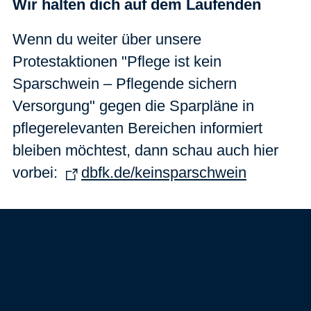
Wir halten dich auf dem Laufenden
Wenn du weiter über unsere
Protestaktionen "Pflege ist kein
Sparschwein – Pflegende sichern
Versorgung" gegen die Sparpläne in
pflegerelevanten Bereichen informiert
bleiben möchtest, dann schau auch hier
vorbei:
dbfk.de/keinsparschwein