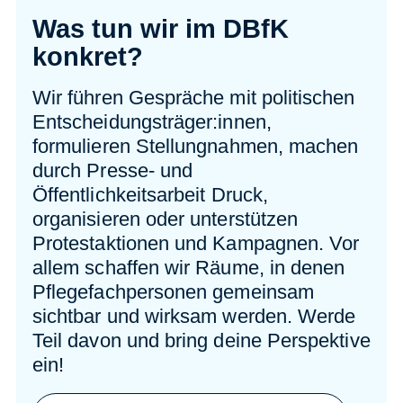
Was tun wir im DBfK
konkret?
Wir führen Gespräche mit politischen
Entscheidungsträger:innen,
formulieren Stellungnahmen, machen
durch Presse- und
Öffentlichkeitsarbeit Druck,
organisieren oder unterstützen
Protestaktionen und Kampagnen. Vor
allem schaffen wir Räume, in denen
Pflegefachpersonen gemeinsam
sichtbar und wirksam werden. Werde
Teil davon und bring deine Perspektive
ein!