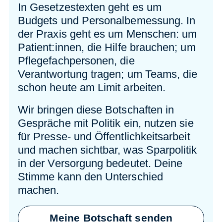
In Gesetzestexten geht es um
Budgets und Personalbemessung. In
der Praxis geht es um Menschen: um
Patient:innen, die Hilfe brauchen; um
Pflegefachpersonen, die
Verantwortung tragen; um Teams, die
schon heute am Limit arbeiten.
Wir bringen diese Botschaften in
Gespräche mit Politik ein, nutzen sie
für Presse- und Öffentlichkeitsarbeit
und machen sichtbar, was Sparpolitik
in der Versorgung bedeutet. Deine
Stimme kann den Unterschied
machen.
Meine Botschaft senden