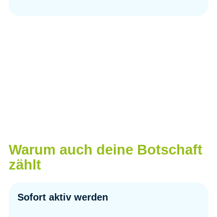
Warum auch deine Botschaft
zählt
Sofort aktiv werden