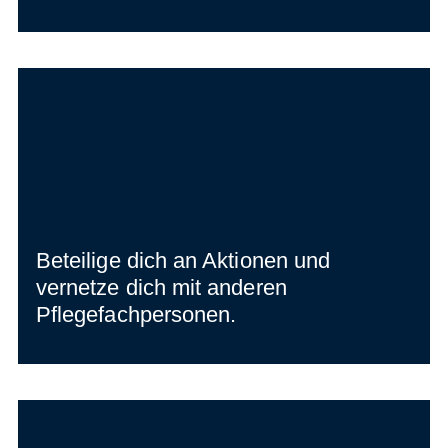
Beteilige dich an Aktionen und
vernetze dich mit anderen
Pflegefachpersonen.