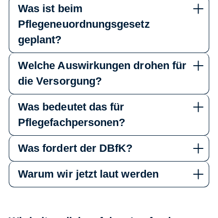
Was ist beim
Pflegeneuordnungsgesetz
geplant?
Welche Auswirkungen drohen für
die Versorgung?
Was bedeutet das für
Pflegefachpersonen?
Was fordert der DBfK?
Warum wir jetzt laut werden