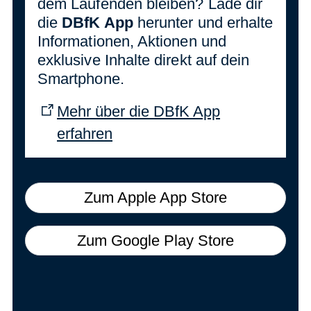
dem Laufenden bleiben? Lade dir
die
DBfK App
herunter und erhalte
Informationen, Aktionen und
exklusive Inhalte direkt auf dein
Smartphone.
Mehr über die DBfK App
erfahren
Zum Apple App Store
Zum Google Play Store