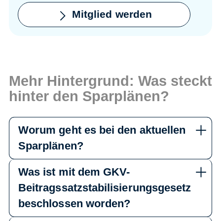
Mitglied werden
Mehr Hintergrund: Was steckt
hinter den Sparplänen?
Worum geht es bei den aktuellen
Sparplänen?
Was ist mit dem GKV-
Beitragssatzstabilisierungsgesetz
beschlossen worden?