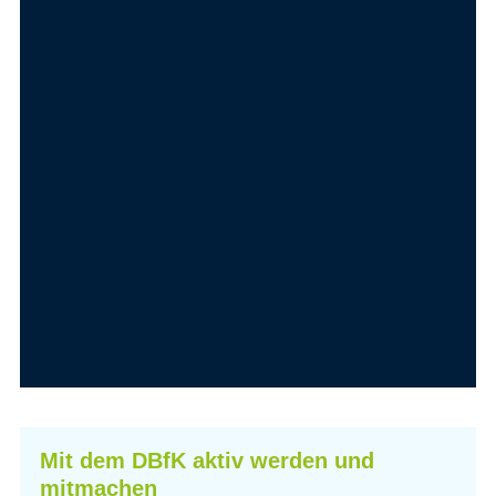
Mit dem DBfK aktiv werden und
mitmachen