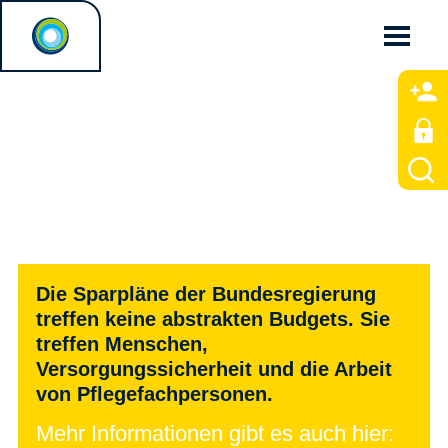
Die Sparpläne der Bundesregierung
treffen keine abstrakten Budgets. Sie
treffen Menschen,
Versorgungssicherheit und die Arbeit
von Pflegefachpersonen.
Mehr Informationen gibt es auch hier: