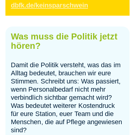
dbfk.de/keinsparschwein
Was muss die Politik jetzt
hören?
Damit die Politik versteht, was das im
Alltag bedeutet, brauchen wir eure
Stimmen. Schreibt uns: Was passiert,
wenn Personalbedarf nicht mehr
verbindlich sichtbar gemacht wird?
Was bedeutet weiterer Kostendruck
für eure Station, euer Team und die
Menschen, die auf Pflege angewiesen
sind?