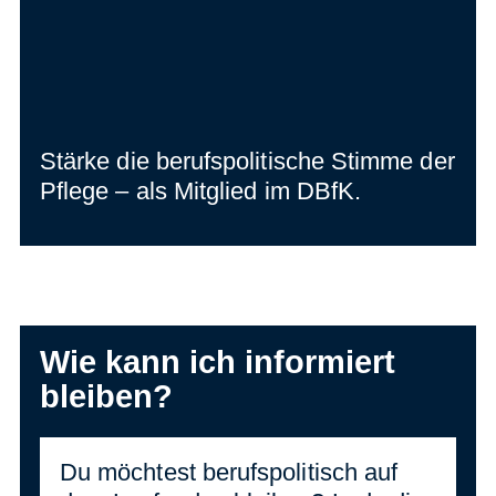
Stärke die berufspolitische Stimme der
Pflege – als Mitglied im DBfK.
Wie kann ich informiert
bleiben?
Du möchtest berufspolitisch auf