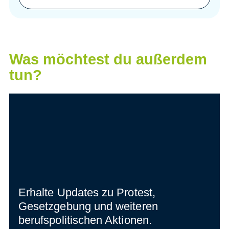
Was möchtest du außerdem
tun?
Erhalte Updates zu Protest,
Gesetzgebung und weiteren
berufspolitischen Aktionen.