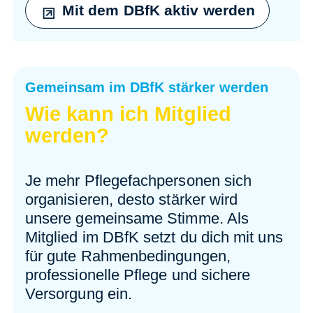
Mit dem DBfK aktiv werden
Gemeinsam im DBfK stärker werden
Wie kann ich Mitglied
werden?
Je mehr Pflegefachpersonen sich
organisieren, desto stärker wird
unsere gemeinsame Stimme. Als
Mitglied im DBfK setzt du dich mit uns
für gute Rahmenbedingungen,
professionelle Pflege und sichere
Versorgung ein.