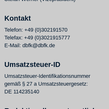
Kontakt
Telefon: +49 (0)302191570
Telefax: +49 (0)3021915777
E-Mail: dbfk@dbfk.de
Umsatzsteuer-ID
Umsatzsteuer-Identifikationsnummer
gemäß § 27 a Umsatzsteuergesetz:
DE 114235140