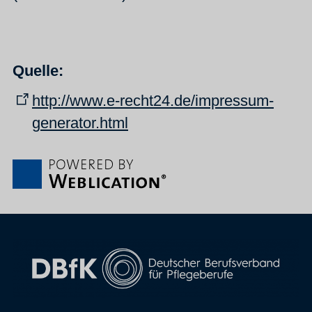
Quelle:
http://www.e-recht24.de/impressum-
generator.html