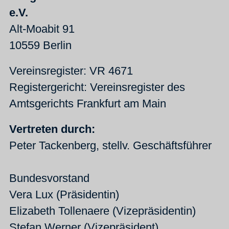
e.V.
Alt-Moabit 91
10559 Berlin
Vereinsregister: VR 4671
Registergericht: Vereinsregister des
Amtsgerichts Frankfurt am Main
Vertreten durch:
Peter Tackenberg, stellv. Geschäftsführer
Bundesvorstand
Vera Lux (Präsidentin)
Elizabeth Tollenaere (Vizepräsidentin)
Stefan Werner (Vizepräsident)