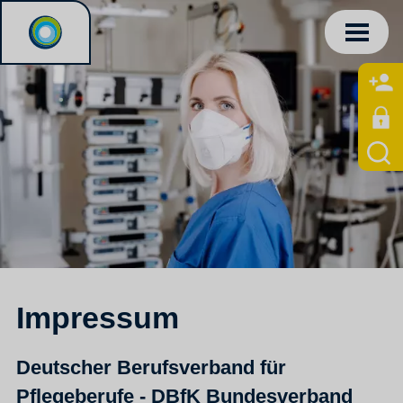
Impressum
Deutscher Berufsverband für
Pflegeberufe - DBfK Bundesverband