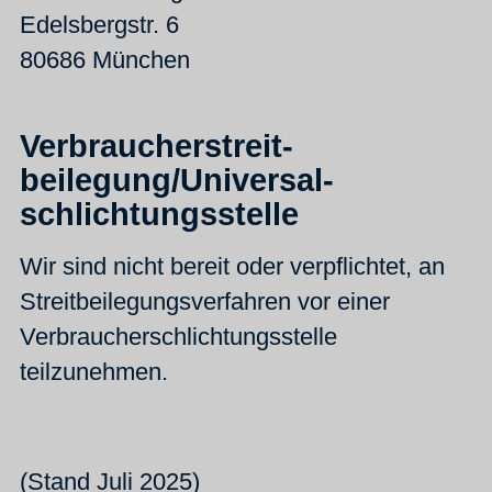
Edelsbergstr. 6
80686 München
Verbraucher­streit­
beilegung/Universal­
schlichtungs­stelle
Wir sind nicht bereit oder verpflichtet, an
Streitbeilegungsverfahren vor einer
Verbraucherschlichtungsstelle
teilzunehmen.
(Stand Juli 2025)