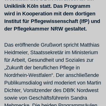
Uniklinik Köln statt. Das Programm
wird in Kooperation mit dem dortigen
Institut für Pflegewissenschaft (IfP) und
der Pflegekammer NRW gestaltet.
Das eröffnende Grußwort spricht Matthias
Heidmeier, Staatssekretär im Ministerium
für Arbeit, Gesundheit und Soziales zur
„Zukunft der beruflichen Pflege in
Nordrhein-Westfalen“. Der anschließende
Publikumsdialog wird moderiert von Martin
Dichter, Vorsitzender des DBfK Nordwest
sowie von Geschäftsführerin Sandra
Mehmecke. Die beiden Programmsäulen