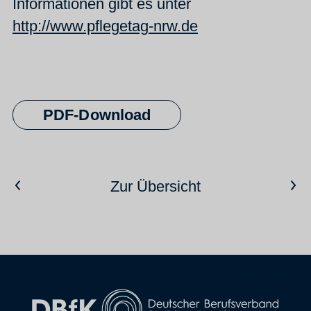
Informationen gibt es unter
http://www.pflegetag-nrw.de
PDF-Download
Vorheriger Artikel
Nächster Artikel
Zur Übersicht