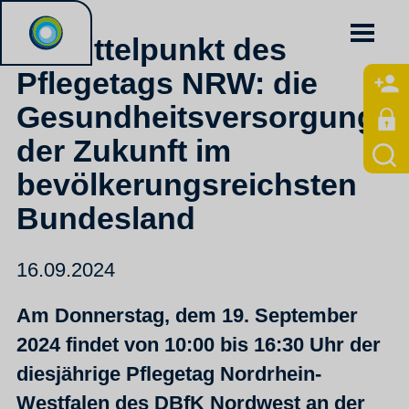
Im Mittelpunkt des
Pflegetags NRW: die
Gesundheitsversorgung
der Zukunft im
bevölkerungsreichsten
Bundesland
16.09.2024
Am Donnerstag, dem 19. September
2024 findet von 10:00 bis 16:30 Uhr der
diesjährige Pflegetag Nordrhein-
Westfalen des DBfK Nordwest an der