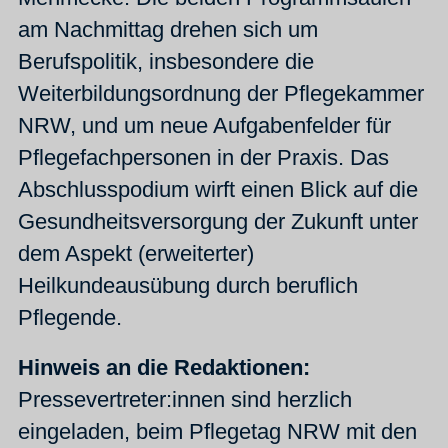
am Nachmittag drehen sich um
Berufspolitik, insbesondere die
Weiterbildungsordnung der Pflegekammer
NRW, und um neue Aufgabenfelder für
Pflegefachpersonen in der Praxis. Das
Abschlusspodium wirft einen Blick auf die
Gesundheitsversorgung der Zukunft unter
dem Aspekt (erweiterter)
Heilkundeausübung durch beruflich
Pflegende.
Hinweis an die Redaktionen:
Pressevertreter:innen sind herzlich
eingeladen, beim Pflegetag NRW mit den