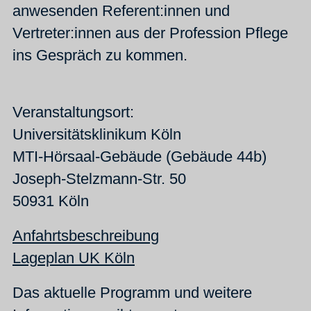
anwesenden Referent:innen und
Vertreter:innen aus der Profession Pflege
ins Gespräch zu kommen.
Veranstaltungsort:
Universitätsklinikum Köln
MTI-Hörsaal-Gebäude (Gebäude 44b)
Joseph-Stelzmann-Str. 50
50931 Köln
Anfahrtsbeschreibung
Lageplan UK Köln
Das aktuelle Programm und weitere