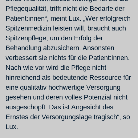
Pflegequalität, trifft nicht die Bedarfe der
Patient:innen“, meint Lux. „Wer erfolgreich
Spitzenmedizin leisten will, braucht auch
Spitzenpflege, um den Erfolg der
Behandlung abzusichern. Ansonsten
verbessert sie nichts für die Patient:innen.
Nach wie vor wird die Pflege nicht
hinreichend als bedeutende Ressource für
eine qualitativ hochwertige Versorgung
gesehen und deren volles Potenzial nicht
ausgeschöpft. Das ist Angesicht des
Ernstes der Versorgungslage tragisch“, so
Lux.