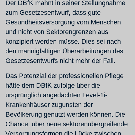
Der DBfK mahnt in seiner Stellungnahme
zum Gesetzesentwurf, dass gute
Gesundheitsversorgung vom Menschen
und nicht von Sektorengrenzen aus
konzipiert werden müsse. Dies sei nach
den mannigfaltigen Überarbeitungen des
Gesetzesentwurfs nicht mehr der Fall.
Das Potenzial der professionellen Pflege
hätte dem DBfK zufolge über die
ursprünglich angedachten Level-1i-
Krankenhäuser zugunsten der
Bevölkerung genutzt werden können. Die
Chance, über neue sektorenübergreifende
Versorgungsformen die Lücke zwischen