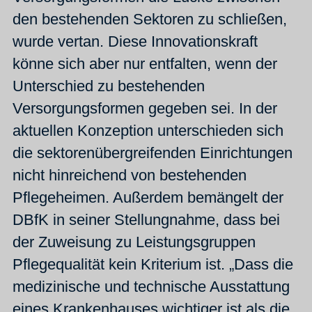
den bestehenden Sektoren zu schließen,
wurde vertan. Diese Innovationskraft
könne sich aber nur entfalten, wenn der
Unterschied zu bestehenden
Versorgungsformen gegeben sei. In der
aktuellen Konzeption unterschieden sich
die sektorenübergreifenden Einrichtungen
nicht hinreichend von bestehenden
Pflegeheimen. Außerdem bemängelt der
DBfK in seiner Stellungnahme, dass bei
der Zuweisung zu Leistungsgruppen
Pflegequalität kein Kriterium ist. „Dass die
medizinische und technische Ausstattung
eines Krankenhauses wichtiger ist als die