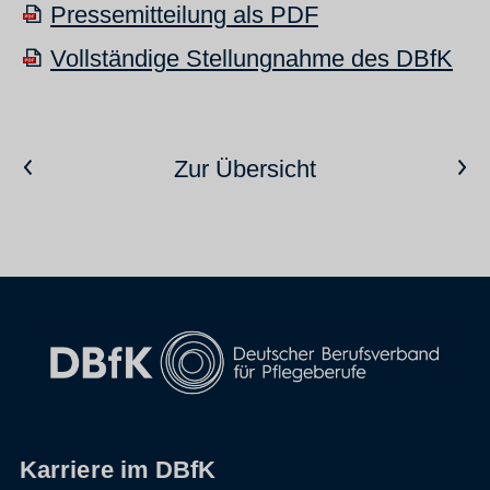
Pressemitteilung als PDF
Vollständige Stellungnahme des DBfK
Vorheriger Artikel
Nächster Artikel
Zur Übersicht
Karriere im DBfK