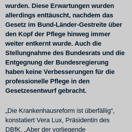
wurden. Diese Erwartungen wurden
allerdings enttäuscht, nachdem das
Gesetz im Bund-Länder-Gestreite über
den Kopf der Pflege hinweg immer
weiter entkernt wurde. Auch die
Stellungnahme des Bundesrats und die
Entgegnung der Bundesregierung
haben keine Verbesserungen für die
professionelle Pflege in den
Gesetzesentwurf gebracht.
„Die Krankenhausreform ist überfällig“,
konstatiert Vera Lux, Präsidentin des
DBfK. „Aber der vorliegende