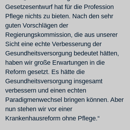
Gesetzesentwurf hat für die Profession
Pflege nichts zu bieten. Nach den sehr
guten Vorschlägen der
Regierungskommission, die aus unserer
Sicht eine echte Verbesserung der
Gesundheitsversorgung bedeutet hätten,
haben wir große Erwartungen in die
Reform gesetzt. Es hätte die
Gesundheitsversorgung insgesamt
verbessern und einen echten
Paradigmenwechsel bringen können. Aber
nun stehen wir vor einer
Krankenhausreform ohne Pflege.“