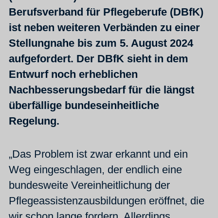
Berufsverband für Pflegeberufe (DBfK)
ist neben weiteren Verbänden zu einer
Stellungnahe bis zum 5. August 2024
aufgefordert. Der DBfK sieht in dem
Entwurf noch erheblichen
Nachbesserungsbedarf für die längst
überfällige bundeseinheitliche
Regelung.
„Das Problem ist zwar erkannt und ein
Weg eingeschlagen, der endlich eine
bundesweite Vereinheitlichung der
Pflegeassistenzausbildungen eröffnet, die
wir schon lange fordern. Allerdings