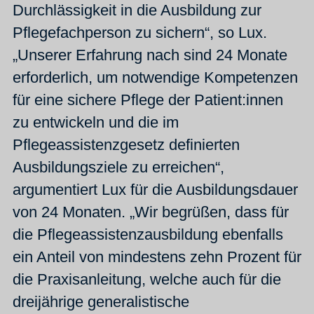
Durchlässigkeit in die Ausbildung zur
Pflegefachperson zu sichern“, so Lux.
„Unserer Erfahrung nach sind 24 Monate
erforderlich, um notwendige Kompetenzen
für eine sichere Pflege der Patient:innen
zu entwickeln und die im
Pflegeassistenzgesetz definierten
Ausbildungsziele zu erreichen“,
argumentiert Lux für die Ausbildungsdauer
von 24 Monaten. „Wir begrüßen, dass für
die Pflegeassistenzausbildung ebenfalls
ein Anteil von mindestens zehn Prozent für
die Praxisanleitung, welche auch für die
dreijährige generalistische