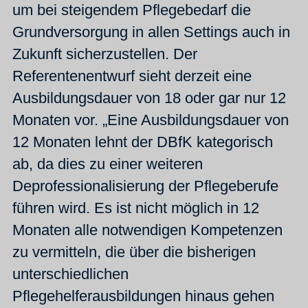
um bei steigendem Pflegebedarf die
Grundversorgung in allen Settings auch in
Zukunft sicherzustellen. Der
Referentenentwurf sieht derzeit eine
Ausbildungsdauer von 18 oder gar nur 12
Monaten vor. „Eine Ausbildungsdauer von
12 Monaten lehnt der DBfK kategorisch
ab, da dies zu einer weiteren
Deprofessionalisierung der Pflegeberufe
führen wird. Es ist nicht möglich in 12
Monaten alle notwendigen Kompetenzen
zu vermitteln, die über die bisherigen
unterschiedlichen
Pflegehelferausbildungen hinaus gehen