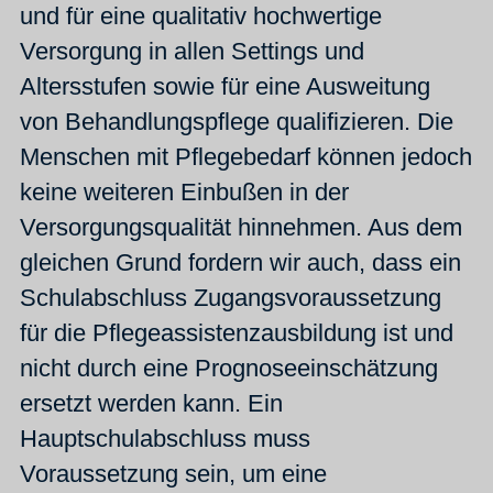
und für eine qualitativ hochwertige
Versorgung in allen Settings und
Altersstufen sowie für eine Ausweitung
von Behandlungspflege qualifizieren. Die
Menschen mit Pflegebedarf können jedoch
keine weiteren Einbußen in der
Versorgungsqualität hinnehmen. Aus dem
gleichen Grund fordern wir auch, dass ein
Schulabschluss Zugangsvoraussetzung
für die Pflegeassistenzausbildung ist und
nicht durch eine Prognoseeinschätzung
ersetzt werden kann. Ein
Hauptschulabschluss muss
Voraussetzung sein, um eine