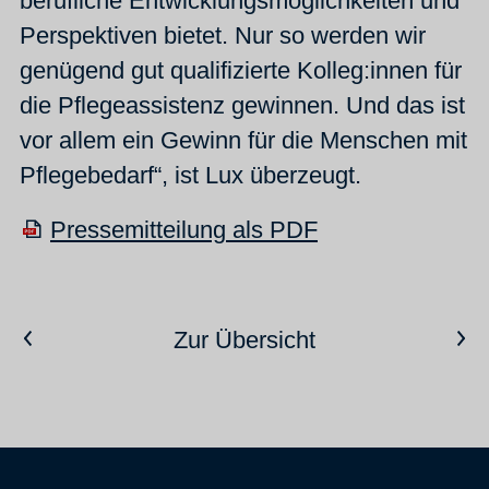
berufliche Entwicklungsmöglichkeiten und
Perspektiven bietet. Nur so werden wir
genügend gut qualifizierte Kolleg:innen für
die Pflegeassistenz gewinnen. Und das ist
vor allem ein Gewinn für die Menschen mit
Pflegebedarf“, ist Lux überzeugt.
Pressemitteilung als PDF
Vorheriger Artikel
Nächster Artikel
Zur Übersicht