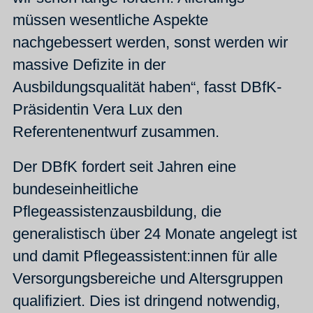
müssen wesentliche Aspekte
nachgebessert werden, sonst werden wir
massive Defizite in der
Ausbildungsqualität haben“, fasst DBfK-
Präsidentin Vera Lux den
Referentenentwurf zusammen.
Der DBfK fordert seit Jahren eine
bundeseinheitliche
Pflegeassistenzausbildung, die
generalistisch über 24 Monate angelegt ist
und damit Pflegeassistent:innen für alle
Versorgungsbereiche und Altersgruppen
qualifiziert. Dies ist dringend notwendig,