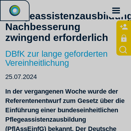
Pflegeassistenzausbildun
Nachbesserung
zwingend erforderlich
DBfK zur lange geforderten
Vereinheitlichung
25.07.2024
In der vergangenen Woche wurde der
Referentenentwurf zum Gesetz über die
Einführung einer bundeseinheitlichen
Pflegeassistenzausbildung
(PflAssEinfG) bekannt. Der Deutsche