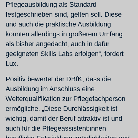
Pflegeausbildung als Standard
festgeschrieben sind, gelten soll. Diese
und auch die praktische Ausbildung
könnten allerdings in größerem Umfang
als bisher angedacht, auch in dafür
geeigneten Skills Labs erfolgen“, fordert
Lux.
Positiv bewertet der DBfK, dass die
Ausbildung im Anschluss eine
Weiterqualifikation zur Pflegefachperson
ermögliche. „Diese Durchlässigkeit ist
wichtig, damit der Beruf attraktiv ist und
auch für die Pflegeassistent:innen