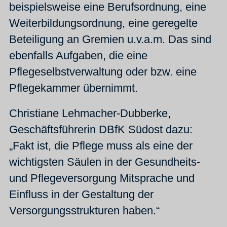
beispielsweise eine Berufsordnung, eine
Weiterbildungsordnung, eine geregelte
Beteiligung an Gremien u.v.a.m. Das sind
ebenfalls Aufgaben, die eine
Pflegeselbstverwaltung oder bzw. eine
Pflegekammer übernimmt.
Christiane Lehmacher-Dubberke,
Geschäftsführerin DBfK Südost dazu:
„Fakt ist, die Pflege muss als eine der
wichtigsten Säulen in der Gesundheits-
und Pflegeversorgung Mitsprache und
Einfluss in der Gestaltung der
Versorgungsstrukturen haben.“