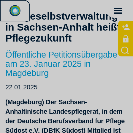
Pflegeselbstverwaltung
in Sachsen-Anhalt heißt
Pflegezukunft
Öffentliche Petitionsübergabe
am 23. Januar 2025 in
Magdeburg
22.01.2025
(Magdeburg) Der Sachsen-
Anhaltinische Landespflegerat, in dem
der Deutsche Berufsverband für Pflege
Südost e.V. (DBfK Südost) Mitglied ist