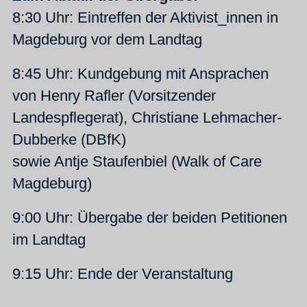
8:30 Uhr: Eintreffen der Aktivist_innen in
Magdeburg vor dem Landtag
8:45 Uhr: Kundgebung mit Ansprachen
von Henry Rafler (Vorsitzender
Landespflegerat), Christiane Lehmacher-
Dubberke (DBfK)
sowie Antje Staufenbiel (Walk of Care
Magdeburg)
9:00 Uhr: Übergabe der beiden Petitionen
im Landtag
9:15 Uhr: Ende der Veranstaltung