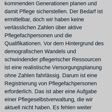
kommenden Generationen planen und
damit Pflege sicherstellen. Der Bedarf ist
ermittelbar, doch wir haben keine
verlässlichen Zahlen über aktive
Pflegefachpersonen und die
Qualifikationen. Vor dem Hintergrund des
demografischen Wandels und
schwindender pflegerischer Ressourcen
ist eine realistische Versorgungsplanung
ohne Zahlen fahrlässig. Darum ist eine
Registrierung von Pflegefachpersonen
erforderlich. Das ist aber eine Aufgabe
einer Pflegeselbstverwaltung, die wir
aktuell nicht haben. Es fehlen weiter