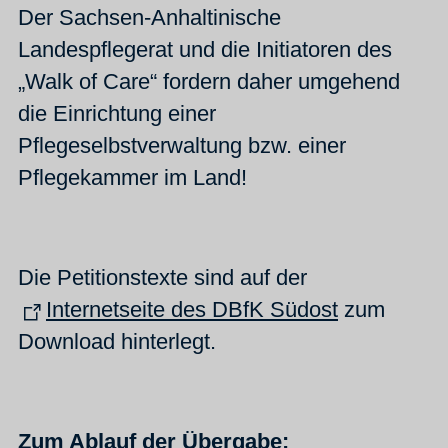
Der Sachsen-Anhaltinische
Landespflegerat und die Initiatoren des
„Walk of Care“ fordern daher umgehend
die Einrichtung einer
Pflegeselbstverwaltung bzw. einer
Pflegekammer im Land!
Die Petitionstexte sind auf der
Internetseite des DBfK Südost
zum
Download hinterlegt.
Zum Ablauf der Übergabe: