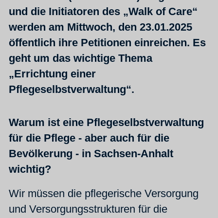
und die Initiatoren des „Walk of Care“
werden am Mittwoch, den 23.01.2025
öffentlich ihre Petitionen einreichen. Es
geht um das wichtige Thema
„Errichtung einer
Pflegeselbstverwaltung“.
Warum ist eine Pflegeselbstverwaltung
für die Pflege - aber auch für die
Bevölkerung - in Sachsen-Anhalt
wichtig?
Wir müssen die pflegerische Versorgung
und Versorgungsstrukturen für die