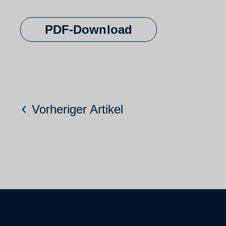
PDF-Download
Vorheriger Artikel