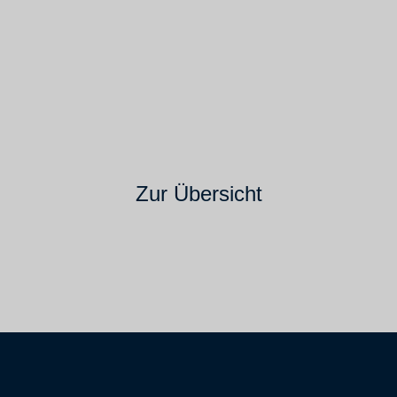
Zur Übersicht