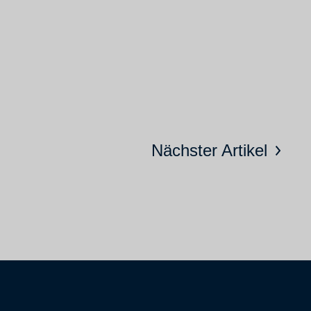
Nächster Artikel