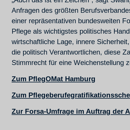
Anfragen des größten Berufsverbandes
einer repräsentativen bundesweiten 
Pflege als wichtigstes politisches Han
wirtschaftliche Lage, innere Sicherhei
die politisch Verantwortlichen, diese 
Stimmrecht für eine Weichenstellung z
Zum PflegOMat Hamburg
Zum Pflegeberufegratifikationssch
Zur Forsa-Umfrage im Auftrag der 