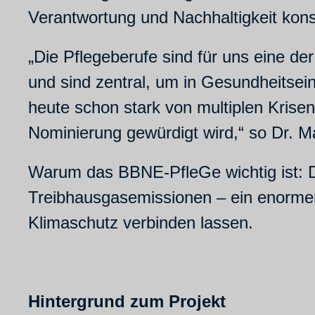
Verantwortung und Nachhaltigkeit kons
„Die Pflegeberufe sind für uns eine de
und sind zentral, um in Gesundheitsei
heute schon stark von multiplen Krisen
Nominierung gewürdigt wird,“ so Dr. 
Warum das BBNE-PfleGe wichtig ist: 
Treibhausgasemissionen – ein enormer 
Klimaschutz verbinden lassen.
Hintergrund zum Projekt