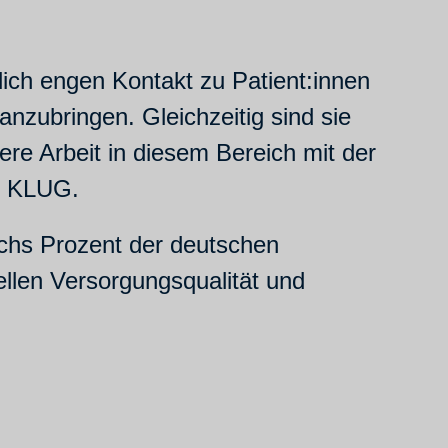
glich engen Kontakt zu Patient:innen
nzubringen. Gleichzeitig sind sie
ere Arbeit in diesem Bereich mit der
on KLUG.
chs Prozent der deutschen
llen Versorgungsqualität und