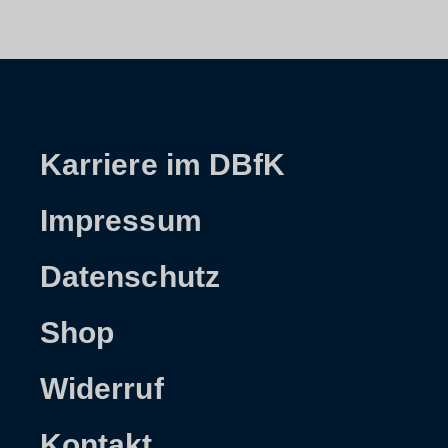
Karriere im DBfK
Impressum
Datenschutz
Shop
Widerruf
Kontakt