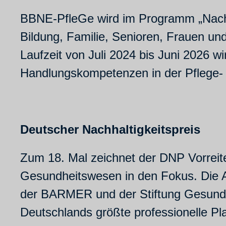
BBNE-PfleGe wird im Programm „Nachhal
Bildung, Familie, Senioren, Frauen u
Laufzeit von Juli 2024 bis Juni 2026 wi
Handlungskompetenzen in der Pflege- 
Deutscher Nachhaltigkeitspreis
Zum 18. Mal zeichnet der DNP Vorreit
Gesundheitswesen in den Fokus. Die 
der BARMER und der Stiftung Gesunde
Deutschlands größte professionelle Pl