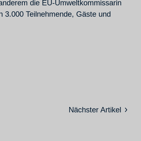
r anderem die EU-Umweltkommissarin
en 3.000 Teilnehmende, Gäste und
Nächster Artikel