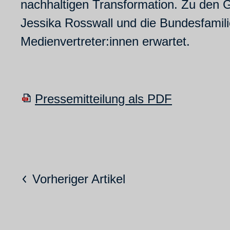
nachhaltigen Transformation. Zu den
Jessika Rosswall und die Bundesfamil
Medienvertreter:innen erwartet.
Pressemitteilung als PDF
Vorheriger Artikel