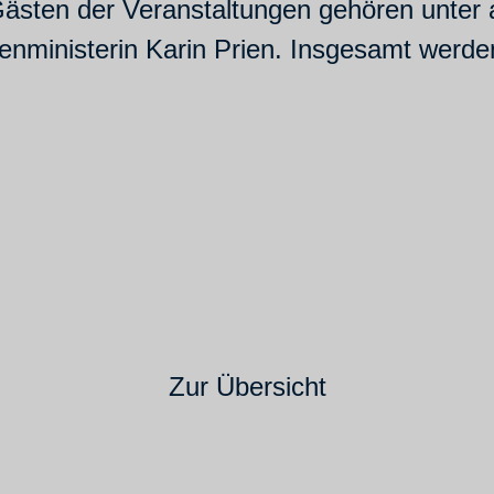
 Gästen der Veranstaltungen gehören unte
ienministerin Karin Prien. Insgesamt werd
Zur Übersicht