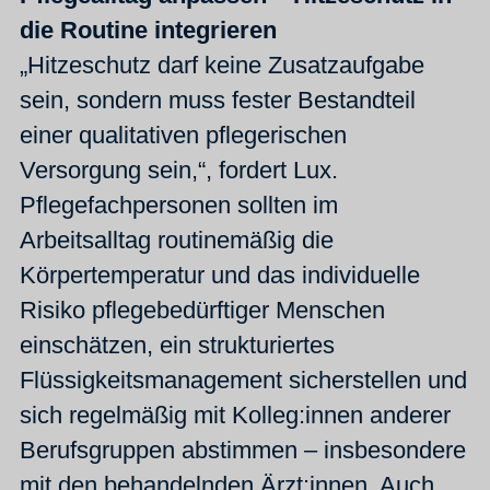
die Routine integrieren
„Hitzeschutz darf keine Zusatzaufgabe
sein, sondern muss fester Bestandteil
einer qualitativen pflegerischen
Versorgung sein,“, fordert Lux.
Pflegefachpersonen sollten im
Arbeitsalltag routinemäßig die
Körpertemperatur und das individuelle
Risiko pflegebedürftiger Menschen
einschätzen, ein strukturiertes
Flüssigkeitsmanagement sicherstellen und
sich regelmäßig mit Kolleg:innen anderer
Berufsgruppen abstimmen – insbesondere
mit den behandelnden Ärzt:innen. Auch