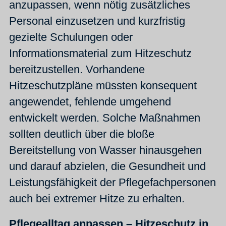
anzupassen, wenn nötig zusätzliches
Personal einzusetzen und kurzfristig
gezielte Schulungen oder
Informationsmaterial zum Hitzeschutz
bereitzustellen. Vorhandene
Hitzeschutzpläne müssten konsequent
angewendet, fehlende umgehend
entwickelt werden. Solche Maßnahmen
sollten deutlich über die bloße
Bereitstellung von Wasser hinausgehen
und darauf abzielen, die Gesundheit und
Leistungsfähigkeit der Pflegefachpersonen
auch bei extremer Hitze zu erhalten.
Pflegealltag anpassen – Hitzeschutz in