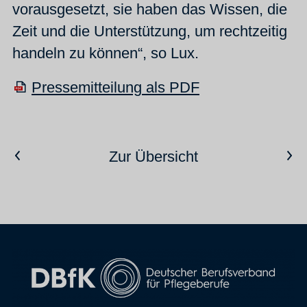
vorausgesetzt, sie haben das Wissen, die
Zeit und die Unterstützung, um rechtzeitig
handeln zu können“, so Lux.
Pressemitteilung als PDF
Vorheriger Artikel
Nächster Artikel
Zur Übersicht