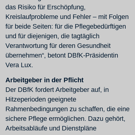
das Risiko für Erschöpfung,
Kreislaufprobleme und Fehler – mit Folgen
für beide Seiten: für die Pflegebedürftigen
und für diejenigen, die tagtäglich
Verantwortung für deren Gesundheit
übernehmen“, betont DBfK-Präsidentin
Vera Lux.
Arbeitgeber in der Pflicht
Der DBfK fordert Arbeitgeber auf, in
Hitzeperioden geeignete
Rahmenbedingungen zu schaffen, die eine
sichere Pflege ermöglichen. Dazu gehört,
Arbeitsabläufe und Dienstpläne