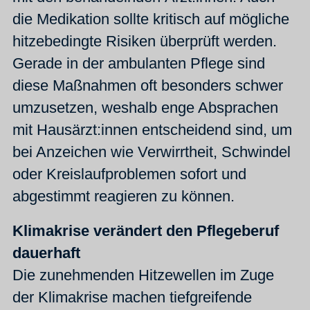
die Medikation sollte kritisch auf mögliche
hitzebedingte Risiken überprüft werden.
Gerade in der ambulanten Pflege sind
diese Maßnahmen oft besonders schwer
umzusetzen, weshalb enge Absprachen
mit Hausärzt:innen entscheidend sind, um
bei Anzeichen wie Verwirrtheit, Schwindel
oder Kreislaufproblemen sofort und
abgestimmt reagieren zu können.
Klimakrise verändert den Pflegeberuf
dauerhaft
Die zunehmenden Hitzewellen im Zuge
der Klimakrise machen tiefgreifende