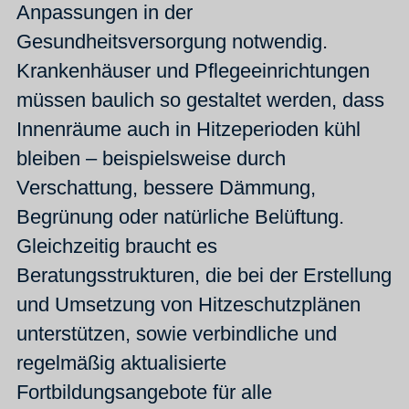
Anpassungen in der
Gesundheitsversorgung notwendig.
Krankenhäuser und Pflegeeinrichtungen
müssen baulich so gestaltet werden, dass
Innenräume auch in Hitzeperioden kühl
bleiben – beispielsweise durch
Verschattung, bessere Dämmung,
Begrünung oder natürliche Belüftung.
Gleichzeitig braucht es
Beratungsstrukturen, die bei der Erstellung
und Umsetzung von Hitzeschutzplänen
unterstützen, sowie verbindliche und
regelmäßig aktualisierte
Fortbildungsangebote für alle