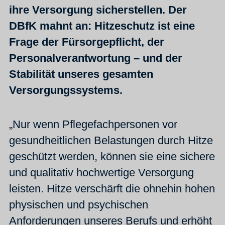
ihre Versorgung sicherstellen. Der
DBfK mahnt an: Hitzeschutz ist eine
Frage der Fürsorgepflicht, der
Personalverantwortung – und der
Stabilität unseres gesamten
Versorgungssystems.
„Nur wenn Pflegefachpersonen vor
gesundheitlichen Belastungen durch Hitze
geschützt werden, können sie eine sichere
und qualitativ hochwertige Versorgung
leisten. Hitze verschärft die ohnehin hohen
physischen und psychischen
Anforderungen unseres Berufs und erhöht