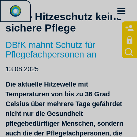
Ohne Hitzeschutz keine
sichere Pflege
DBfK mahnt Schutz für
Pflegefachpersonen an
13.08.2025
Die aktuelle Hitzewelle mit
Temperaturen von bis zu 36 Grad
Celsius über mehrere Tage gefährdet
nicht nur die Gesundheit
pflegebedürftiger Menschen, sondern
auch die der Pflegefachpersonen, die