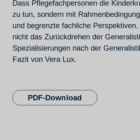
Dass Pflegefachpersonen die Kinderkra
zu tun, sondern mit Rahmenbedingunge
und begrenzte fachliche Perspektiven.
nicht das Zurückdrehen der Generalisti
Spezialisierungen nach der Generalisti
Fazit von Vera Lux.
PDF-Download