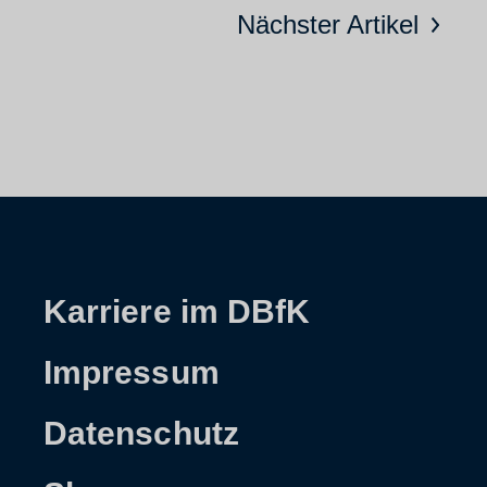
Nächster Artikel
Karriere im DBfK
Impressum
Datenschutz