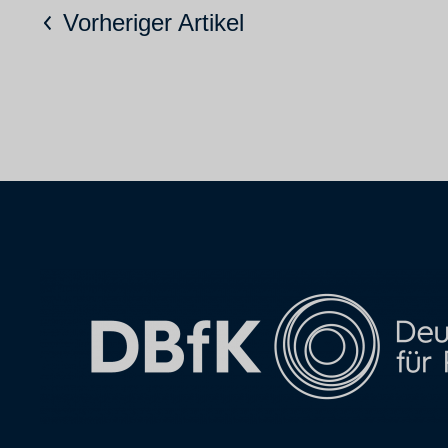
Vorheriger Artikel