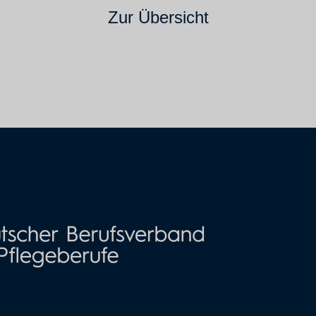
Zur Übersicht