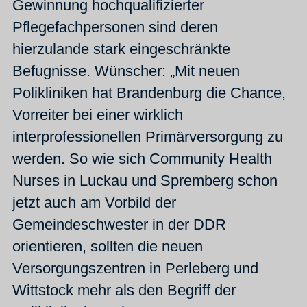
Gewinnung hochqualifizierter
Pflegefachpersonen sind deren
hierzulande stark eingeschränkte
Befugnisse. Wünscher: „Mit neuen
Polikliniken hat Brandenburg die Chance,
Vorreiter bei einer wirklich
interprofessionellen Primärversorgung zu
werden. So wie sich Community Health
Nurses in Luckau und Spremberg schon
jetzt auch am Vorbild der
Gemeindeschwester in der DDR
orientieren, sollten die neuen
Versorgungszentren in Perleberg und
Wittstock mehr als den Begriff der