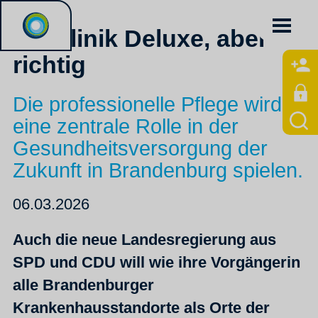
Poliklinik Deluxe, aber
richtig
Die professionelle Pflege wird
eine zentrale Rolle in der
Gesundheitsversorgung der
Zukunft in Brandenburg spielen.
06.03.2026
Auch die neue Landesregierung aus
SPD und CDU will wie ihre Vorgängerin
alle Brandenburger
Krankenhausstandorte als Orte der