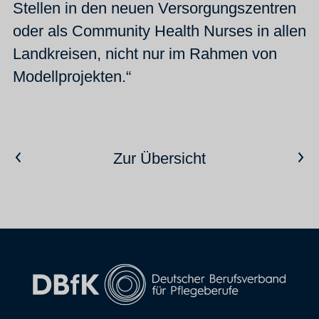
Stellen in den neuen Versorgungszentren
oder als Community Health Nurses in allen
Landkreisen, nicht nur im Rahmen von
Modellprojekten.“
Vorheriger Artikel
Nächster Artikel
Zur Übersicht