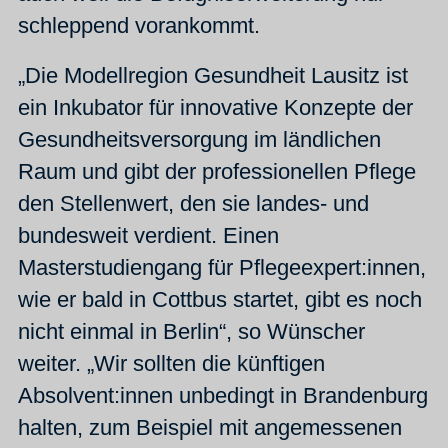
schleppend vorankommt.
„Die Modellregion Gesundheit Lausitz ist
ein Inkubator für innovative Konzepte der
Gesundheitsversorgung im ländlichen
Raum und gibt der professionellen Pflege
den Stellenwert, den sie landes- und
bundesweit verdient. Einen
Masterstudiengang für Pflegeexpert:innen,
wie er bald in Cottbus startet, gibt es noch
nicht einmal in Berlin“, so Wünscher
weiter. „Wir sollten die künftigen
Absolvent:innen unbedingt in Brandenburg
halten, zum Beispiel mit angemessenen