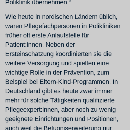
Poliklinik übernehmen.“
Wie heute in nordischen Ländern üblich,
waren Pflegefachpersonen in Polikliniken
früher oft erste Anlaufstelle für
Patient:innen. Neben der
Ersteinschätzung koordinierten sie die
weitere Versorgung und spielten eine
wichtige Rolle in der Prävention, zum
Beispiel bei Eltern-Kind-Programmen. In
Deutschland gibt es heute zwar immer
mehr für solche Tätigkeiten qualifizierte
Pflegeexpert:innen, aber noch zu wenig
geeignete Einrichtungen und Positionen,
auch weil die Befugniserweiterung nur