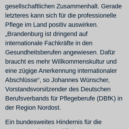
gesellschaftlichen Zusammenhalt. Gerade
letzteres kann sich für die professionelle
Pflege im Land positiv auswirken.
„Brandenburg ist dringend auf
internationale Fachkräfte in den
Gesundheitsberufen angewiesen. Dafür
braucht es mehr Willkommenskultur und
eine zügige Anerkennung internationaler
Abschlüsse“, so Johannes Wünscher,
Vorstandsvorsitzender des Deutschen
Berufsverbands für Pflegeberufe (DBfK) in
der Region Nordost.
Ein bundesweites Hindernis für die