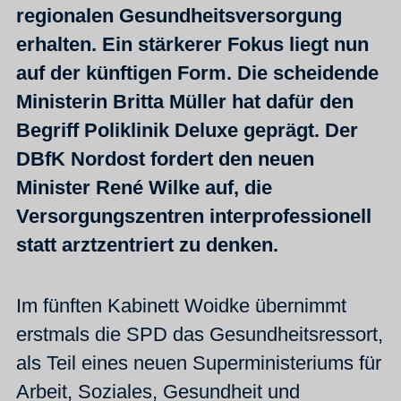
regionalen Gesundheitsversorgung
erhalten. Ein stärkerer Fokus liegt nun
auf der künftigen Form. Die scheidende
Ministerin Britta Müller hat dafür den
Begriff Poliklinik Deluxe geprägt. Der
DBfK Nordost fordert den neuen
Minister René Wilke auf, die
Versorgungszentren interprofessionell
statt arztzentriert zu denken.
Im fünften Kabinett Woidke übernimmt
erstmals die SPD das Gesundheitsressort,
als Teil eines neuen Superministeriums für
Arbeit, Soziales, Gesundheit und