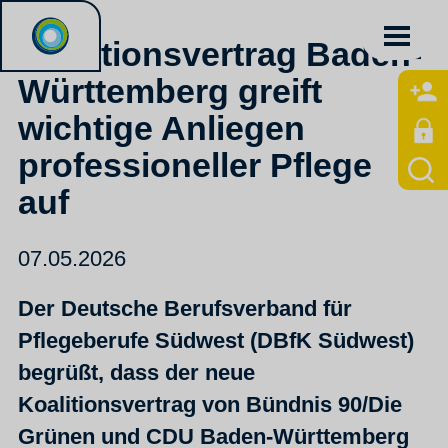
Koalitionsvertrag Baden-
Württemberg greift
wichtige Anliegen
professioneller Pflege
auf
07.05.2026
Der Deutsche Berufsverband für
Pflegeberufe Südwest (DBfK Südwest)
begrüßt, dass der neue
Koalitionsvertrag von Bündnis 90/Die
Grünen und CDU Baden-Württemberg