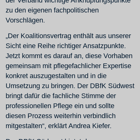
der Verband wichtige Anknüpfungspunkte
zu den eigenen fachpolitischen
Vorschlägen.
„Der Koalitionsvertrag enthält aus unserer
Sicht eine Reihe richtiger Ansatzpunkte.
Jetzt kommt es darauf an, diese Vorhaben
gemeinsam mit pflegefachlicher Expertise
konkret auszugestalten und in die
Umsetzung zu bringen. Der DBfK Südwest
bringt dafür die fachliche Stimme der
professionellen Pflege ein und sollte
diesen Prozess weiterhin verbindlich
mitgestalten“, erklärt Andrea Kiefer.