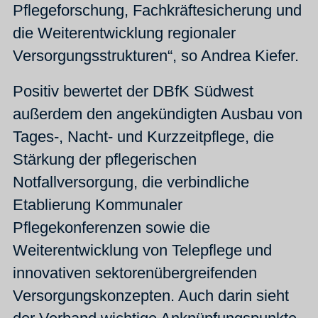
Pflegeforschung, Fachkräftesicherung und
die Weiterentwicklung regionaler
Versorgungsstrukturen“, so Andrea Kiefer.
Positiv bewertet der DBfK Südwest
außerdem den angekündigten Ausbau von
Tages-, Nacht- und Kurzzeitpflege, die
Stärkung der pflegerischen
Notfallversorgung, die verbindliche
Etablierung Kommunaler
Pflegekonferenzen sowie die
Weiterentwicklung von Telepflege und
innovativen sektorenübergreifenden
Versorgungskonzepten. Auch darin sieht