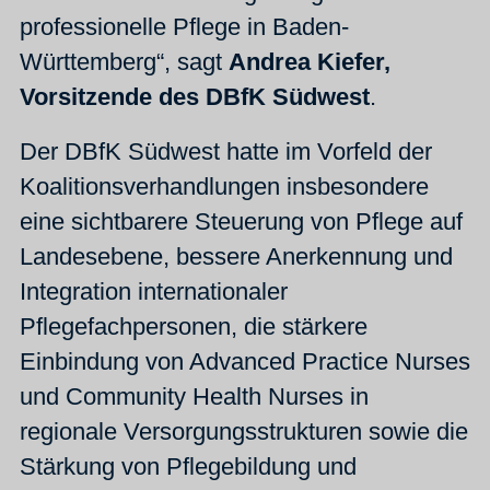
professionelle Pflege in Baden-
Württemberg“, sagt
Andrea Kiefer,
Vorsitzende des DBfK Südwest
.
Der DBfK Südwest hatte im Vorfeld der
Koalitionsverhandlungen insbesondere
eine sichtbarere Steuerung von Pflege auf
Landesebene, bessere Anerkennung und
Integration internationaler
Pflegefachpersonen, die stärkere
Einbindung von Advanced Practice Nurses
und Community Health Nurses in
regionale Versorgungsstrukturen sowie die
Stärkung von Pflegebildung und