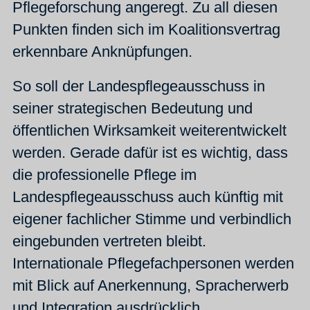
Pflegeforschung angeregt. Zu all diesen
Punkten finden sich im Koalitionsvertrag
erkennbare Anknüpfungen.
So soll der Landespflegeausschuss in
seiner strategischen Bedeutung und
öffentlichen Wirksamkeit weiterentwickelt
werden. Gerade dafür ist es wichtig, dass
die professionelle Pflege im
Landespflegeausschuss auch künftig mit
eigener fachlicher Stimme und verbindlich
eingebunden vertreten bleibt.
Internationale Pflegefachpersonen werden
mit Blick auf Anerkennung, Spracherwerb
und Integration ausdrücklich