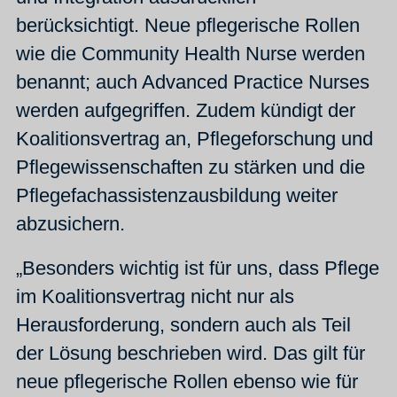
berücksichtigt. Neue pflegerische Rollen
wie die Community Health Nurse werden
benannt; auch Advanced Practice Nurses
werden aufgegriffen. Zudem kündigt der
Koalitionsvertrag an, Pflegeforschung und
Pflegewissenschaften zu stärken und die
Pflegefachassistenzausbildung weiter
abzusichern.
„Besonders wichtig ist für uns, dass Pflege
im Koalitionsvertrag nicht nur als
Herausforderung, sondern auch als Teil
der Lösung beschrieben wird. Das gilt für
neue pflegerische Rollen ebenso wie für