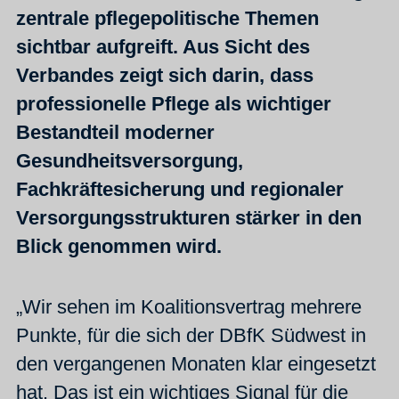
zentrale pflegepolitische Themen
sichtbar aufgreift. Aus Sicht des
Verbandes zeigt sich darin, dass
professionelle Pflege als wichtiger
Bestandteil moderner
Gesundheitsversorgung,
Fachkräftesicherung und regionaler
Versorgungsstrukturen stärker in den
Blick genommen wird.
„Wir sehen im Koalitionsvertrag mehrere
Punkte, für die sich der DBfK Südwest in
den vergangenen Monaten klar eingesetzt
hat. Das ist ein wichtiges Signal für die