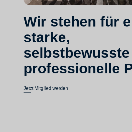
Wir stehen für e
starke,
selbstbewusste
professionelle P
Jetzt Mitglied werden