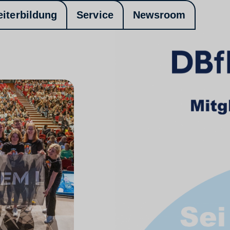
eiterbildung
Service
Newsroom