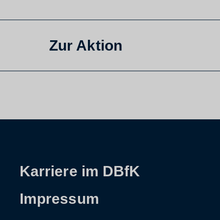
Zur Aktion
Karriere im DBfK
Impressum