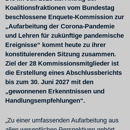
Koalitionsfraktionen vom Bundestag
beschlossene Enquete-Kommission zur
„Aufarbeitung der Corona-Pandemie
und Lehren für zukünftige pandemische
Ereignisse“ kommt heute zu ihrer
konstituierenden Sitzung zusammen.
Ziel der 28 Kommissionsmitglieder ist
die Erstellung eines Abschlussberichts
bis zum 30. Juni 2027 mit den
„gewonnenen Erkenntnissen und
Handlungsempfehlungen“.
„Zu einer umfassenden Aufarbeitung aus
allen wesentlichen Perspektiven gehört