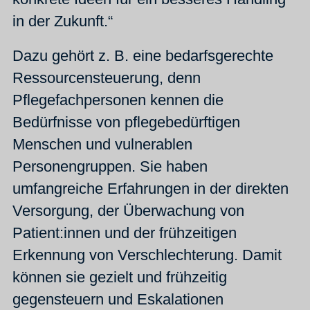
in der Zukunft.“
Dazu gehört z. B. eine bedarfsgerechte
Ressourcensteuerung, denn
Pflegefachpersonen kennen die
Bedürfnisse von pflegebedürftigen
Menschen und vulnerablen
Personengruppen. Sie haben
umfangreiche Erfahrungen in der direkten
Versorgung, der Überwachung von
Patient:innen und der frühzeitigen
Erkennung von Verschlechterung. Damit
können sie gezielt und frühzeitig
gegensteuern und Eskalationen