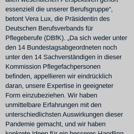
essenziell die unserer Berufsgruppe“,
betont Vera Lux, die Präsidentin des
Deutschen Berufsverbands für
Pflegeberufe (DBfK). „Da sich weder unter
den 14 Bundestagsabgeordneten noch
unter den 14 Sachverständigen in dieser
Kommission Pflegefachpersonen
befinden, appellieren wir eindrücklich
daran, unsere Expertise in geeigneter
Form einzubeziehen. Wir haben
unmittelbare Erfahrungen mit den
unterschiedlichsten Auswirkungen dieser
Pandemie gemacht, und wir haben
konkrete Ideen für ein besseres Handling