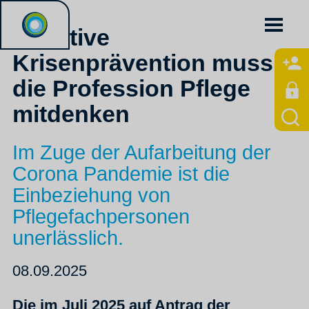
Effektive
Krisenprävention muss
die Profession Pflege
mitdenken
Im Zuge der Aufarbeitung der
Corona Pandemie ist die
Einbeziehung von
Pflegefachpersonen
unerlässlich.
08.09.2025
Die im Juli 2025 auf Antrag der