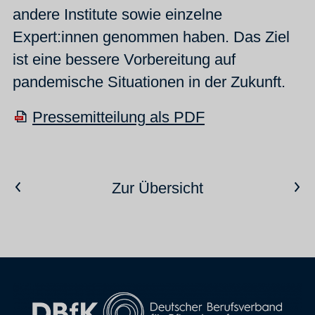
andere Institute sowie einzelne
Expert:innen genommen haben. Das Ziel
ist eine bessere Vorbereitung auf
pandemische Situationen in der Zukunft.
Pressemitteilung als PDF
Vorheriger Artikel
Nächster Artikel
Zur Übersicht