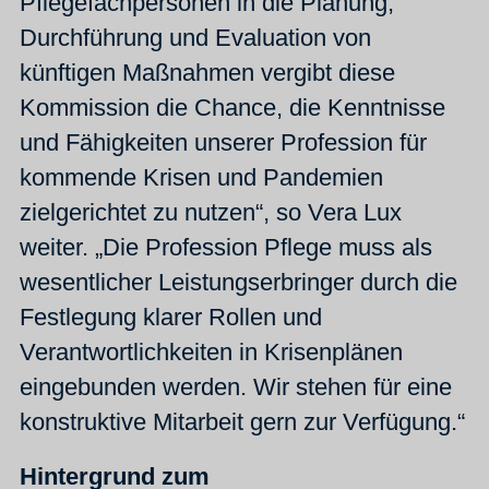
Pflegefachpersonen in die Planung,
Durchführung und Evaluation von
künftigen Maßnahmen vergibt diese
Kommission die Chance, die Kenntnisse
und Fähigkeiten unserer Profession für
kommende Krisen und Pandemien
zielgerichtet zu nutzen“, so Vera Lux
weiter. „Die Profession Pflege muss als
wesentlicher Leistungserbringer durch die
Festlegung klarer Rollen und
Verantwortlichkeiten in Krisenplänen
eingebunden werden. Wir stehen für eine
konstruktive Mitarbeit gern zur Verfügung.“
Hintergrund zum