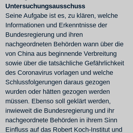
Untersuchungsausschuss
Seine Aufgabe ist es, zu klären, welche
Informationen und Erkenntnisse der
Bundesregierung und ihren
nachgeordneten Behörden wann über die
von China aus beginnende Verbreitung
sowie über die tatsächliche Gefährlichkeit
des Coronavirus vorlagen und welche
Schlussfolgerungen daraus gezogen
wurden oder hätten gezogen werden
müssen. Ebenso soll geklärt werden,
inwieweit die Bundesregierung und ihr
nachgeordnete Behörden in ihrem Sinn
Einfluss auf das Robert Koch-Institut und