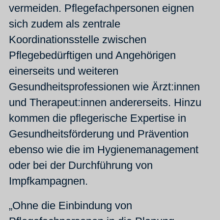
vermeiden. Pflegefachpersonen eignen
sich zudem als zentrale
Koordinationsstelle zwischen
Pflegebedürftigen und Angehörigen
einerseits und weiteren
Gesundheitsprofessionen wie Ärzt:innen
und Therapeut:innen andererseits. Hinzu
kommen die pflegerische Expertise in
Gesundheitsförderung und Prävention
ebenso wie die im Hygienemanagement
oder bei der Durchführung von
Impfkampagnen.
„Ohne die Einbindung von