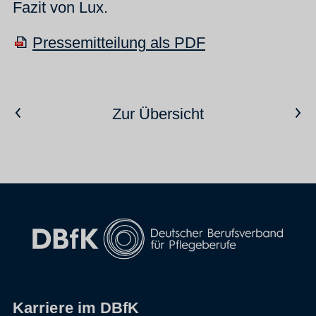
Fazit von Lux.
Pressemitteilung als PDF
Vorheriger Artikel
Nächster Artikel
Zur Übersicht
Karriere im DBfK