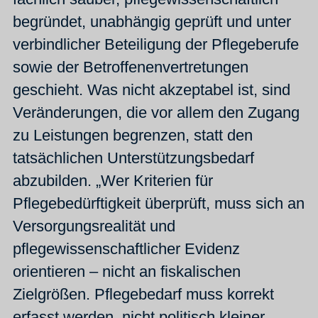
begründet, unabhängig geprüft und unter
verbindlicher Beteiligung der Pflegeberufe
sowie der Betroffenenvertretungen
geschieht. Was nicht akzeptabel ist, sind
Veränderungen, die vor allem den Zugang
zu Leistungen begrenzen, statt den
tatsächlichen Unterstützungsbedarf
abzubilden. „Wer Kriterien für
Pflegebedürftigkeit überprüft, muss sich an
Versorgungsrealität und
pflegewissenschaftlicher Evidenz
orientieren – nicht an fiskalischen
Zielgrößen. Pflegebedarf muss korrekt
erfasst werden, nicht politisch kleiner