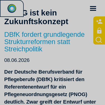
PNOG ist kein
Zukunftskonzept
DBfK fordert grundlegende
Strukturreformen statt
Streichpolitik
08.06.2026
Der Deutsche Berufsverband für
Pflegeberufe (DBfK) kritisiert den
Referentenentwurf für ein
Pflegeneuordnungsgesetz (PNOG)
deutlich. Zwar greift der Entwurf unter