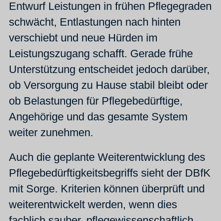
Entwurf Leistungen in frühen Pflegegraden
schwächt, Entlastungen nach hinten
verschiebt und neue Hürden im
Leistungszugang schafft. Gerade frühe
Unterstützung entscheidet jedoch darüber,
ob Versorgung zu Hause stabil bleibt oder
ob Belastungen für Pflegebedürftige,
Angehörige und das gesamte System
weiter zunehmen.
Auch die geplante Weiterentwicklung des
Pflegebedürftigkeitsbegriffs sieht der DBfK
mit Sorge. Kriterien können überprüft und
weiterentwickelt werden, wenn dies
fachlich sauber, pflegewissenschaftlich