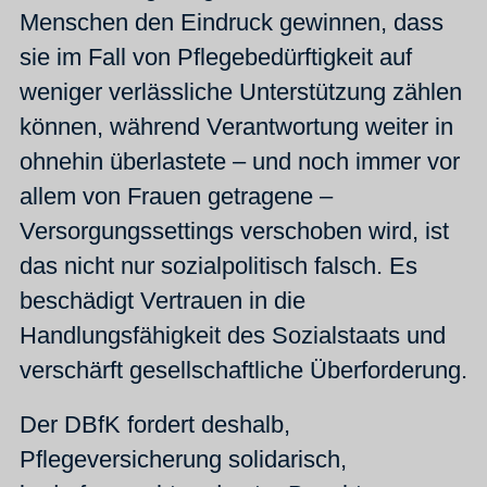
Menschen den Eindruck gewinnen, dass
sie im Fall von Pflegebedürftigkeit auf
weniger verlässliche Unterstützung zählen
können, während Verantwortung weiter in
ohnehin überlastete – und noch immer vor
allem von Frauen getragene –
Versorgungssettings verschoben wird, ist
das nicht nur sozialpolitisch falsch. Es
beschädigt Vertrauen in die
Handlungsfähigkeit des Sozialstaats und
verschärft gesellschaftliche Überforderung.
Der DBfK fordert deshalb,
Pflegeversicherung solidarisch,