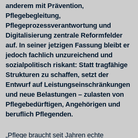
anderem mit Prävention,
Pflegebegleitung,
Pflegeprozessverantwortung und
Digitalisierung zentrale Reformfelder
auf. In seiner jetzigen Fassung bleibt er
jedoch fachlich unzureichend und
sozialpolitisch riskant: Statt tragfähige
Strukturen zu schaffen, setzt der
Entwurf auf Leistungseinschränkungen
und neue Belastungen – zulasten von
Pflegebedürftigen, Angehörigen und
beruflich Pflegenden.
„Pflege braucht seit Jahren echte