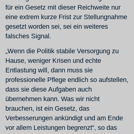
für ein Gesetz mit dieser Reichweite nur
eine extrem kurze Frist zur Stellungnahme
gesetzt worden sei, sei ein weiteres
falsches Signal.
„Wenn die Politik stabile Versorgung zu
Hause, weniger Krisen und echte
Entlastung will, dann muss sie
professionelle Pflege endlich so aufstellen,
dass sie diese Aufgaben auch
übernehmen kann. Was wir nicht
brauchen, ist ein Gesetz, das
Verbesserungen ankündigt und am Ende
vor allem Leistungen begrenzt“, so das