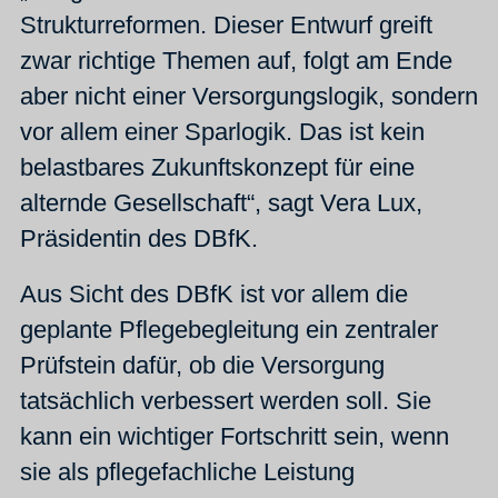
Strukturreformen. Dieser Entwurf greift
zwar richtige Themen auf, folgt am Ende
aber nicht einer Versorgungslogik, sondern
vor allem einer Sparlogik. Das ist kein
belastbares Zukunftskonzept für eine
alternde Gesellschaft“, sagt Vera Lux,
Präsidentin des DBfK.
Aus Sicht des DBfK ist vor allem die
geplante Pflegebegleitung ein zentraler
Prüfstein dafür, ob die Versorgung
tatsächlich verbessert werden soll. Sie
kann ein wichtiger Fortschritt sein, wenn
sie als pflegefachliche Leistung