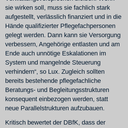
sie wirken soll, muss sie fachlich stark
aufgestellt, verlässlich finanziert und in die
Hände qualifizierter Pflegefachpersonen
gelegt werden. Dann kann sie Versorgung
verbessern, Angehörige entlasten und am
Ende auch unnötige Eskalationen im
System und mangelnde Steuerung
verhindern“, so Lux. Zugleich sollten
bereits bestehende pflegefachliche
Beratungs- und Begleitungsstrukturen
konsequent einbezogen werden, statt
neue Parallelstrukturen aufzubauen.
Kritisch bewertet der DBfK, dass der