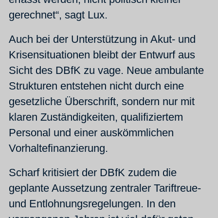
gerechnet“, sagt Lux.
Auch bei der Unterstützung in Akut- und
Krisensituationen bleibt der Entwurf aus
Sicht des DBfK zu vage. Neue ambulante
Strukturen entstehen nicht durch eine
gesetzliche Überschrift, sondern nur mit
klaren Zuständigkeiten, qualifiziertem
Personal und einer auskömmlichen
Vorhaltefinanzierung.
Scharf kritisiert der DBfK zudem die
geplante Aussetzung zentraler Tariftreue-
und Entlohnungsregelungen. In den