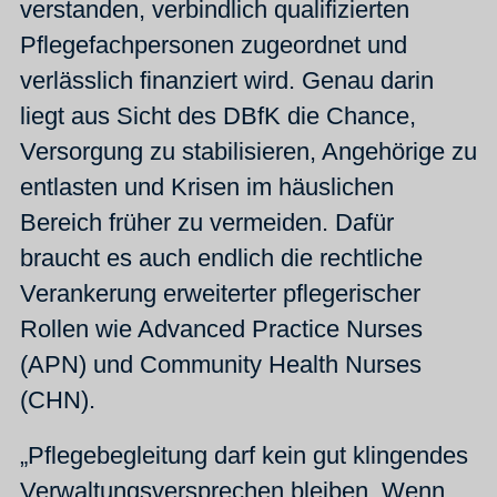
verstanden, verbindlich qualifizierten
Pflegefachpersonen zugeordnet und
verlässlich finanziert wird. Genau darin
liegt aus Sicht des DBfK die Chance,
Versorgung zu stabilisieren, Angehörige zu
entlasten und Krisen im häuslichen
Bereich früher zu vermeiden. Dafür
braucht es auch endlich die rechtliche
Verankerung erweiterter pflegerischer
Rollen wie Advanced Practice Nurses
(APN) und Community Health Nurses
(CHN).
„Pflegebegleitung darf kein gut klingendes
Verwaltungsversprechen bleiben. Wenn