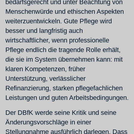
bedarfsgerecht und unter Beachtung von
Menschenwürde und ethischen Aspekten
weiterzuentwickeln. Gute Pflege wird
besser und langfristig auch
wirtschaftlicher, wenn professionelle
Pflege endlich die tragende Rolle erhält,
die sie im System übernehmen kann: mit
klaren Kompetenzen, früher
Unterstützung, verlässlicher
Refinanzierung, starken pflegefachlichen
Leistungen und guten Arbeitsbedingungen.
Der DBfK werde seine Kritik und seine
Änderungsvorschläge in einer
Stellungnahme ausführlich darlegen. Dass