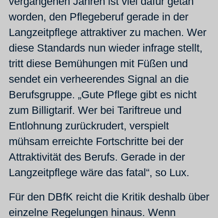
vergangenen Jahren ist viel dafür getan
worden, den Pflegeberuf gerade in der
Langzeitpflege attraktiver zu machen. Wer
diese Standards nun wieder infrage stellt,
tritt diese Bemühungen mit Füßen und
sendet ein verheerendes Signal an die
Berufsgruppe. „Gute Pflege gibt es nicht
zum Billigtarif. Wer bei Tariftreue und
Entlohnung zurückrudert, verspielt
mühsam erreichte Fortschritte bei der
Attraktivität des Berufs. Gerade in der
Langzeitpflege wäre das fatal“, so Lux.
Für den DBfK reicht die Kritik deshalb über
einzelne Regelungen hinaus. Wenn