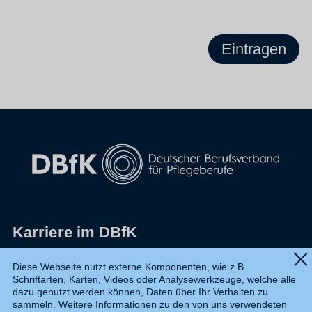
Eintragen
Karriere im DBfK
Impressum
Diese Webseite nutzt externe Komponenten, wie z.B.
Schriftarten, Karten, Videos oder Analysewerkzeuge, welche alle
Datenschutz
dazu genutzt werden können, Daten über Ihr Verhalten zu
sammeln. Weitere Informationen zu den von uns verwendeten
Shop