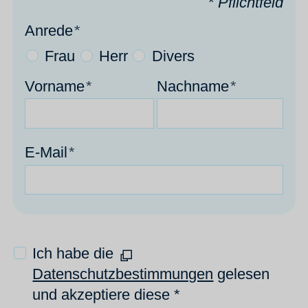
* Pflichtfeld
Anrede
*
Frau
Herr
Divers
Vorname
*
Nachname
*
E-Mail
*
Ich habe die
Datenschutzbestimmungen
gelesen
und akzeptiere diese *