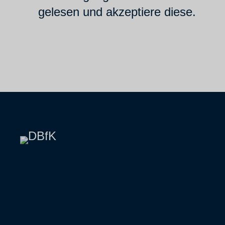
gelesen und akzeptiere diese.