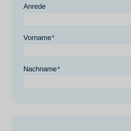
Anrede
Vorname
*
Nachname
*