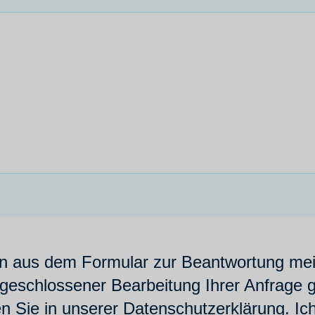
n aus dem Formular zur Beantwortung mein
schlossener Bearbeitung Ihrer Anfrage gel
 Sie in unserer Datenschutzerklärung. Ic