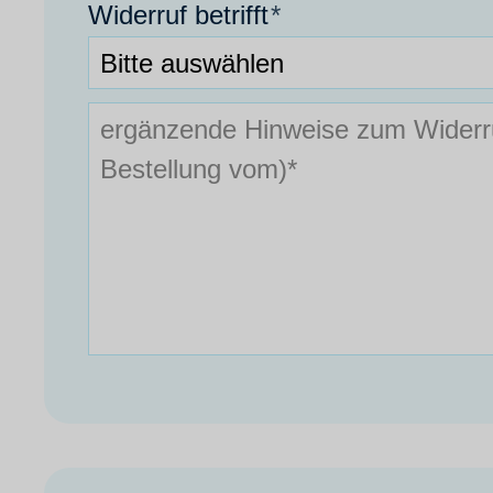
Widerruf betrifft
*