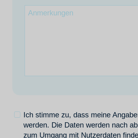
Ich stimme zu, dass meine Angabe
werden. Die Daten werden nach abge
zum Umgang mit Nutzerdaten finden