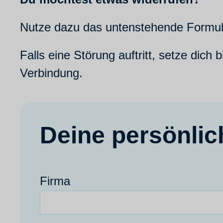
Nutze dazu das untenstehende Formul
Falls eine Störung auftritt, setze dich b
Verbindung.
Deine persönli
Firma