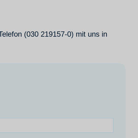
Telefon (030 219157-0) mit uns in