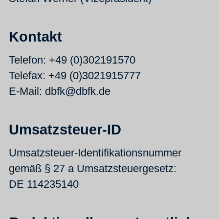
Kontakt
Telefon: +49 (0)302191570
Telefax: +49 (0)3021915777
E-Mail: dbfk@dbfk.de
Umsatzsteuer-ID
Umsatzsteuer-Identifikationsnummer
gemäß § 27 a Umsatzsteuergesetz:
DE 114235140