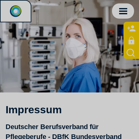
Impressum
Deutscher Berufsverband für
Pflegeberufe - DBfK Bundesverband