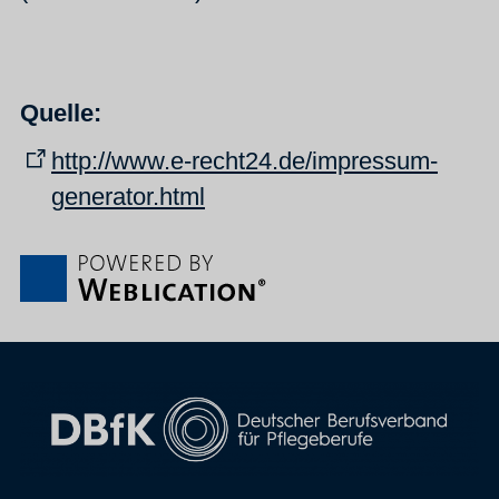
Quelle:
http://www.e-recht24.de/impressum-
generator.html