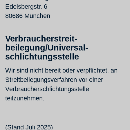
Edelsbergstr. 6
80686 München
Verbraucher­streit­
beilegung/Universal­
schlichtungs­stelle
Wir sind nicht bereit oder verpflichtet, an
Streitbeilegungsverfahren vor einer
Verbraucherschlichtungsstelle
teilzunehmen.
(Stand Juli 2025)