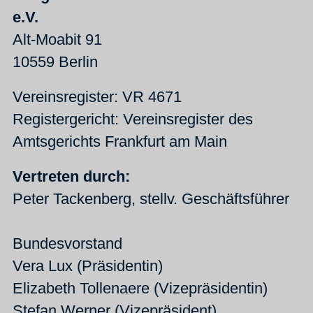
e.V.
Alt-Moabit 91
10559 Berlin
Vereinsregister: VR 4671
Registergericht: Vereinsregister des
Amtsgerichts Frankfurt am Main
Vertreten durch:
Peter Tackenberg, stellv. Geschäftsführer
Bundesvorstand
Vera Lux (Präsidentin)
Elizabeth Tollenaere (Vizepräsidentin)
Stefan Werner (Vizepräsident)