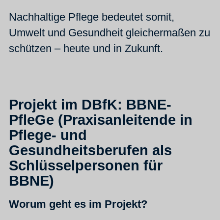
Nachhaltige Pflege bedeutet somit,
Umwelt und Gesundheit gleichermaßen zu
schützen – heute und in Zukunft.
Projekt im DBfK: BBNE-
PfleGe (Praxisanleitende in
Pflege- und
Gesundheitsberufen als
Schlüsselpersonen für
BBNE)
Worum geht es im Projekt?