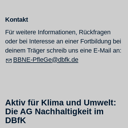
Kontakt
Für weitere Informationen, Rückfragen
oder bei Interesse an einer Fortbildung bei
deinem Träger schreib uns eine E-Mail an:
BBNE-PfleGe@dbfk.de
Aktiv für Klima und Umwelt:
Die AG Nachhaltigkeit im
DBfK