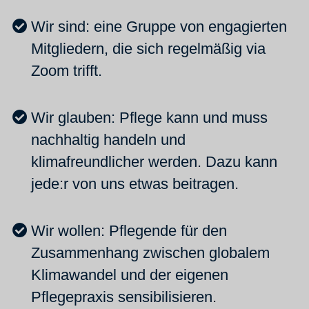
Wir sind: eine Gruppe von engagierten
Mitgliedern, die sich regelmäßig via
Zoom trifft.
Wir glauben: Pflege kann und muss
nachhaltig handeln und
klimafreundlicher werden. Dazu kann
jede:r von uns etwas beitragen.
Wir wollen: Pflegende für den
Zusammenhang zwischen globalem
Klimawandel und der eigenen
Pflegepraxis sensibilisieren.