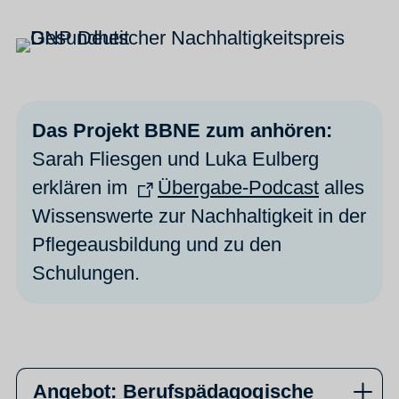
Das Projekt BBNE zum anhören:
Sarah Fliesgen und Luka Eulberg
erklären im
Übergabe-Podcast
alles
Wissenswerte zur Nachhaltigkeit in der
Pflegeausbildung und zu den
Schulungen.
Angebot: Berufspädagogische