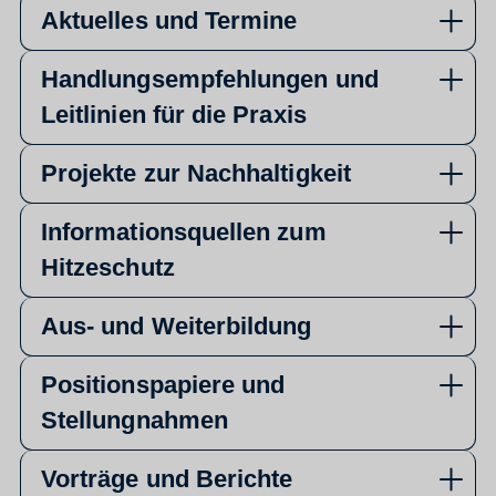
Aktuelles und Termine
Handlungsempfehlungen und
Leitlinien für die Praxis
Projekte zur Nachhaltigkeit
Informationsquellen zum
Hitzeschutz
Aus- und Weiterbildung
Positionspapiere und
Stellungnahmen
Vorträge und Berichte