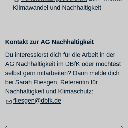
Klimawandel und Nachhaltigkeit.
Kontakt zur AG Nachhaltigkeit
Du interessierst dich für die Arbeit in der
AG Nachhaltigkeit im DBfK oder möchtest
selbst gern mitarbeiten? Dann melde dich
bei Sarah Fliesgen, Referentin für
Nachhaltigkeit und Klimaschutz:
fl
sg
n
dbfk
d