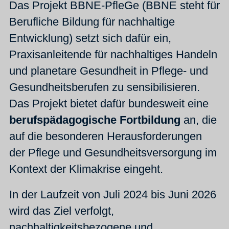
Das Projekt BBNE-PfleGe (BBNE steht für
Berufliche Bildung für nachhaltige
Entwicklung) setzt sich dafür ein,
Praxisanleitende für nachhaltiges Handeln
und planetare Gesundheit in Pflege- und
Gesundheitsberufen zu sensibilisieren.
Das Projekt bietet dafür bundesweit eine
berufspädagogische Fortbildung
an, die
auf die besonderen Herausforderungen
der Pflege und Gesundheitsversorgung im
Kontext der Klimakrise eingeht.
In der Laufzeit von Juli 2024 bis Juni 2026
wird das Ziel verfolgt,
nachhaltigkeitsbezogene und