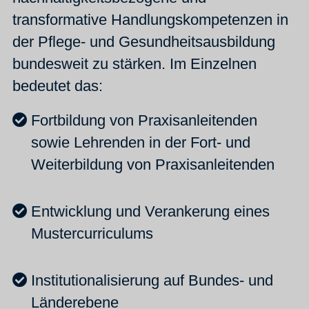
transformative Handlungskompetenzen in
der Pflege- und Gesundheitsausbildung
bundesweit zu stärken. Im Einzelnen
bedeutet das:
Fortbildung von Praxisanleitenden
sowie Lehrenden in der Fort- und
Weiterbildung von Praxisanleitenden
Entwicklung und Verankerung eines
Mustercurriculums
Institutionalisierung auf Bundes- und
Länderebene