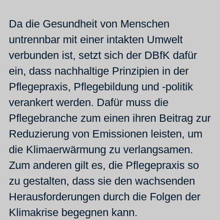
Da die Gesundheit von Menschen
untrennbar mit einer intakten Umwelt
verbunden ist, setzt sich der DBfK dafür
ein, dass nachhaltige Prinzipien in der
Pflegepraxis, Pflegebildung und -politik
verankert werden. Dafür muss die
Pflegebranche zum einen ihren Beitrag zur
Reduzierung von Emissionen leisten, um
die Klimaerwärmung zu verlangsamen.
Zum anderen gilt es, die Pflegepraxis so
zu gestalten, dass sie den wachsenden
Herausforderungen durch die Folgen der
Klimakrise begegnen kann.