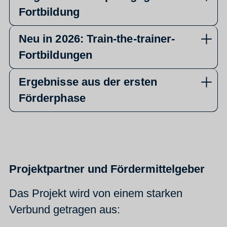
Fortbildung
Neu in 2026: Train-the-trainer-
Fortbildungen
Ergebnisse aus der ersten
Förderphase
Projektpartner und Fördermittelgeber
Das Projekt wird von einem starken
Verbund getragen aus: