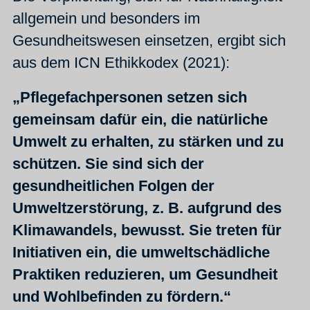
allgemein und besonders im
Gesundheitswesen einsetzen, ergibt sich
aus dem ICN Ethikkodex (2021):
„Pflegefachpersonen setzen sich
gemeinsam dafür ein, die natürliche
Umwelt zu erhalten, zu stärken und zu
schützen. Sie sind sich der
gesundheitlichen Folgen der
Umweltzerstörung, z. B. aufgrund des
Klimawandels, bewusst. Sie treten für
Initiativen ein, die umweltschädliche
Praktiken reduzieren, um Gesundheit
und Wohlbefinden zu fördern.“