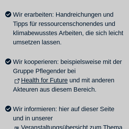
Wir erarbeiten: Handreichungen und
Tipps für ressourcenschonendes und
klimabewusstes Arbeiten, die sich leicht
umsetzen lassen.
Wir kooperieren: beispielsweise mit der
Gruppe Pflegender bei
Health for Future
und mit anderen
Akteuren aus diesem Bereich.
Wir informieren: hier auf dieser Seite
und in unserer
Veranstaltungsübersicht
zum Thema