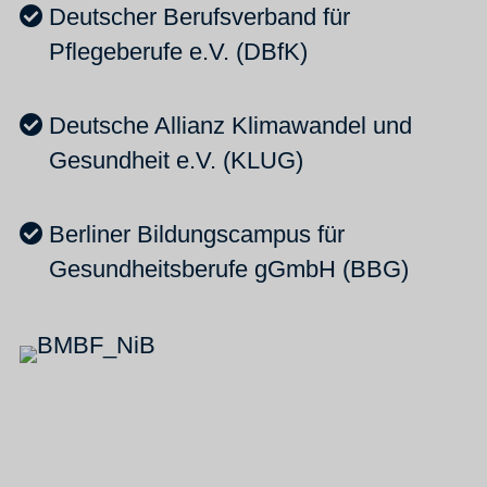
Deutscher Berufsverband für
Pflegeberufe e.V. (DBfK)
Deutsche Allianz Klimawandel und
Gesundheit e.V. (KLUG)
Berliner Bildungscampus für
Gesundheitsberufe gGmbH (BBG)