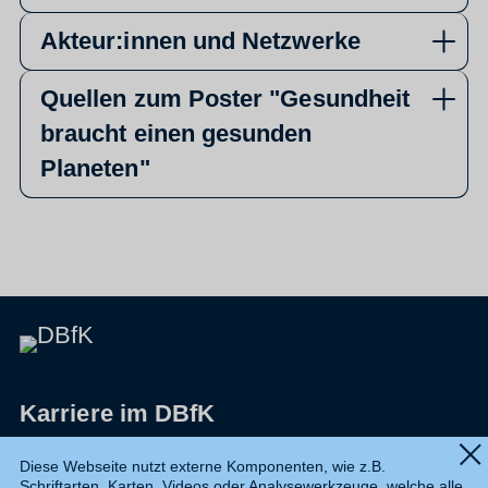
Akteur:innen und Netzwerke
Quellen zum Poster "Gesundheit
braucht einen gesunden
Planeten"
Karriere im DBfK
Impressum
Diese Webseite nutzt externe Komponenten, wie z.B.
Schriftarten, Karten, Videos oder Analysewerkzeuge, welche alle