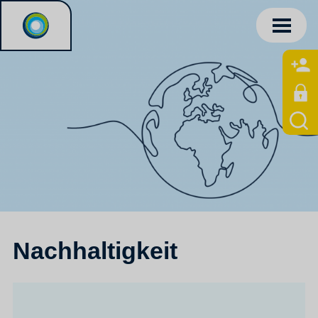
Nachhaltigkeit