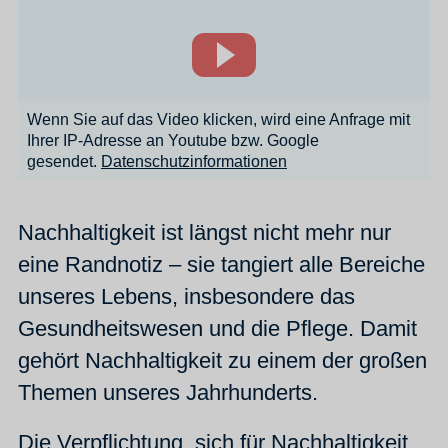
Wenn Sie auf das Video klicken, wird eine Anfrage mit
Ihrer IP-Adresse an Youtube bzw. Google
gesendet.
Datenschutzinformationen
Nachhaltigkeit ist längst nicht mehr nur
eine Randnotiz – sie tangiert alle Bereiche
unseres Lebens, insbesondere das
Gesundheitswesen und die Pflege. Damit
gehört Nachhaltigkeit zu einem der großen
Themen unseres Jahrhunderts.
Die Verpflichtung, sich für Nachhaltigkeit