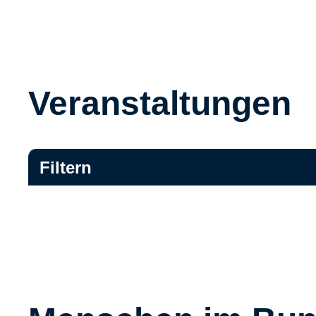
Veranstaltungen
Filtern