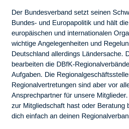
Der Bundesverband setzt seinen Schwe
Bundes- und Europapolitik und hält di
europäischen und internationalen Orga
wichtige Angelegenheiten und Regelun
Deutschland allerdings Ländersache. 
bearbeiten die DBfK-Regionalverbände
Aufgaben. Die Regionalgeschäftsstell
Regionalvertretungen sind aber vor all
Ansprechpartner für unsere Mitgliede
zur Mitgliedschaft hast oder Beratung
dich einfach an deinen Regionalverban