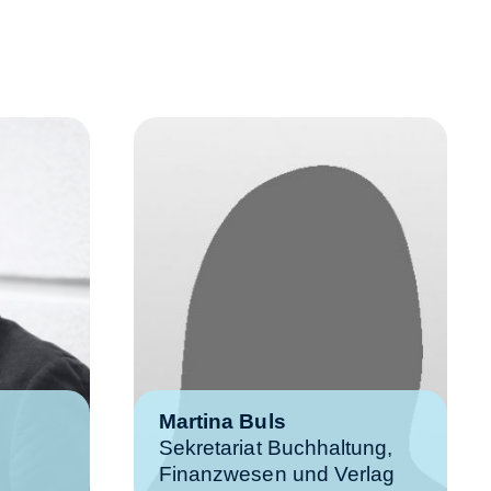
Martina Buls
Sekretariat Buchhaltung,
Finanzwesen und Verlag