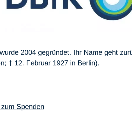
 wurde 2004 gegründet. Ihr Name geht zur
; † 12. Februar 1927 in Berlin).
it zum Spenden