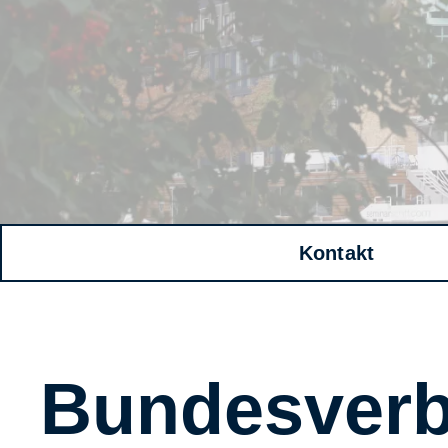
Kontakt
Bundesver