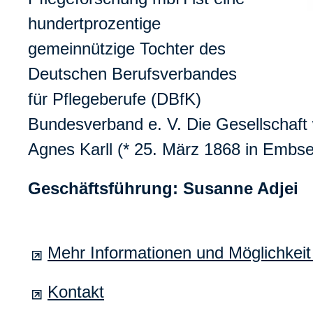
hundertprozentige
gemeinnützige Tochter des
Deutschen Berufsverbandes
für Pflegeberufe (DBfK)
Bundesverband e. V. Die Gesellschaft
Agnes Karll (* 25. März 1868 in Embsen
Geschäftsführung: Susanne Adjei
Mehr Informationen und Möglichke
Kontakt