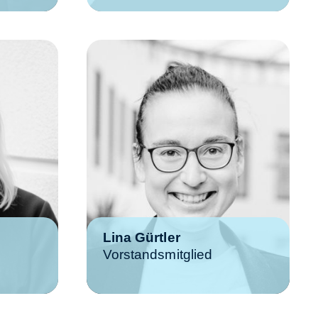
Lina Gürtler
Vorstandsmitglied