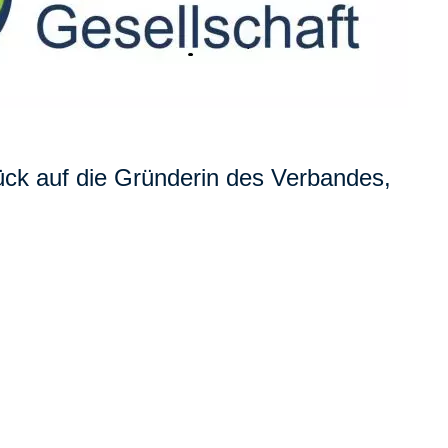
ück auf die Gründerin des Verbandes,