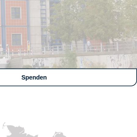
Spenden