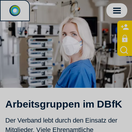
Arbeitsgruppen im DBfK
Der Verband lebt durch den Einsatz der
Mitglieder. Viele Ehrenamtliche