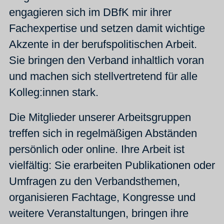
engagieren sich im DBfK mir ihrer
Fachexpertise und setzen damit wichtige
Akzente in der berufspolitischen Arbeit.
Sie bringen den Verband inhaltlich voran
und machen sich stellvertretend für alle
Kolleg:innen stark.
Die Mitglieder unserer Arbeitsgruppen
treffen sich in regelmäßigen Abständen
persönlich oder online. Ihre Arbeit ist
vielfältig: Sie erarbeiten Publikationen oder
Umfragen zu den Verbandsthemen,
organisieren Fachtage, Kongresse und
weitere Veranstaltungen, bringen ihre