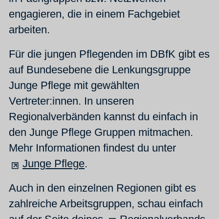
engagieren, die in einem Fachgebiet
arbeiten.
Für die jungen Pflegenden im DBfK gibt es
auf Bundesebene die Lenkungsgruppe
Junge Pflege mit gewählten
Vertreter:innen. In unseren
Regionalverbänden kannst du einfach in
den Junge Pflege Gruppen mitmachen.
Mehr Informationen findest du unter
Junge Pflege
.
Auch in den einzelnen Regionen gibt es
zahlreiche Arbeitsgruppen, schau einfach