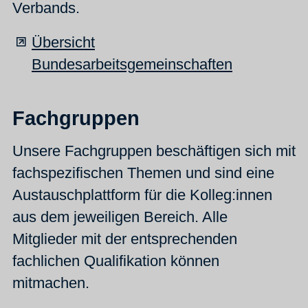
Verbands.
Übersicht
Bundesarbeitsgemeinschaften
Fachgruppen
Unsere Fachgruppen beschäftigen sich mit
fachspezifischen Themen und sind eine
Austauschplattform für die Kolleg:innen
aus dem jeweiligen Bereich. Alle
Mitglieder mit der entsprechenden
fachlichen Qualifikation können
mitmachen.