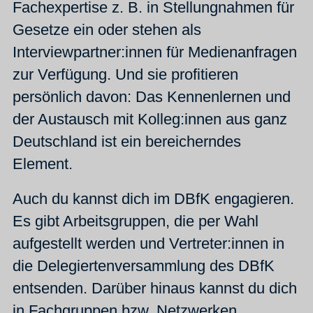
Fachexpertise z. B. in Stellungnahmen für
Gesetze ein oder stehen als
Interviewpartner:innen für Medienanfragen
zur Verfügung. Und sie profitieren
persönlich davon: Das Kennenlernen und
der Austausch mit Kolleg:innen aus ganz
Deutschland ist ein bereicherndes
Element.
Auch du kannst dich im DBfK engagieren.
Es gibt Arbeitsgruppen, die per Wahl
aufgestellt werden und Vertreter:innen in
die Delegiertenversammlung des DBfK
entsenden. Darüber hinaus kannst du dich
in Fachgruppen bzw. Netzwerken