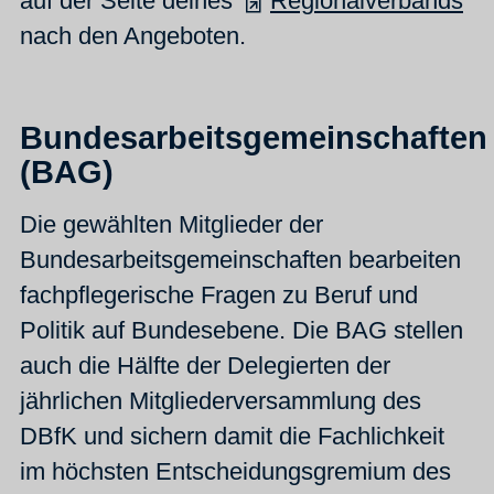
auf der Seite deines
Regionalverbands
nach den Angeboten.
Bundesarbeitsgemeinschaften
(BAG)
Die gewählten Mitglieder der
Bundesarbeitsgemeinschaften bearbeiten
fachpflegerische Fragen zu Beruf und
Politik auf Bundesebene. Die BAG stellen
auch die Hälfte der Delegierten der
jährlichen Mitgliederversammlung des
DBfK und sichern damit die Fachlichkeit
im höchsten Entscheidungsgremium des