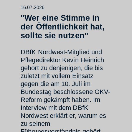
16.07.2026
"Wer eine Stimme in
der Öffentlichkeit hat,
sollte sie nutzen"
DBfK Nordwest-Mitglied und
Pflegedirektor Kevin Heinrich
gehört zu denjenigen, die bis
zuletzt mit vollem Einsatz
gegen die am 10. Juli im
Bundestag beschlossene GKV-
Reform gekämpft haben. Im
Interview mit dem DBfK
Nordwest erklärt er, warum es
zu seinem
Führungsverständnis gehört,