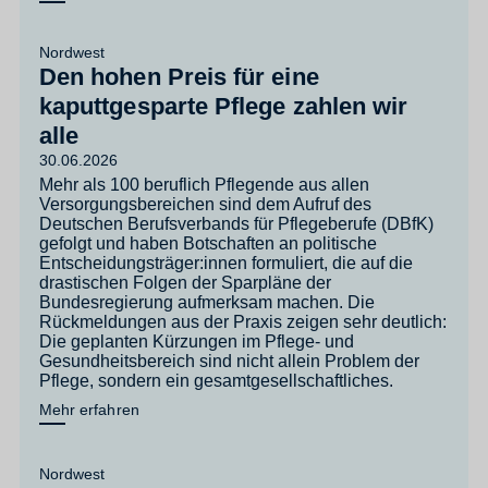
Nordwest
Den hohen Preis für eine
kaputtgesparte Pflege zahlen wir
alle
30.06.2026
Mehr als 100 beruflich Pflegende aus allen
Versorgungsbereichen sind dem Aufruf des
Deutschen Berufsverbands für Pflegeberufe (DBfK)
gefolgt und haben Botschaften an politische
Entscheidungsträger:innen formuliert, die auf die
drastischen Folgen der Sparpläne der
Bundesregierung aufmerksam machen. Die
Rückmeldungen aus der Praxis zeigen sehr deutlich:
Die geplanten Kürzungen im Pflege- und
Gesundheitsbereich sind nicht allein Problem der
Pflege, sondern ein gesamtgesellschaftliches.
Mehr erfahren
Nordwest