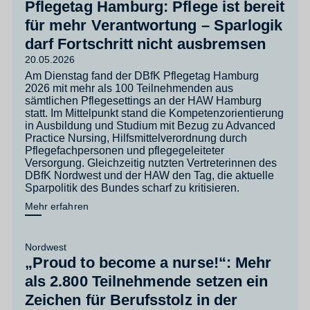
Pflegetag Hamburg: Pflege ist bereit
für mehr Verantwortung – Sparlogik
darf Fortschritt nicht ausbremsen
20.05.2026
Am Dienstag fand der DBfK Pflegetag Hamburg
2026 mit mehr als 100 Teilnehmenden aus
sämtlichen Pflegesettings an der HAW Hamburg
statt. Im Mittelpunkt stand die Kompetenzorientierung
in Ausbildung und Studium mit Bezug zu Advanced
Practice Nursing, Hilfsmittelverordnung durch
Pflegefachpersonen und pflegegeleiteter
Versorgung. Gleichzeitig nutzten Vertreterinnen des
DBfK Nordwest und der HAW den Tag, die aktuelle
Sparpolitik des Bundes scharf zu kritisieren.
Mehr erfahren
Nordwest
„Proud to become a nurse!“: Mehr
als 2.800 Teilnehmende setzen ein
Zeichen für Berufsstolz in der