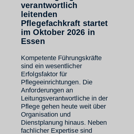
verantwortlich
leitenden
Pflegefachkraft startet
im Oktober 2026 in
Essen
Kompetente Führungskräfte
sind ein wesentlicher
Erfolgsfaktor für
Pflegeeinrichtungen. Die
Anforderungen an
Leitungsverantwortliche in der
Pflege gehen heute weit über
Organisation und
Dienstplanung hinaus. Neben
fachlicher Expertise sind