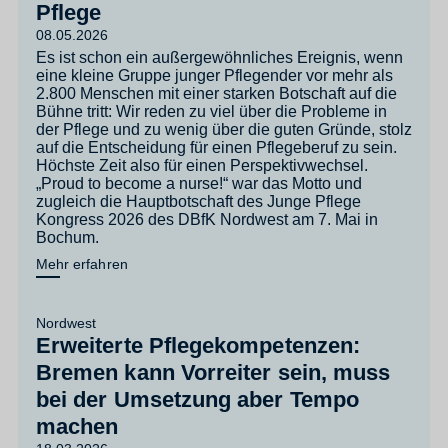
Pflege
08.05.2026
Es ist schon ein außergewöhnliches Ereignis, wenn
eine kleine Gruppe junger Pflegender vor mehr als
2.800 Menschen mit einer starken Botschaft auf die
Bühne tritt: Wir reden zu viel über die Probleme in
der Pflege und zu wenig über die guten Gründe, stolz
auf die Entscheidung für einen Pflegeberuf zu sein.
Höchste Zeit also für einen Perspektivwechsel.
„Proud to become a nurse!“ war das Motto und
zugleich die Hauptbotschaft des Junge Pflege
Kongress 2026 des DBfK Nordwest am 7. Mai in
Bochum.
Mehr erfahren
Nordwest
Erweiterte Pflegekompetenzen:
Bremen kann Vorreiter sein, muss
bei der Umsetzung aber Tempo
machen