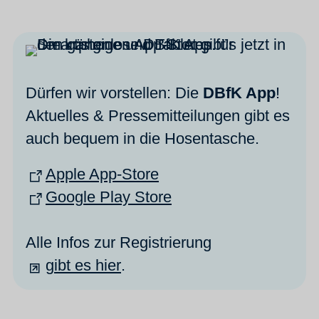
Dürfen wir vorstellen: Die
DBfK App
!
Aktuelles & Pressemitteilungen gibt es
auch bequem in die Hosentasche.
Apple App-Store
Google Play Store
Alle Infos zur Registrierung
gibt es hier
.