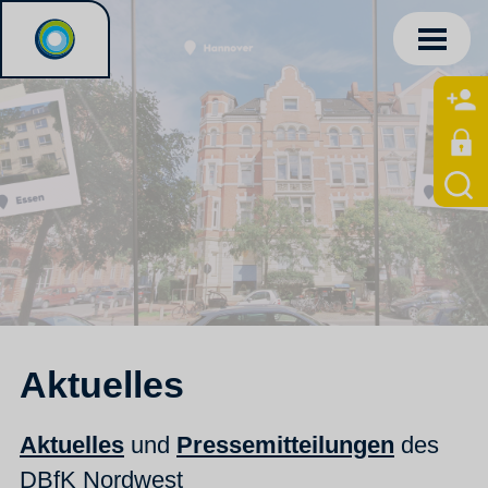
Aktuelles
Aktuelles
und
Pressemitteilungen
des
DBfK Nordwest