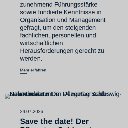
zunehmend Führungsstärke
sowie fundierte Kenntnisse in
Organisation und Management
gefragt, um den steigenden
fachlichen, personellen und
wirtschaftlichen
Herausforderungen gerecht zu
werden.
Mehr erfahren
24.07.2026
Save the date! Der