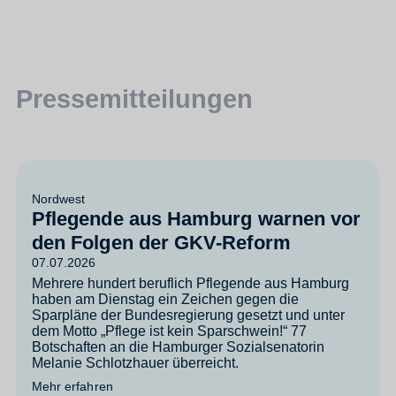
Pressemitteilungen
Nordwest
Pflegende aus Hamburg warnen vor
den Folgen der GKV-Reform
07.07.2026
Mehrere hundert beruflich Pflegende aus Hamburg
haben am Dienstag ein Zeichen gegen die
Sparpläne der Bundesregierung gesetzt und unter
dem Motto „Pflege ist kein Sparschwein!“ 77
Botschaften an die Hamburger Sozialsenatorin
Melanie Schlotzhauer überreicht.
Mehr erfahren