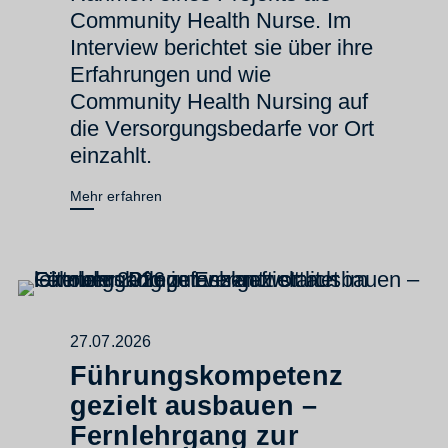
Community Health Nurse. Im
Interview berichtet sie über ihre
Erfahrungen und wie
Community Health Nursing auf
die Versorgungsbedarfe vor Ort
einzahlt.
Mehr erfahren
27.07.2026
Führungskompetenz
gezielt ausbauen –
Fernlehrgang zur