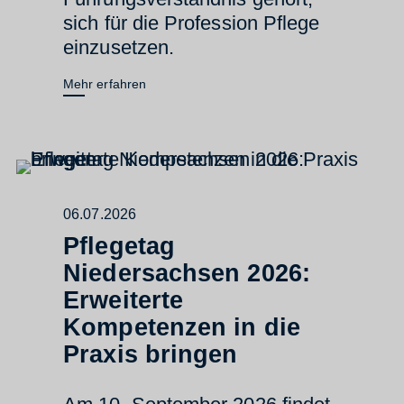
sich für die Profession Pflege
einzusetzen.
Mehr erfahren
06.07.2026
Pflegetag
Niedersachsen 2026:
Erweiterte
Kompetenzen in die
Praxis bringen