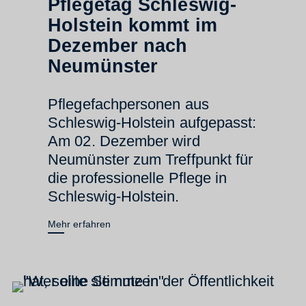
Pflegetag Schleswig-
Holstein kommt im
Dezember nach
Neumünster
Pflegefachpersonen aus
Schleswig-Holstein aufgepasst:
Am 02. Dezember wird
Neumünster zum Treffpunkt für
die professionelle Pflege in
Schleswig-Holstein.
Mehr erfahren