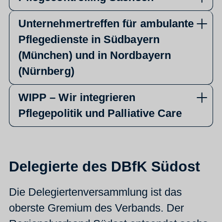
Unternehmertreffen für ambulante
Pflegedienste in Südbayern
(München) und in Nordbayern
(Nürnberg)
WIPP – Wir integrieren
Pflegepolitik und Palliative Care
Delegierte des DBfK Südost
Die Delegiertenversammlung ist das
oberste Gremium des Verbands. Der