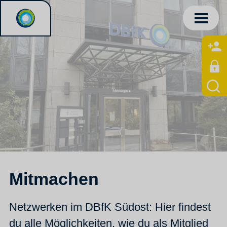
Mitmachen
Netzwerken im DBfK Südost: Hier findest
du alle Möglichkeiten, wie du als Mitglied