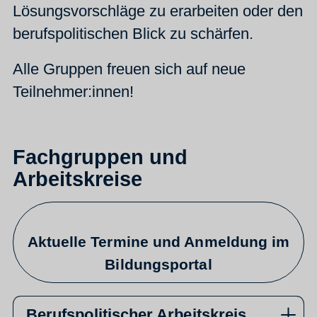
Lösungsvorschläge zu erarbeiten oder den
berufspolitischen Blick zu schärfen.
Alle Gruppen freuen sich auf neue
Teilnehmer:innen!
Fachgruppen und
Arbeitskreise
Aktuelle Termine und Anmeldung im
Bildungsportal
Berufspolitischer Arbeitskreis