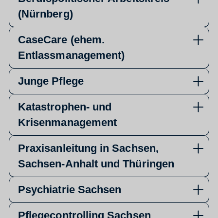
(Nürnberg)
CaseCare (ehem.
Entlassmanagement)
Junge Pflege
Katastrophen- und
Krisenmanagement
Praxisanleitung in Sachsen,
Sachsen-Anhalt und Thüringen
Psychiatrie Sachsen
Pflegecontrolling Sachsen