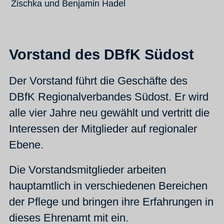
Zischka und Benjamin Hadel
Vorstand des DBfK Südost
Der Vorstand führt die Geschäfte des
DBfK Regionalverbandes Südost. Er wird
alle vier Jahre neu gewählt und vertritt die
Interessen der Mitglieder auf regionaler
Ebene.
Die Vorstandsmitglieder arbeiten
hauptamtlich in verschiedenen Bereichen
der Pflege und bringen ihre Erfahrungen in
dieses Ehrenamt mit ein.