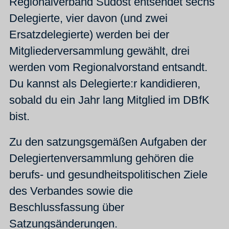
Regionalverband Südost entsendet sechs
Delegierte, vier davon (und zwei
Ersatzdelegierte) werden bei der
Mitgliederversammlung gewählt, drei
werden vom Regionalvorstand entsandt.
Du kannst als Delegierte:r kandidieren,
sobald du ein Jahr lang Mitglied im DBfK
bist.
Zu den satzungsgemäßen Aufgaben der
Delegiertenversammlung gehören die
berufs- und gesundheitspolitischen Ziele
des Verbandes sowie die
Beschlussfassung über
Satzungsänderungen.