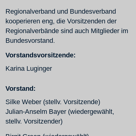
Regionalverband und Bundesverband
kooperieren eng, die Vorsitzenden der
Regionalverbände sind auch Mitglieder im
Bundesvorstand.
Vorstandsvorsitzende:
Karina Luginger
Vorstand:
Silke Weber (stellv. Vorsitzende)
Julian-Anselm Bayer (wiedergewählt,
stellv. Vorsitzender)