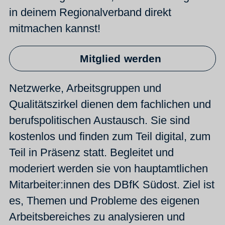
in deinem Regionalverband direkt
mitmachen kannst!
Mitglied werden
Netzwerke, Arbeitsgruppen und
Qualitätszirkel dienen dem fachlichen und
berufspolitischen Austausch. Sie sind
kostenlos und finden zum Teil digital, zum
Teil in Präsenz statt. Begleitet und
moderiert werden sie von hauptamtlichen
Mitarbeiter:innen des DBfK Südost. Ziel ist
es, Themen und Probleme des eigenen
Arbeitsbereiches zu analysieren und