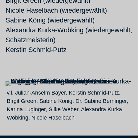
Birgit Green (wiedergewählt)
Nicole Haselbach (wiedergewählt)
Sabine König (wiedergewählt)
Alexandra Kurka-Wöbking (wiedergewählt,
Schatzmeisterin)
Kerstin Schmid-Putz
v.l. Julian-Anselm Bayer, Kerstin Schmid-Putz,
Birgit Green, Sabine König, Dr. Sabine Berninger,
Karina Luginger, Silke Weber, Alexandra Kurka-
Wöbking, Nicole Haselbach