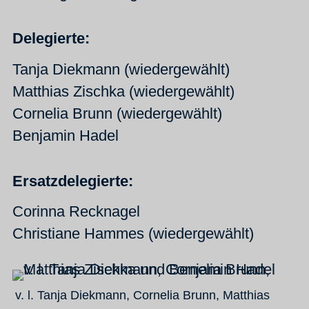
Delegierte:
Tanja Diekmann (wiedergewählt)
Matthias Zischka (wiedergewählt)
Cornelia Brunn (wiedergewählt)
Benjamin Hadel
Ersatzdelegierte:
Corinna Recknagel
Christiane Hammes (wiedergewählt)
v. l. Tanja Diekmann, Cornelia Brunn, Matthias