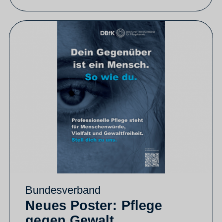
Bundesverband
Neues Poster: Pflege
gegen Gewalt