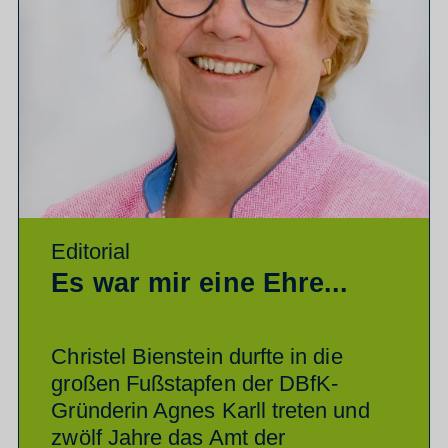
Editorial
Es war mir eine Ehre...
Christel Bienstein durfte in die
großen Fußstapfen der DBfK-
Gründerin Agnes Karll treten und
zwölf Jahre das Amt der