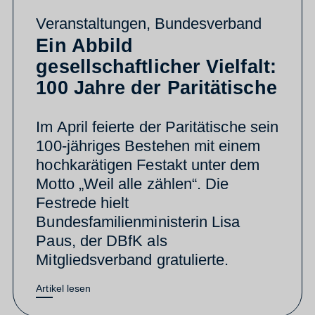
Veranstaltungen
,
Bundesverband
Ein Abbild
gesellschaftlicher Vielfalt:
100 Jahre der Paritätische
Im April feierte der Paritätische sein
100-jähriges Bestehen mit einem
hochkarätigen Festakt unter dem
Motto „Weil alle zählen“. Die
Festrede hielt
Bundesfamilienministerin Lisa
Paus, der DBfK als
Mitgliedsverband gratulierte.
Artikel lesen