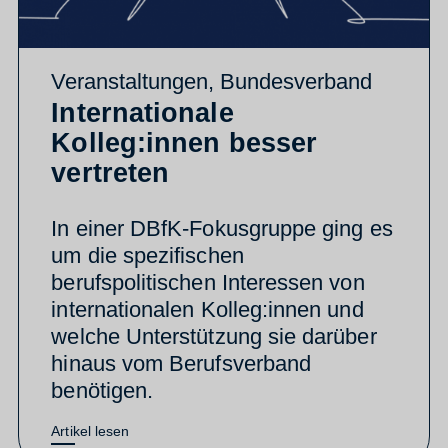
Veranstaltungen
,
Bundesverband
Internationale
Kolleg:innen besser
vertreten
In einer DBfK-Fokusgruppe ging es
um die spezifischen
berufspolitischen Interessen von
internationalen Kolleg:innen und
welche Unterstützung sie darüber
hinaus vom Berufsverband
benötigen.
Artikel lesen