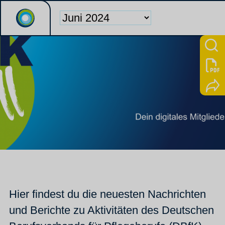
Hier findest du die neuesten Nachrichten
und Berichte zu Aktivitäten des Deutschen