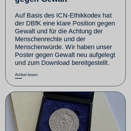
Auf Basis des ICN-Ethikkodex hat
der DBfK eine klare Position gegen
Gewalt und für die Achtung der
Menschenrechte und der
Menschenwürde. Wir haben unser
Poster gegen Gewalt neu aufgelegt
und zum Download bereitgestellt.
Artikel lesen