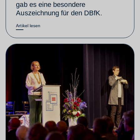
gab es eine besondere
Auszeichnung für den DBfK.
Artikel lesen