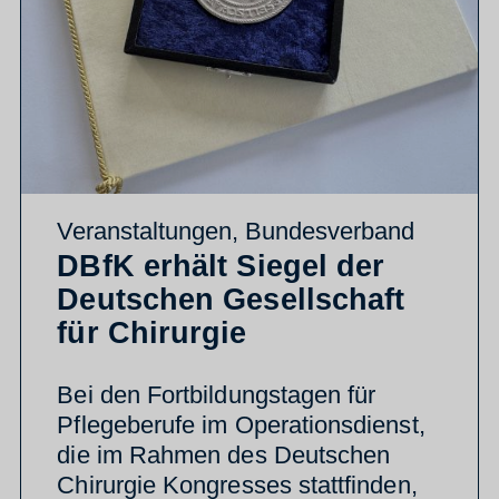
Veranstaltungen
,
Bundesverband
DBfK erhält Siegel der
Deutschen Gesellschaft
für Chirurgie
Bei den Fortbildungstagen für
Pflegeberufe im Operationsdienst,
die im Rahmen des Deutschen
Chirurgie Kongresses stattfinden,