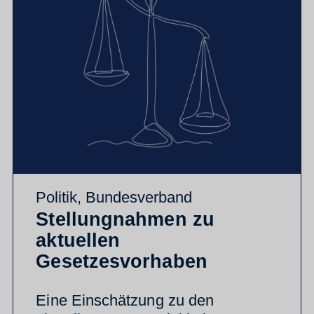
Politik
,
Bundesverband
Stellungnahmen zu
aktuellen
Gesetzesvorhaben
Eine Einschätzung zu den