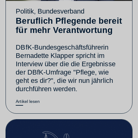
Politik
,
Bundesverband
Beruflich Pflegende bereit
für mehr Verantwortung
DBfK-Bundesgeschäftsführerin
Bernadette Klapper spricht im
Interview über die die Ergebnisse
der DBfK-Umfrage "Pflege, wie
geht es dir?", die wir nun jährlich
durchführen werden.
Artikel lesen