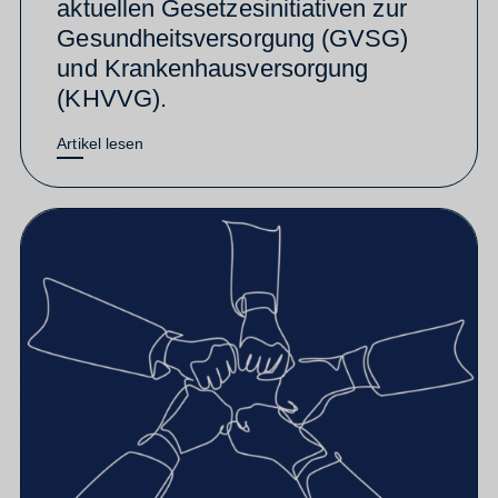
aktuellen Gesetzesinitiativen zur
Gesundheitsversorgung (GVSG)
und Krankenhausversorgung
(KHVVG).
Artikel lesen