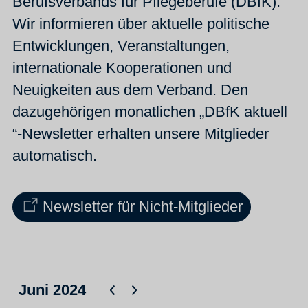
Berufsverbands für Pflegeberufe (DBfK).
Wir informieren über aktuelle politische
Entwicklungen, Veranstaltungen,
internationale Kooperationen und
Neuigkeiten aus dem Verband. Den
dazugehörigen monatlichen „DBfK aktuell
“-Newsletter erhalten unsere Mitglieder
automatisch.
Newsletter für Nicht-Mitglieder
Juni 2024