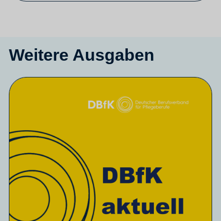
Weitere Ausgaben