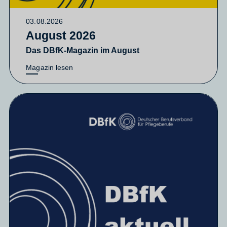
03.08.2026
August 2026
Das DBfK-Magazin im August
Magazin lesen