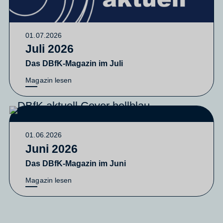
01.07.2026
Juli 2026
Das DBfK-Magazin im Juli
Magazin lesen
01.06.2026
Juni 2026
Das DBfK-Magazin im Juni
Magazin lesen