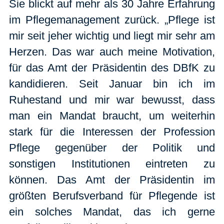
Sie blickt auf mehr als 30 Jahre Erfahrung
im Pflegemanagement zurück. „Pflege ist
mir seit jeher wichtig und liegt mir sehr am
Herzen. Das war auch meine Motivation,
für das Amt der Präsidentin des DBfK zu
kandidieren. Seit Januar bin ich im
Ruhestand und mir war bewusst, dass
man ein Mandat braucht, um weiterhin
stark für die Interessen der Profession
Pflege gegenüber der Politik und
sonstigen Institutionen eintreten zu
können. Das Amt der Präsidentin im
größten Berufsverband für Pflegende ist
ein solches Mandat, das ich gerne