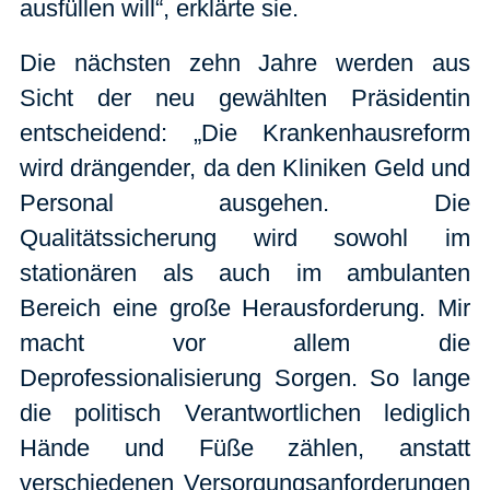
ausfüllen will“, erklärte sie.
Die nächsten zehn Jahre werden aus
Sicht der neu gewählten Präsidentin
entscheidend: „Die Krankenhausreform
wird drängender, da den Kliniken Geld und
Personal ausgehen. Die
Qualitätssicherung wird sowohl im
stationären als auch im ambulanten
Bereich eine große Herausforderung. Mir
macht vor allem die
Deprofessionalisierung Sorgen. So lange
die politisch Verantwortlichen lediglich
Hände und Füße zählen, anstatt
verschiedenen Versorgungsanforderungen