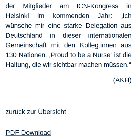
der Mitglieder am ICN-Kongress in
Helsinki im kommenden Jahr: „Ich
wünsche mir eine starke Delegation aus
Deutschland in dieser internationalen
Gemeinschaft mit den Kolleg:innen aus
130 Nationen. ‚Proud to be a Nurse‘ ist die
Haltung, die wir sichtbar machen müssen.“
(AKH)
zurück zur Übersicht
PDF-Download