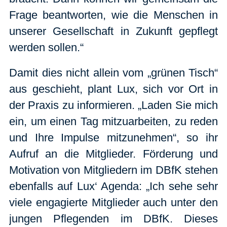
Frage beantworten, wie die Menschen in
unserer Gesellschaft in Zukunft gepflegt
werden sollen.“
Damit dies nicht allein vom „grünen Tisch“
aus geschieht, plant Lux, sich vor Ort in
der Praxis zu informieren. „Laden Sie mich
ein, um einen Tag mitzuarbeiten, zu reden
und Ihre Impulse mitzunehmen“, so ihr
Aufruf an die Mitglieder. Förderung und
Motivation von Mitgliedern im DBfK stehen
ebenfalls auf Lux‘ Agenda: „Ich sehe sehr
viele engagierte Mitglieder auch unter den
jungen Pflegenden im DBfK. Dieses