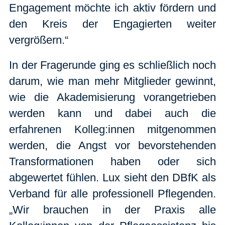
Engagement möchte ich aktiv fördern und
den Kreis der Engagierten weiter
vergrößern.“
In der Fragerunde ging es schließlich noch
darum, wie man mehr Mitglieder gewinnt,
wie die Akademisierung vorangetrieben
werden kann und dabei auch die
erfahrenen Kolleg:innen mitgenommen
werden, die Angst vor bevorstehenden
Transformationen haben oder sich
abgewertet fühlen. Lux sieht den DBfK als
Verband für alle professionell Pflegenden.
„Wir brauchen in der Praxis alle