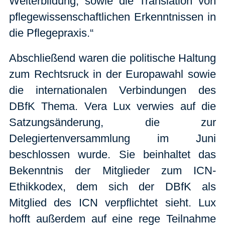
Weiterbildung, sowie die Translation von
pflegewissenschaftlichen Erkenntnissen in
die Pflegepraxis.“
Abschließend waren die politische Haltung
zum Rechtsruck in der Europawahl sowie
die internationalen Verbindungen des
DBfK Thema. Vera Lux verwies auf die
Satzungsänderung, die zur
Delegiertenversammlung im Juni
beschlossen wurde. Sie beinhaltet das
Bekenntnis der Mitglieder zum ICN-
Ethikkodex, dem sich der DBfK als
Mitglied des ICN verpflichtet sieht. Lux
hofft außerdem auf eine rege Teilnahme