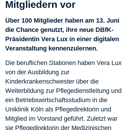
Mitgliedern vor
Über 100 Mitglieder haben am 13. Juni
die Chance genutzt, ihre neue DBfK-
Präsidentin Vera Lux in einer digitalen
Veranstaltung kennenzulernen.
Die beruflichen Stationen haben Vera Lux
von der Ausbildung zur
Kinderkrankenschwester über die
Weiterbildung zur Pflegedienstleitung und
ein Betriebswirtschaftsstudium in die
Uniklinik Köln als Pflegedirektorin und
Mitglied im Vorstand geführt. Zuletzt war
sie Pflegedirektorin der Medizinischen