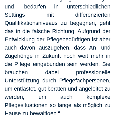
und -bedarfen in unterschiedlichen
Settings mit differenzierten
Qualifikationsniveaus zu begegnen, geht
das in die falsche Richtung. Aufgrund der
Entwicklung der Pflegebedürftigen ist aber
auch davon auszugehen, dass An- und
Zugehörige in Zukunft noch weit mehr in
die Pflege eingebunden sein werden. Sie
brauchen dabei professionelle
Unterstützung durch Pflegefachpersonen,
um entlastet, gut beraten und angeleitet zu
werden, um auch komplexe
Pflegesituationen so lange als möglich zu
Hause zu bewältigen.“