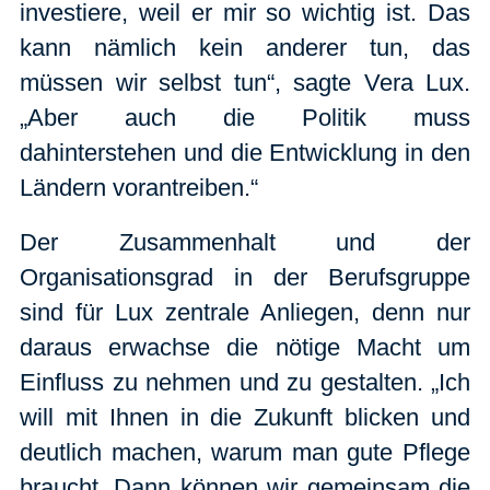
investiere, weil er mir so wichtig ist. Das
kann nämlich kein anderer tun, das
müssen wir selbst tun“, sagte Vera Lux.
„Aber auch die Politik muss
dahinterstehen und die Entwicklung in den
Ländern vorantreiben.“
Der Zusammenhalt und der
Organisationsgrad in der Berufsgruppe
sind für Lux zentrale Anliegen, denn nur
daraus erwachse die nötige Macht um
Einfluss zu nehmen und zu gestalten. „Ich
will mit Ihnen in die Zukunft blicken und
deutlich machen, warum man gute Pflege
braucht. Dann können wir gemeinsam die