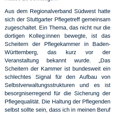
Aus dem Regionalverband Südwest hatte
sich der Stuttgarter Pflegetreff gemeinsam
zugeschaltet. Ein Thema, das nicht nur die
dortigen Kolleg:innen bewegte, ist das
Scheitern der Pflegekammer in Baden-
Württemberg, das kurz vor der
Veranstaltung bekannt wurde. „Das
Scheitern der Kammer ist bundesweit ein
schlechtes Signal für den Aufbau von
Selbstverwaltungsstrukturen und es ist
besorgniserregend für die Sicherung der
Pflegequalität. Die Haltung der Pflegenden
selbst sollte sein, dass ich in meinen Beruf