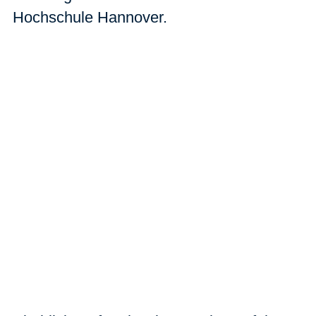
Hochschule Hannover.