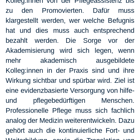
Kolleg:innen von der Pflegeassistenz bis
zu den Promovierten. Dafür muss
klargestellt werden, wer welche Befugnis
hat und dies muss auch entsprechend
bezahlt werden. Die Sorge vor der
Akademisierung wird sich legen, wenn
mehr akademisch ausgebildete
Kolleg:innen in der Praxis sind und ihre
Wirkung sichtbar und spürbar wird. Ziel ist
eine evidenzbasierte Versorgung von hilfe-
und pflegebedürftigen Menschen.
Professionelle Pflege muss sich fachlich
analog der Medizin weiterentwickeln. Dazu
gehört auch die kontinuierliche Fort- und