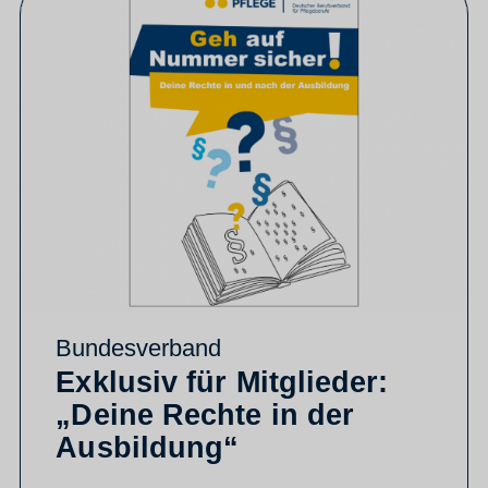
Bundesverband
Exklusiv für Mitglieder:
„Deine Rechte in der
Ausbildung“