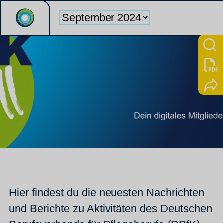
Hier findest du die neuesten Nachrichten
und Berichte zu Aktivitäten des Deutschen