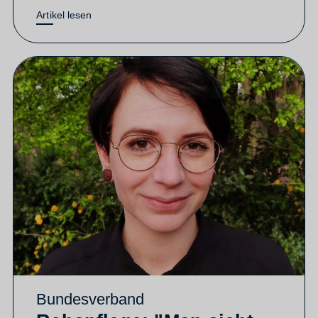
Artikel lesen
Bundesverband