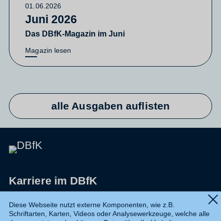
01.06.2026
Juni 2026
Das DBfK-Magazin im Juni
Magazin lesen
alle Ausgaben auflisten
Karriere im DBfK
Impressum
Diese Webseite nutzt externe Komponenten, wie z.B.
Schriftarten, Karten, Videos oder Analysewerkzeuge, welche alle
Datenschutz