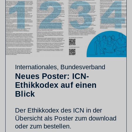
Internationales
,
Bundesverband
Neues Poster: ICN-
Ethikkodex auf einen
Blick
Der Ethikkodex des ICN in der
Übersicht als Poster zum download
oder zum bestellen.