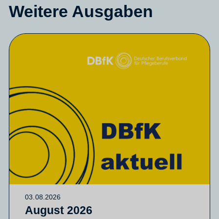
Weitere Ausgaben
03.08.2026
August 2026