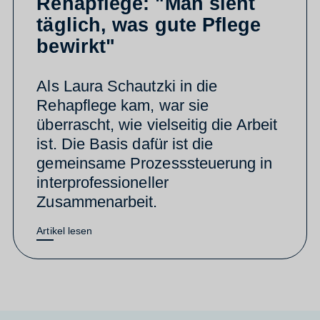
Rehapflege: "Man sieht
täglich, was gute Pflege
bewirkt"
Als Laura Schautzki in die
Rehapflege kam, war sie
überrascht, wie vielseitig die Arbeit
ist. Die Basis dafür ist die
gemeinsame Prozesssteuerung in
interprofessioneller
Zusammenarbeit.
Artikel lesen