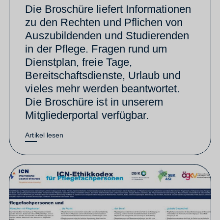
Die Broschüre liefert Informationen
zu den Rechten und Pflichen von
Auszubildenden und Studierenden
in der Pflege. Fragen rund um
Dienstplan, freie Tage,
Bereitschaftsdienste, Urlaub und
vieles mehr werden beantwortet.
Die Broschüre ist in unserem
Mitgliederportal verfügbar.
Artikel lesen