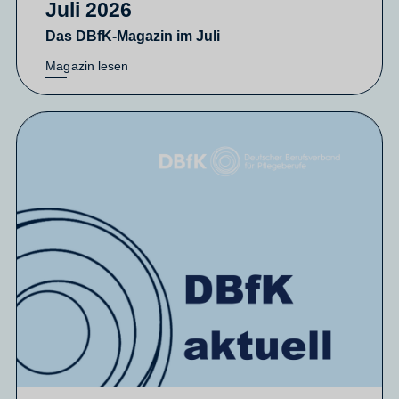
Juli 2026
Das DBfK-Magazin im Juli
Magazin lesen