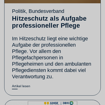
Politik
,
Bundesverband
Hitzeschutz als Aufgabe
professioneller Pflege
Im Hitzeschutz liegt eine wichtige
Aufgabe der professionellen
Pflege. Vor allem den
Pflegefachpersonen in
Pflegeheimen und den ambulanten
Pflegediensten kommt dabei viel
Verantwortung zu.
Artikel lesen