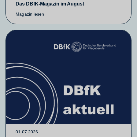
Das DBfK-Magazin im August
Magazin lesen
01.07.2026