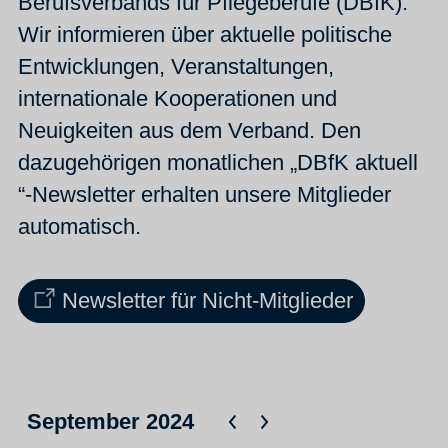
Berufsverbands für Pflegeberufe (DBfK).
Wir informieren über aktuelle politische
Entwicklungen, Veranstaltungen,
internationale Kooperationen und
Neuigkeiten aus dem Verband. Den
dazugehörigen monatlichen „DBfK aktuell
“-Newsletter erhalten unsere Mitglieder
automatisch.
Newsletter für Nicht-Mitglieder
September 2024