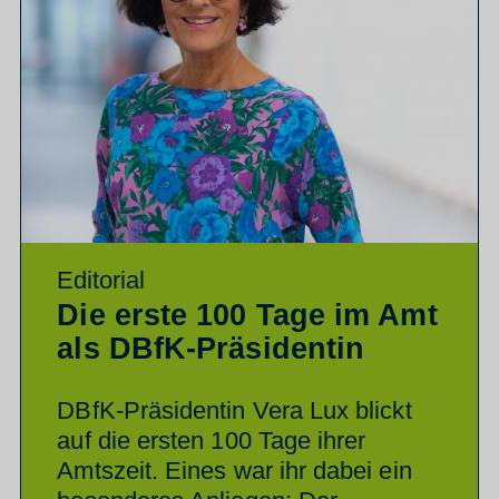
Editorial
Die erste 100 Tage im Amt
als DBfK-Präsidentin
DBfK-Präsidentin Vera Lux blickt
auf die ersten 100 Tage ihrer
Amtszeit. Eines war ihr dabei ein