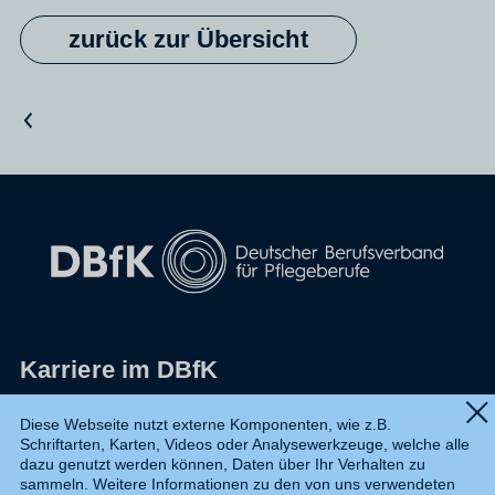
zurück zur Übersicht
Vorheriger Artikel
Karriere im DBfK
Impressum
Diese Webseite nutzt externe Komponenten, wie z.B.
Schriftarten, Karten, Videos oder Analysewerkzeuge, welche alle
Datenschutz
dazu genutzt werden können, Daten über Ihr Verhalten zu
sammeln. Weitere Informationen zu den von uns verwendeten
Shop