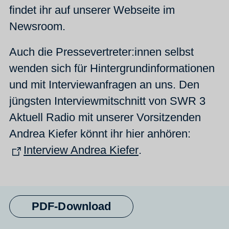
findet ihr auf unserer Webseite im
Newsroom.
Auch die Pressevertreter:innen selbst
wenden sich für Hintergrundinformationen
und mit Interviewanfragen an uns. Den
jüngsten Interviewmitschnitt von SWR 3
Aktuell Radio mit unserer Vorsitzenden
Andrea Kiefer könnt ihr hier anhören:
Interview Andrea Kiefer
.
PDF-Download