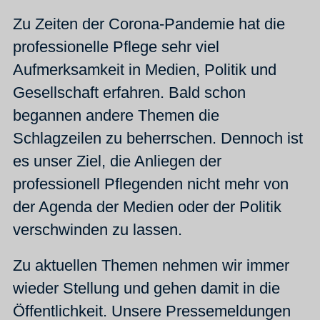
Zu Zeiten der Corona-Pandemie hat die
professionelle Pflege sehr viel
Aufmerksamkeit in Medien, Politik und
Gesellschaft erfahren. Bald schon
begannen andere Themen die
Schlagzeilen zu beherrschen. Dennoch ist
es unser Ziel, die Anliegen der
professionell Pflegenden nicht mehr von
der Agenda der Medien oder der Politik
verschwinden zu lassen.
Zu aktuellen Themen nehmen wir immer
wieder Stellung und gehen damit in die
Öffentlichkeit. Unsere Pressemeldungen