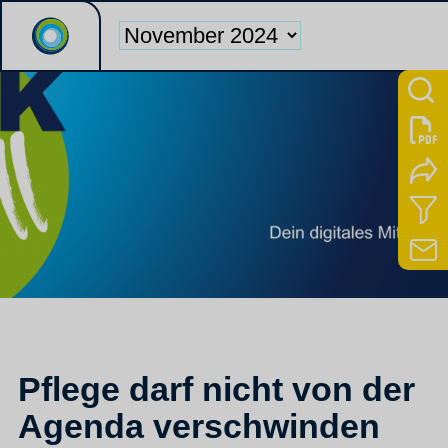
Pflege darf nicht von der
Agenda verschwinden