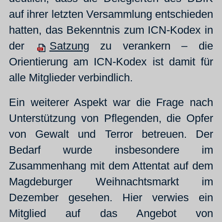
auf ihrer letzten Versammlung entschieden
hatten, das Bekenntnis zum ICN-Kodex in
der
Satzung
zu verankern – die
Orientierung am ICN-Kodex ist damit für
alle Mitglieder verbindlich.
Ein weiterer Aspekt war die Frage nach
Unterstützung von Pflegenden, die Opfer
von Gewalt und Terror betreuen. Der
Bedarf wurde insbesondere im
Zusammenhang mit dem Attentat auf dem
Magdeburger Weihnachtsmarkt im
Dezember gesehen. Hier verwies ein
Mitglied auf das Angebot von