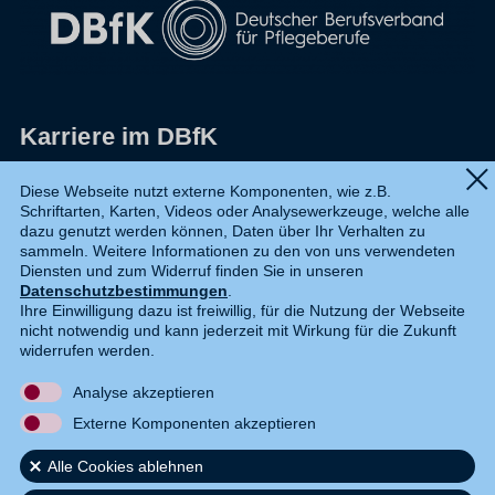
Karriere im DBfK
Impressum
Diese Webseite nutzt externe Komponenten, wie z.B.
Schriftarten, Karten, Videos oder Analysewerkzeuge, welche alle
Datenschutz
dazu genutzt werden können, Daten über Ihr Verhalten zu
sammeln. Weitere Informationen zu den von uns verwendeten
Shop
Diensten und zum Widerruf finden Sie in unseren
Datenschutzbestimmungen
.
Widerruf
Ihre Einwilligung dazu ist freiwillig, für die Nutzung der Webseite
nicht notwendig und kann jederzeit mit Wirkung für die Zukunft
Kontakt
widerrufen werden.
Analyse akzeptieren
DE
EN
Externe Komponenten akzeptieren
Alle Cookies ablehnen