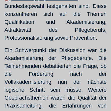
Bundestagswahl festgehalten sind. Diese
konzentrieren sich auf die Themen
Qualifikation und Akademisierung,
Attraktivität des Pflegeberufs,
Professionalisierung sowie Prävention.
Ein Schwerpunkt der Diskussion war die
Akademisierung der Pflegeberufe. Die
Teilnehmenden debattierten die Frage, ob
die Forderung nach der
Vollakademisierung nun der nächste
logische Schritt sein müsse. Weitere
Gesprächsthemen waren die Qualität der
Praxisanleitung, die Erfahrungen von