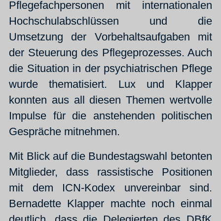
Pflegefachpersonen mit internationalen
Hochschulabschlüssen und die
Umsetzung der Vorbehaltsaufgaben mit
der Steuerung des Pflegeprozesses. Auch
die Situation in der psychiatrischen Pflege
wurde thematisiert. Lux und Klapper
konnten aus all diesen Themen wertvolle
Impulse für die anstehenden politischen
Gespräche mitnehmen.
Mit Blick auf die Bundestagswahl betonten
Mitglieder, dass rassistische Positionen
mit dem ICN-Kodex unvereinbar sind.
Bernadette Klapper machte noch einmal
deutlich, dass die Delegierten des DBfK