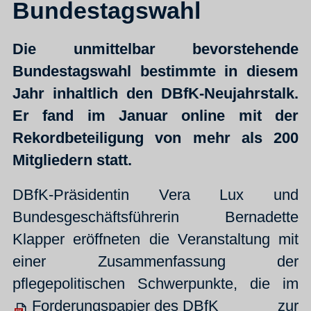
Bundestagswahl
Die unmittelbar bevorstehende
Bundestagswahl bestimmte in diesem
Jahr inhaltlich den DBfK-Neujahrstalk.
Er fand im Januar online mit der
Rekordbeteiligung von mehr als 200
Mitgliedern statt.
DBfK-Präsidentin Vera Lux und
Bundesgeschäftsführerin Bernadette
Klapper eröffneten die Veranstaltung mit
einer Zusammenfassung der
pflegepolitischen Schwerpunkte, die im
Forderungspapier des DBfK
zur