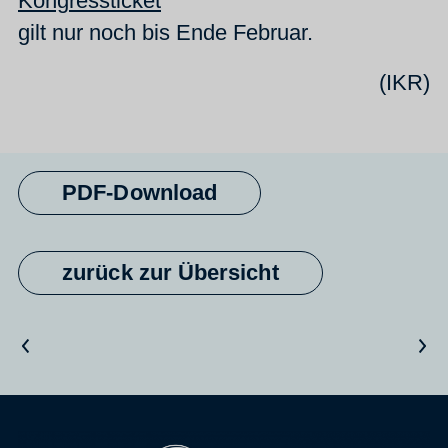
Kongressticket
gilt nur noch bis Ende Februar.
(IKR)
PDF-Download
zurück zur Übersicht
Vorheriger Artikel
Nächster Artikel