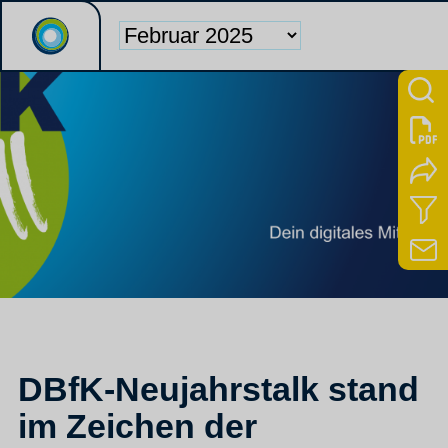
DBfK-Neujahrstalk stand
im Zeichen der