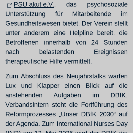
PSU akut e.V.
, das psychosoziale
Unterstützung für Mitarbeitende im
Gesundheitswesen bietet. Der Verein stellt
unter anderem eine Helpline bereit, die
Betroffenen innerhalb von 24 Stunden
nach belastenden Ereignissen
therapeutische Hilfe vermittelt.
Zum Abschluss des Neujahrstalks warfen
Lux und Klapper einen Blick auf die
anstehenden Aufgaben im DBfK.
Verbandsintern steht die Fortführung des
Reformprozesses „Unser DBfK 2030“ auf
der Agenda. Zum International Nurses Day