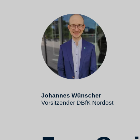
Johannes Wünscher
Vorsitzender DBfK Nordost