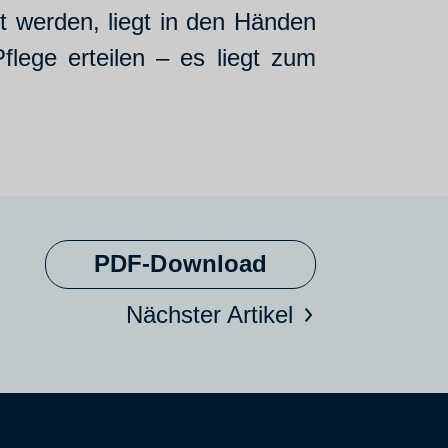
t werden, liegt in den Händen
lege erteilen – es liegt zum
PDF-Download
Nächster Artikel