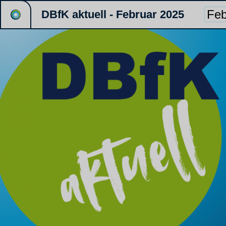
DBfK aktuell - Februar 2025