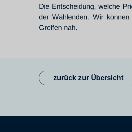
Die Entscheidung, welche Pri
der Wählenden. Wir können g
Greifen nah.
zurück zur Übersicht