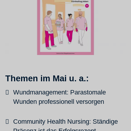
Themen im Mai u. a.:
Wundmanagement: Parastomale
Wunden professionell versorgen
Community Health Nursing: Ständige
Präsenz ist das Erfolgsrezept