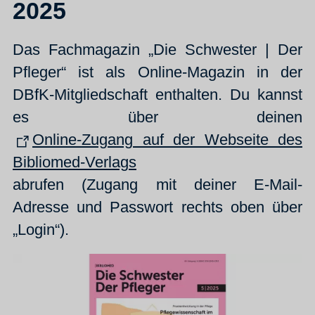
2025
Das Fachmagazin „Die Schwester | Der
Pfleger“ ist als Online-Magazin in der
DBfK-Mitgliedschaft enthalten. Du kannst
es über deinen
Online-Zugang auf der Webseite des
Bibliomed-Verlags
abrufen (Zugang mit deiner E-Mail-
Adresse und Passwort rechts oben über
„Login“).