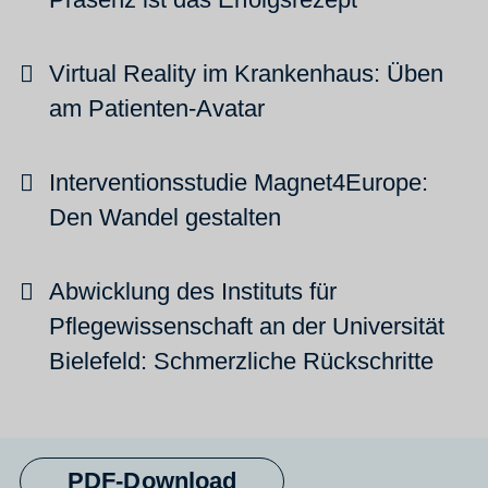
Virtual Reality im Krankenhaus: Üben
am Patienten-Avatar
Interventionsstudie Magnet4Europe:
Den Wandel gestalten
Abwicklung des Instituts für
Pflegewissenschaft an der Universität
Bielefeld: Schmerzliche Rückschritte
PDF-Download