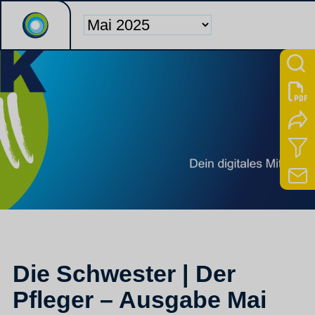
Die Schwester | Der
Pfleger – Ausgabe Mai