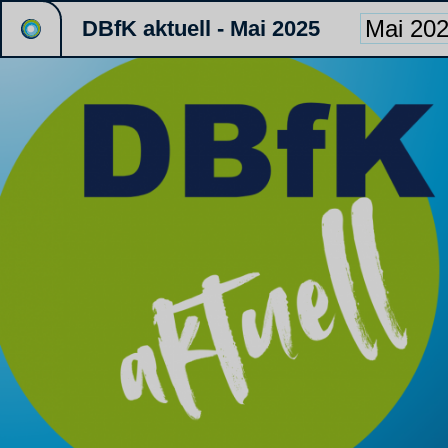
DBfK aktuell - Mai 2025