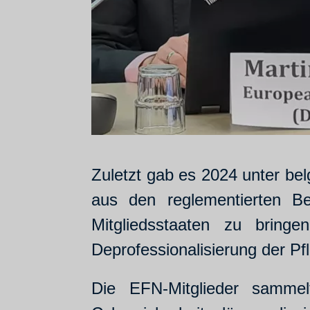
Zuletzt gab es 2024 unter be
aus den reglementierten Be
Mitgliedsstaaten zu bring
Deprofessionalisierung der Pf
Die EFN-Mitglieder sammel