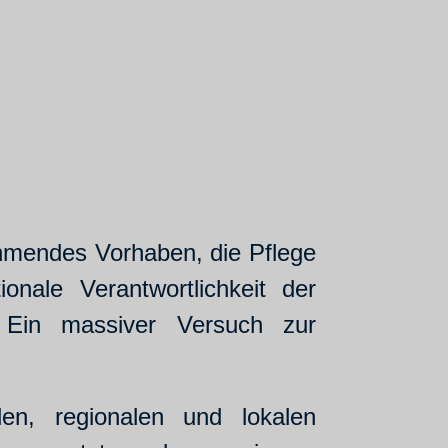
ehmendes Vorhaben, die Pflege
nale Verantwortlichkeit der
. Ein massiver Versuch zur
en, regionalen und lokalen