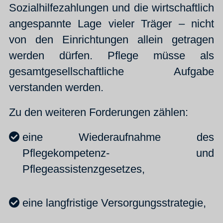
Sozialhilfezahlungen und die wirtschaftlich
angespannte Lage vieler Träger – nicht
von den Einrichtungen allein getragen
werden dürfen. Pflege müsse als
gesamtgesellschaftliche Aufgabe
verstanden werden.
Zu den weiteren Forderungen zählen:
eine Wiederaufnahme des
Pflegekompetenz- und
Pflegeassistenzgesetzes,
eine langfristige Versorgungsstrategie,