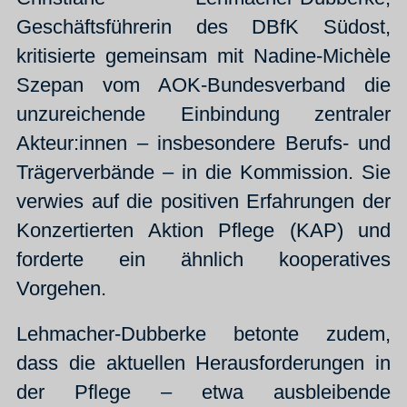
Geschäftsführerin des DBfK Südost,
kritisierte gemeinsam mit Nadine-Michèle
Szepan vom AOK-Bundesverband die
unzureichende Einbindung zentraler
Akteur:innen – insbesondere Berufs- und
Trägerverbände – in die Kommission. Sie
verwies auf die positiven Erfahrungen der
Konzertierten Aktion Pflege (KAP) und
forderte ein ähnlich kooperatives
Vorgehen.
Lehmacher-Dubberke betonte zudem,
dass die aktuellen Herausforderungen in
der Pflege – etwa ausbleibende