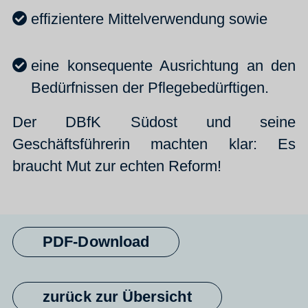
effizientere Mittelverwendung sowie
eine konsequente Ausrichtung an den
Bedürfnissen der Pflegebedürftigen.
Der DBfK Südost und seine
Geschäftsführerin machten klar: Es
braucht Mut zur echten Reform!
PDF-Download
zurück zur Übersicht