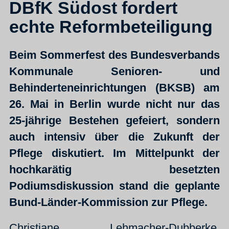
DBfK Südost fordert
echte Reformbeteiligung
Beim Sommerfest des Bundesverbands
Kommunale Senioren- und
Behinderteneinrichtungen (BKSB) am
26. Mai in Berlin wurde nicht nur das
25-jährige Bestehen gefeiert, sondern
auch intensiv über die Zukunft der
Pflege diskutiert. Im Mittelpunkt der
hochkarätig besetzten
Podiumsdiskussion stand die geplante
Bund-Länder-Kommission zur Pflege.
Christiane Lehmacher-Dubberke,