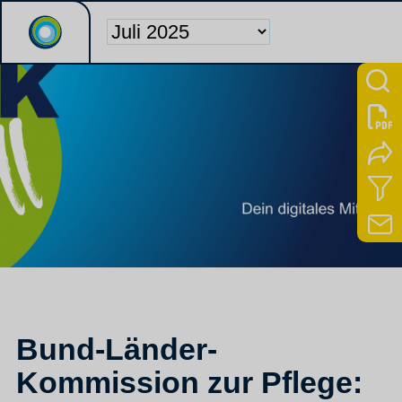
Bund-Länder-
Kommission zur Pflege: