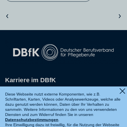
Vorheriger Artikel
Nächster Artikel
Karriere im DBfK
Impressum
Diese Webseite nutzt externe Komponenten, wie z.B.
Schriftarten, Karten, Videos oder Analysewerkzeuge, welche alle
Datenschutz
dazu genutzt werden können, Daten über Ihr Verhalten zu
sammeln. Weitere Informationen zu den von uns verwendeten
Shop
Diensten und zum Widerruf finden Sie in unseren
Datenschutzbestimmungen
.
Widerruf
Ihre Einwilligung dazu ist freiwillig, für die Nutzung der Webseite