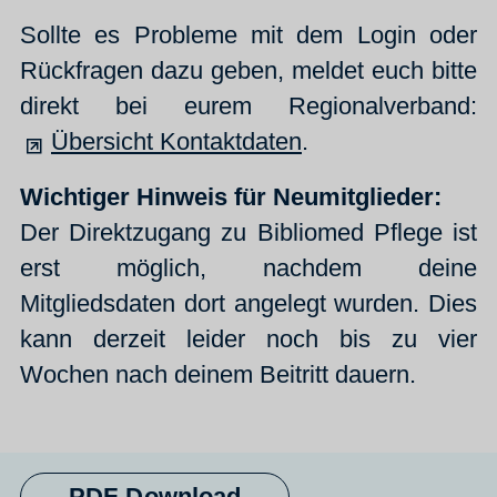
Sollte es Probleme mit dem Login oder
Rückfragen dazu geben, meldet euch bitte
direkt bei eurem Regionalverband:
Übersicht Kontaktdaten
.
Wichtiger Hinweis für Neumitglieder:
Der Direktzugang zu Bibliomed Pflege ist
erst möglich, nachdem deine
Mitgliedsdaten dort angelegt wurden. Dies
kann derzeit leider noch bis zu vier
Wochen nach deinem Beitritt dauern.
PDF-Download