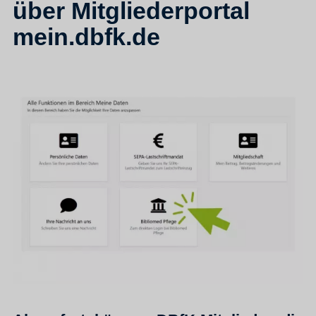
über Mitgliederportal
mein.dbfk.de