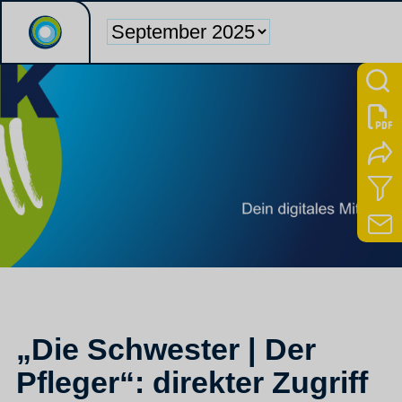
„Die Schwester | Der
Pfleger“: direkter Zugriff