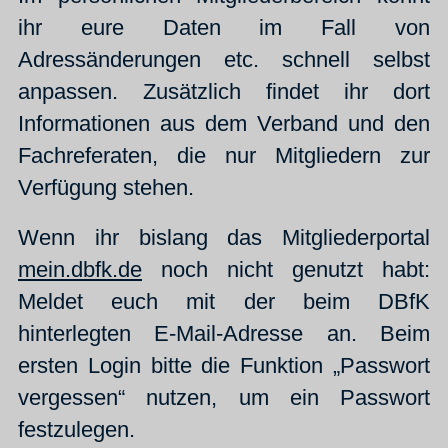
ihr eure Daten im Fall von
Adressänderungen etc. schnell selbst
anpassen. Zusätzlich findet ihr dort
Informationen aus dem Verband und den
Fachreferaten, die nur Mitgliedern zur
Verfügung stehen.
Wenn ihr bislang das Mitgliederportal
mein.dbfk.de
noch nicht genutzt habt:
Meldet euch mit der beim DBfK
hinterlegten E-Mail-Adresse an. Beim
ersten Login bitte die Funktion „Passwort
vergessen“ nutzen, um ein Passwort
festzulegen.