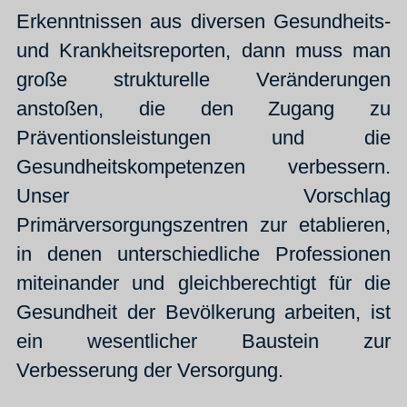
Erkenntnissen aus diversen Gesundheits-
und Krankheitsreporten, dann muss man
große strukturelle Veränderungen
anstoßen, die den Zugang zu
Präventionsleistungen und die
Gesundheitskompetenzen verbessern.
Unser Vorschlag
Primärversorgungszentren zur etablieren,
in denen unterschiedliche Professionen
miteinander und gleichberechtigt für die
Gesundheit der Bevölkerung arbeiten, ist
ein wesentlicher Baustein zur
Verbesserung der Versorgung.