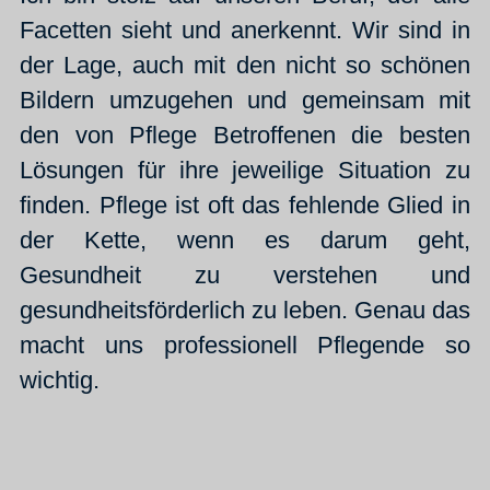
Facetten sieht und anerkennt. Wir sind in
der Lage, auch mit den nicht so schönen
Bildern umzugehen und gemeinsam mit
den von Pflege Betroffenen die besten
Lösungen für ihre jeweilige Situation zu
finden. Pflege ist oft das fehlende Glied in
der Kette, wenn es darum geht,
Gesundheit zu verstehen und
gesundheitsförderlich zu leben. Genau das
macht uns professionell Pflegende so
wichtig.