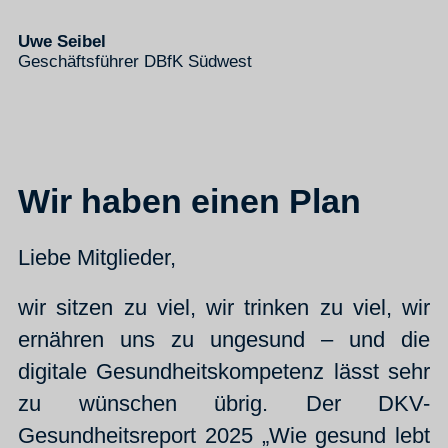
Uwe Seibel
Geschäftsführer DBfK Südwest
Wir haben einen Plan
Liebe Mitglieder,
wir sitzen zu viel, wir trinken zu viel, wir
ernähren uns zu ungesund – und die
digitale Gesundheitskompetenz lässt sehr
zu wünschen übrig. Der DKV-
Gesundheitsreport 2025 „Wie gesund lebt