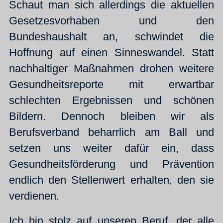
Schaut man sich allerdings die aktuellen
Gesetzesvorhaben und den
Bundeshaushalt an, schwindet die
Hoffnung auf einen Sinneswandel. Statt
nachhaltiger Maßnahmen drohen weitere
Gesundheitsreporte mit erwartbar
schlechten Ergebnissen und schönen
Bildern. Dennoch bleiben wir als
Berufsverband beharrlich am Ball und
setzen uns weiter dafür ein, dass
Gesundheitsförderung und Prävention
endlich den Stellenwert erhalten, den sie
verdienen.
Ich bin stolz auf unseren Beruf, der alle