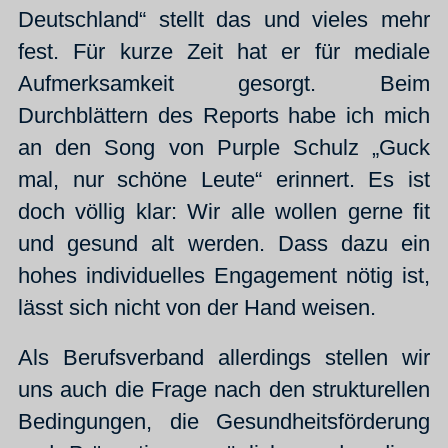
Deutschland“ stellt das und vieles mehr
fest. Für kurze Zeit hat er für mediale
Aufmerksamkeit gesorgt. Beim
Durchblättern des Reports habe ich mich
an den Song von Purple Schulz „Guck
mal, nur schöne Leute“ erinnert. Es ist
doch völlig klar: Wir alle wollen gerne fit
und gesund alt werden. Dass dazu ein
hohes individuelles Engagement nötig ist,
lässt sich nicht von der Hand weisen.
Als Berufsverband allerdings stellen wir
uns auch die Frage nach den strukturellen
Bedingungen, die Gesundheitsförderung