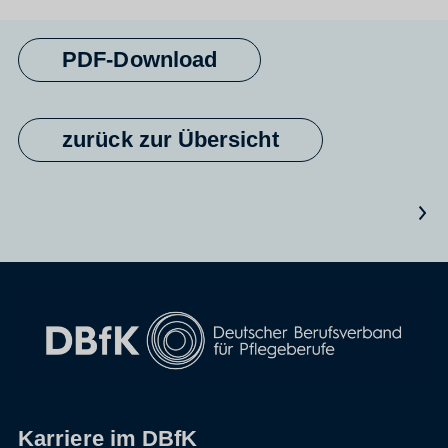
PDF-Download
zurück zur Übersicht
Nächster Artikel
Karriere im DBfK