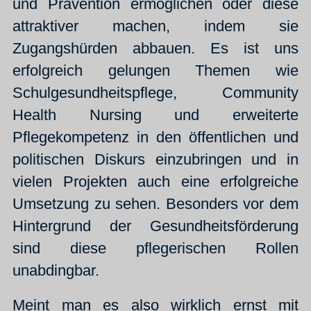
und Prävention ermöglichen oder diese
attraktiver machen, indem sie
Zugangshürden abbauen. Es ist uns
erfolgreich gelungen Themen wie
Schulgesundheitspflege, Community
Health Nursing und erweiterte
Pflegekompetenz in den öffentlichen und
politischen Diskurs einzubringen und in
vielen Projekten auch eine erfolgreiche
Umsetzung zu sehen. Besonders vor dem
Hintergrund der Gesundheitsförderung
sind diese pflegerischen Rollen
unabdingbar.
Meint man es also wirklich ernst mit