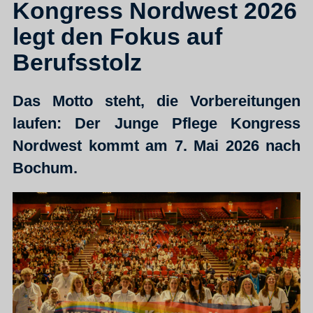
Kongress Nordwest 2026
legt den Fokus auf
Berufsstolz
Das Motto steht, die Vorbereitungen
laufen: Der Junge Pflege Kongress
Nordwest kommt am 7. Mai 2026 nach
Bochum.