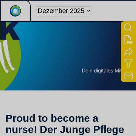
Proud to become a
nurse! Der Junge Pflege