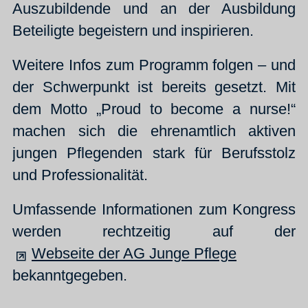
Auszubildende und an der Ausbildung
Beteiligte begeistern und inspirieren.
Weitere Infos zum Programm folgen – und
der Schwerpunkt ist bereits gesetzt. Mit
dem Motto „Proud to become a nurse!“
machen sich die ehrenamtlich aktiven
jungen Pflegenden stark für Berufsstolz
und Professionalität.
Umfassende Informationen zum Kongress
werden rechtzeitig auf der
Webseite der AG Junge Pflege
bekanntgegeben.