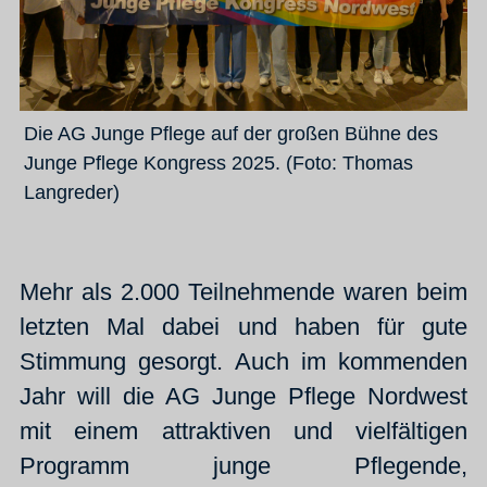
Die AG Junge Pflege auf der großen Bühne des
Junge Pflege Kongress 2025. (Foto: Thomas
Langreder)
Mehr als 2.000 Teilnehmende waren beim
letzten Mal dabei und haben für gute
Stimmung gesorgt. Auch im kommenden
Jahr will die AG Junge Pflege Nordwest
mit einem attraktiven und vielfältigen
Programm junge Pflegende,