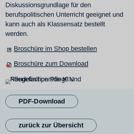
Diskussionsgrundlage für den
berufspolitischen Unterricht geeignet und
kann auch als Klassensatz bestellt
werden.
Broschüre im Shop bestellen
Broschüre zum Download
PDF-Download
zurück zur Übersicht