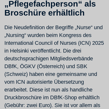
„Pflegefachperson“ als
Broschüre erhältlich
Die Neudefinition der Begriffe „Nurse“ und
„Nursing“ wurden beim Kongress des
International Council of Nurses (ICN) 2025
in Helsinki veröffentlicht. Die drei
deutschsprachigen Mitgliedsverbände
DBfK, ÖGKV (Österreich) und SBK
(Schweiz) haben eine gemeinsame und
vom ICN autorisierte Übersetzung
erarbeitet. Diese ist nun als handliche
Druckbroschüre im DBfK-Shop erhältlich
(Gebühr: zwei Euro). Sie ist vor allem als