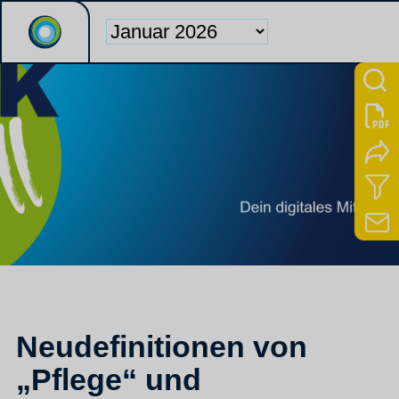
Neudefinitionen von
„Pflege“ und