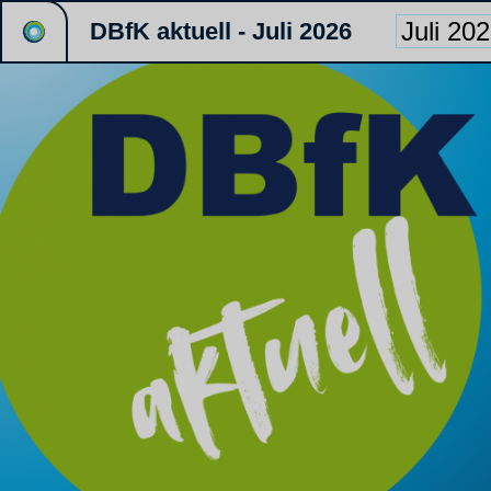
DBfK aktuell - Juli 2026