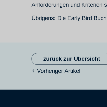
Anforderungen und Kriterien s
Übrigens: Die Early Bird Buch
zurück zur Übersicht
Vorheriger Artikel