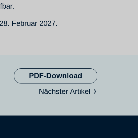
fbar.
 28. Februar 2027.
PDF-Download
Nächster Artikel