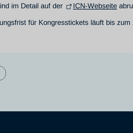
ind im Detail auf der
ICN-Webseite
abru
ungsfrist für Kongresstickets läuft bis zum