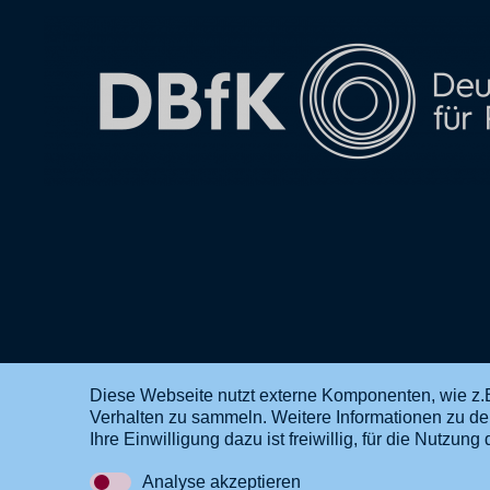
Diese Webseite nutzt externe Komponenten, wie z.B
Verhalten zu sammeln. Weitere Informationen zu d
DE
EN
Ihre Einwilligung dazu ist freiwillig, für die Nutzu
Analyse akzeptieren