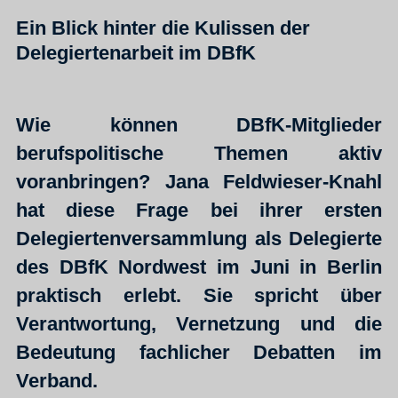
Ein Blick hinter die Kulissen der
Delegiertenarbeit im DBfK
Wie können DBfK-Mitglieder
berufspolitische Themen aktiv
voranbringen? Jana Feldwieser-Knahl
hat diese Frage bei ihrer ersten
Delegiertenversammlung als Delegierte
des DBfK Nordwest im Juni in Berlin
praktisch erlebt. Sie spricht über
Verantwortung, Vernetzung und die
Bedeutung fachlicher Debatten im
Verband.