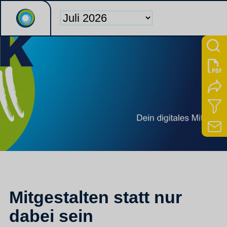
Mitgestalten statt nur
dabei sein