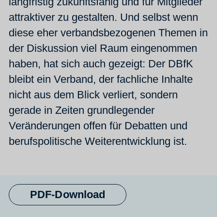
langfristig zukunftsfähig und für Mitglieder
attraktiver zu gestalten. Und selbst wenn
diese eher verbandsbezogenen Themen in
der Diskussion viel Raum eingenommen
haben, hat sich auch gezeigt: Der DBfK
bleibt ein Verband, der fachliche Inhalte
nicht aus dem Blick verliert, sondern
gerade in Zeiten grundlegender
Veränderungen offen für Debatten und
berufspolitische Weiterentwicklung ist.
PDF-Download