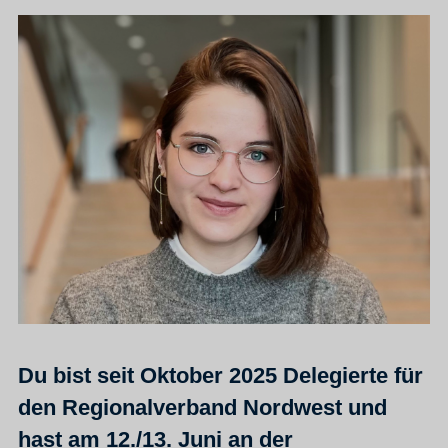
Du bist seit Oktober 2025 Delegierte für
den Regionalverband Nordwest und
hast am 12./13. Juni an der