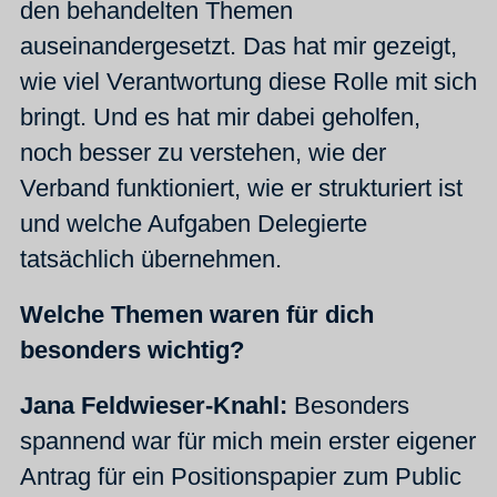
den behandelten Themen
auseinandergesetzt. Das hat mir gezeigt,
wie viel Verantwortung diese Rolle mit sich
bringt. Und es hat mir dabei geholfen,
noch besser zu verstehen, wie der
Verband funktioniert, wie er strukturiert ist
und welche Aufgaben Delegierte
tatsächlich übernehmen.
Welche Themen waren für dich
besonders wichtig?
Jana Feldwieser-Knahl:
Besonders
spannend war für mich mein erster eigener
Antrag für ein Positionspapier zum Public