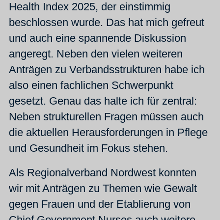
Health Index 2025, der einstimmig
beschlossen wurde. Das hat mich gefreut
und auch eine spannende Diskussion
angeregt. Neben den vielen weiteren
Anträgen zu Verbandsstrukturen habe ich
also einen fachlichen Schwerpunkt
gesetzt. Genau das halte ich für zentral:
Neben strukturellen Fragen müssen auch
die aktuellen Herausforderungen in Pflege
und Gesundheit im Fokus stehen.
Als Regionalverband Nordwest konnten
wir mit Anträgen zu Themen wie Gewalt
gegen Frauen und der Etablierung von
Chief Government Nurses auch weitere