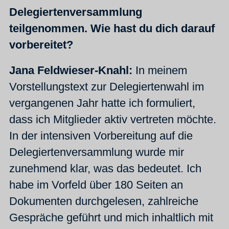
Delegiertenversammlung
teilgenommen. Wie hast du dich darauf
vorbereitet?
Jana Feldwieser-Knahl:
In meinem
Vorstellungstext zur Delegiertenwahl im
vergangenen Jahr hatte ich formuliert,
dass ich Mitglieder aktiv vertreten möchte.
In der intensiven Vorbereitung auf die
Delegiertenversammlung wurde mir
zunehmend klar, was das bedeutet. Ich
habe im Vorfeld über 180 Seiten an
Dokumenten durchgelesen, zahlreiche
Gespräche geführt und mich inhaltlich mit