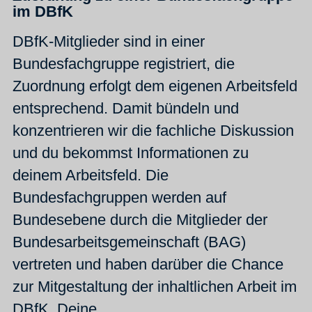
im DBfK
DBfK-Mitglieder sind in einer
Bundesfachgruppe registriert, die
Zuordnung erfolgt dem eigenen Arbeitsfeld
entsprechend. Damit bündeln und
konzentrieren wir die fachliche Diskussion
und du bekommst Informationen zu
deinem Arbeitsfeld. Die
Bundesfachgruppen werden auf
Bundesebene durch die Mitglieder der
Bundesarbeitsgemeinschaft (BAG)
vertreten und haben darüber die Chance
zur Mitgestaltung der inhaltlichen Arbeit im
DBfK. Deine