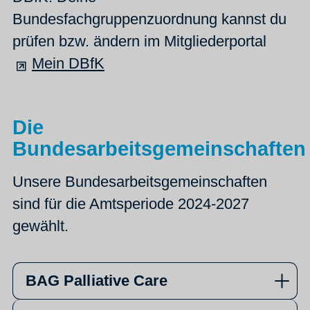
Bundesfachgruppenzuordnung kannst du
prüfen bzw. ändern im Mitgliederportal
Mein DBfK
Die
Bundesarbeitsgemeinschaften
Unsere Bundesarbeitsgemeinschaften
sind für die Amtsperiode 2024-2027
gewählt.
BAG Palliative Care