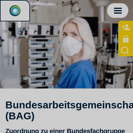
Bundesarbeitsgemeinscha
(BAG)
Zuordnung zu einer Bundesfachgruppe