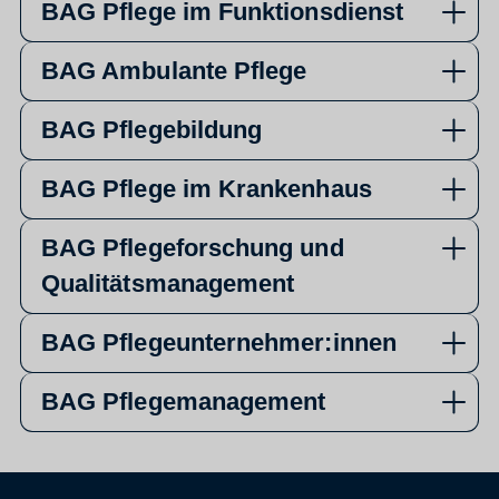
BAG Pflege im Funktionsdienst
BAG Ambulante Pflege
BAG Pflegebildung
BAG Pflege im Krankenhaus
BAG Pflegeforschung und
Qualitätsmanagement
BAG Pflegeunternehmer:innen
BAG Pflegemanagement