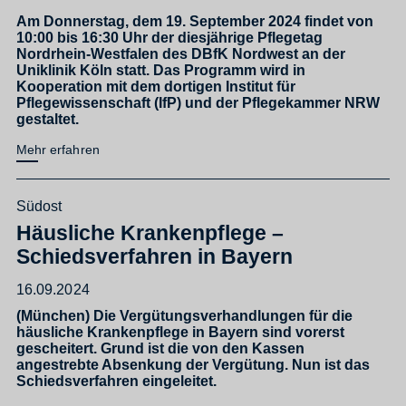
Am Donnerstag, dem 19. September 2024 findet von
10:00 bis 16:30 Uhr der diesjährige Pflegetag
Nordrhein-Westfalen des DBfK Nordwest an der
Uniklinik Köln statt. Das Programm wird in
Kooperation mit dem dortigen Institut für
Pflegewissenschaft (IfP) und der Pflegekammer NRW
gestaltet.
Mehr erfahren
Südost
Häusliche Krankenpflege –
Schiedsverfahren in Bayern
16.09.2024
(München) Die Vergütungsverhandlungen für die
häusliche Krankenpflege in Bayern sind vorerst
gescheitert. Grund ist die von den Kassen
angestrebte Absenkung der Vergütung. Nun ist das
Schiedsverfahren eingeleitet.