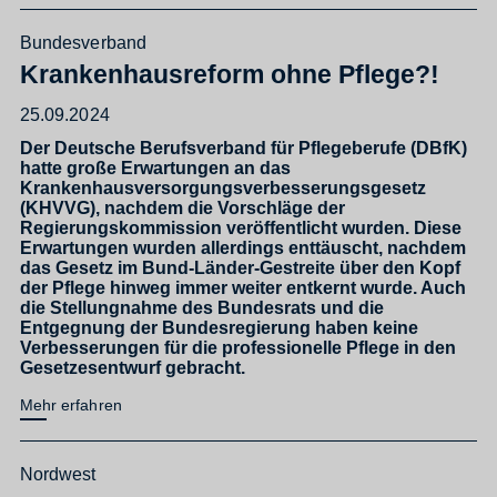
Bundesverband
Krankenhausreform ohne Pflege?!
25.09.2024
Der Deutsche Berufsverband für Pflegeberufe (DBfK)
hatte große Erwartungen an das
Krankenhausversorgungsverbesserungsgesetz
(KHVVG), nachdem die Vorschläge der
Regierungskommission veröffentlicht wurden. Diese
Erwartungen wurden allerdings enttäuscht, nachdem
das Gesetz im Bund-Länder-Gestreite über den Kopf
der Pflege hinweg immer weiter entkernt wurde. Auch
die Stellungnahme des Bundesrats und die
Entgegnung der Bundesregierung haben keine
Verbesserungen für die professionelle Pflege in den
Gesetzesentwurf gebracht.
Mehr erfahren
Nordwest