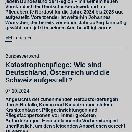
jedem Bundesland der Region – mit seinem neuen
Vorstand ist der Deutsche Berufsverband für
Pflegeberufe Nordost für die Jahre 2024 bis 2028 gut
aufgestellt. Vorsitzender ist weiterhin Johannes
Wünscher, der bereits vor einem Jahr außerplanmäßig
gewählt und jetzt in seinem Amt bestätigt wurde.
Mehr erfahren
Bundesverband
Katastrophenpflege: Wie sind
Deutschland, Österreich und die
Schweiz aufgestellt?
07.10.2024
Angesichts der zunehmenden Herausforderungen
durch Notfälle, Krisen und Katastrophen stehen
Krankenhäuser, Pflegeeinrichtungen und
Pflegefachpersonen vor immer größeren
Anforderungen. Eine umfassende Vorbereitung ist
unerlässlich, um den steigenden Ansprüchen gerecht
zu werden.