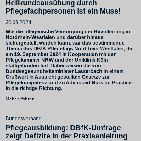
Heilkundeausübung durch
Pflegefachpersonen ist ein Muss!
20.09.2024
Wie die pflegerische Versorgung der Bevölkerung in
Nordrhein-Westfalen und darüber hinaus
sichergestellt werden kann, war das bestimmende
Thema des DBfK Pflegetags Nordrhein-Westfalen, der
am 19. September 2024 in Kooperation mit der
Pflegekammer NRW und der Uniklinik Köln
stattgefunden hat. Dabei weisen die von
Bundesgesundheitsminister Lauterbach in einem
Grußwort in Aussicht gestellten Gesetze zur
Pflegekompetenz und zu Advanced Nursing Practice
in die richtige Richtung.
Mehr erfahren
Bundesverband
Pflegeausbildung: DBfK-Umfrage
zeigt Defizite in der Praxisanleitung