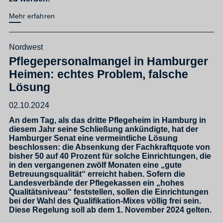
Mehr erfahren
Nordwest
Pflegepersonalmangel in Hamburger
Heimen: echtes Problem, falsche
Lösung
02.10.2024
An dem Tag, als das dritte Pflegeheim in Hamburg in
diesem Jahr seine Schließung ankündigte, hat der
Hamburger Senat eine vermeintliche Lösung
beschlossen: die Absenkung der Fachkraftquote von
bisher 50 auf 40 Prozent für solche Einrichtungen, die
in den vergangenen zwölf Monaten eine „gute
Betreuungsqualität“ erreicht haben. Sofern die
Landesverbände der Pflegekassen ein „hohes
Qualitätsniveau“ feststellen, sollen die Einrichtungen
bei der Wahl des Qualifikation-Mixes völlig frei sein.
Diese Regelung soll ab dem 1. November 2024 gelten.