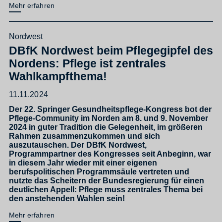
Mehr erfahren
Nordwest
DBfK Nordwest beim Pflegegipfel des
Nordens: Pflege ist zentrales
Wahlkampfthema!
11.11.2024
Der 22. Springer Gesundheitspflege-Kongress bot der
Pflege-Community im Norden am 8. und 9. November
2024 in guter Tradition die Gelegenheit, im größeren
Rahmen zusammenzukommen und sich
auszutauschen. Der DBfK Nordwest,
Programmpartner des Kongresses seit Anbeginn, war
in diesem Jahr wieder mit einer eigenen
berufspolitischen Programmsäule vertreten und
nutzte das Scheitern der Bundesregierung für einen
deutlichen Appell: Pflege muss zentrales Thema bei
den anstehenden Wahlen sein!
Mehr erfahren