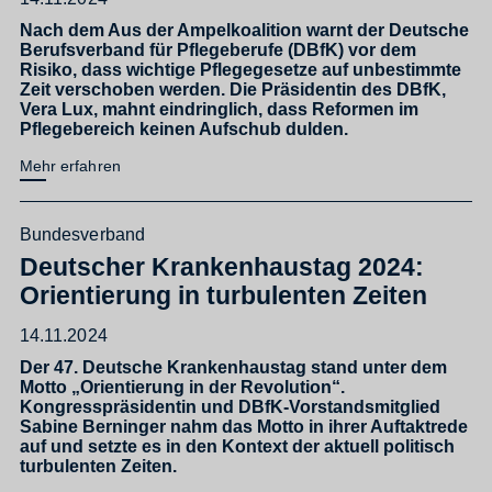
Nach dem Aus der Ampelkoalition warnt der Deutsche
Berufsverband für Pflegeberufe (DBfK) vor dem
Risiko, dass wichtige Pflegegesetze auf unbestimmte
Zeit verschoben werden. Die Präsidentin des DBfK,
Vera Lux, mahnt eindringlich, dass Reformen im
Pflegebereich keinen Aufschub dulden.
Mehr erfahren
Bundesverband
Deutscher Krankenhaustag 2024:
Orientierung in turbulenten Zeiten
14.11.2024
Der 47. Deutsche Krankenhaustag stand unter dem
Motto „Orientierung in der Revolution“.
Kongresspräsidentin und DBfK-Vorstandsmitglied
Sabine Berninger nahm das Motto in ihrer Auftaktrede
auf und setzte es in den Kontext der aktuell politisch
turbulenten Zeiten.