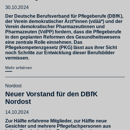
30.10.2024
Der Deutsche Berufsverband für Pflegeberufe (DBfK),
der Verein demokratischer Ärzt*innen (vdää*) und der
Verein demokratischer Pharmazeutinnen und
Pharmazeuten (VdPP) fordern, dass die Pflegeberufe
in den geplanten Reformen des Gesundheitswesens
eine zentrale Rolle einnehmen. Das
Pflegekompetenzgesetz (PKG) lässt aus ihrer Sicht
noch Schritte zur Entwicklung dieser Berufsbilder
vermissen.
Mehr erfahren
Nordost
Neuer Vorstand für den DBfK
Nordost
14.10.2024
Zur Hälfte erfahrene Mitglieder, zur Hälfte neue
Gesichter und mehrere Pflegefachpersonen aus