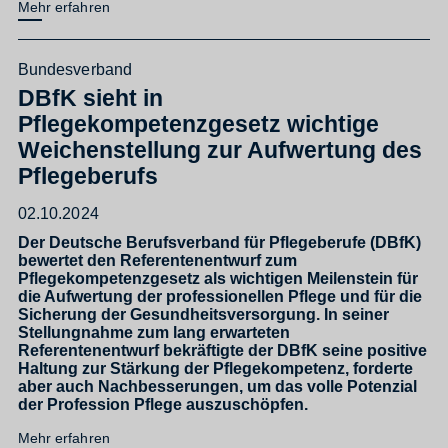
Mehr erfahren
Bundesverband
DBfK sieht in
Pflegekompetenzgesetz wichtige
Weichenstellung zur Aufwertung des
Pflegeberufs
02.10.2024
Der Deutsche Berufsverband für Pflegeberufe (DBfK)
bewertet den Referentenentwurf zum
Pflegekompetenzgesetz als wichtigen Meilenstein für
die Aufwertung der professionellen Pflege und für die
Sicherung der Gesundheitsversorgung. In seiner
Stellungnahme zum lang erwarteten
Referentenentwurf bekräftigte der DBfK seine positive
Haltung zur Stärkung der Pflegekompetenz, forderte
aber auch Nachbesserungen, um das volle Potenzial
der Profession Pflege auszuschöpfen.
Mehr erfahren