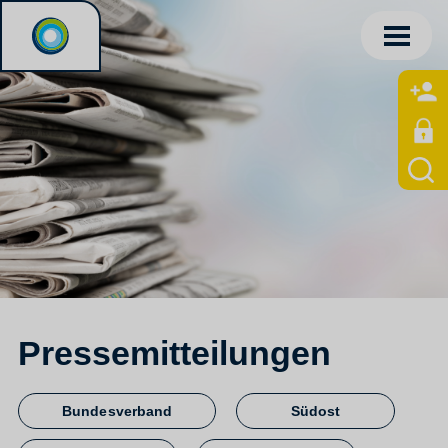
Pressemitteilungen
Bundesverband
Südost