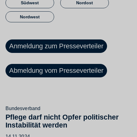
Südwest
Nordost
Nordwest
Anmeldung zum Presseverteiler
Abmeldung vom Presseverteiler
Bundesverband
Pflege darf nicht Opfer politischer
Instabilität werden
14.11.2024