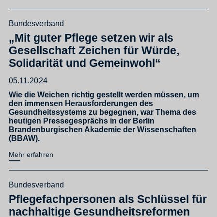
Bundesverband
„Mit guter Pflege setzen wir als
Gesellschaft Zeichen für Würde,
Solidarität und Gemeinwohl“
05.11.2024
Wie die Weichen richtig gestellt werden müssen, um
den immensen Herausforderungen des
Gesundheitssystems zu begegnen, war Thema des
heutigen Pressegesprächs in der Berlin
Brandenburgischen Akademie der Wissenschaften
(BBAW).
Mehr erfahren
Bundesverband
Pflegefachpersonen als Schlüssel für
nachhaltige Gesundheitsreformen