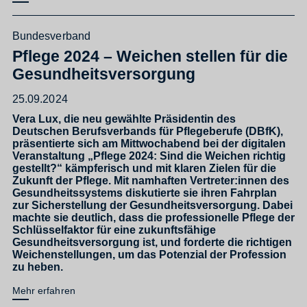
Bundesverband
Pflege 2024 – Weichen stellen für die
Gesundheitsversorgung
25.09.2024
Vera Lux, die neu gewählte Präsidentin des
Deutschen Berufsverbands für Pflegeberufe (DBfK),
präsentierte sich am Mittwochabend bei der digitalen
Veranstaltung „Pflege 2024: Sind die Weichen richtig
gestellt?“ kämpferisch und mit klaren Zielen für die
Zukunft der Pflege. Mit namhaften Vertreter:innen des
Gesundheitssystems diskutierte sie ihren Fahrplan
zur Sicherstellung der Gesundheitsversorgung. Dabei
machte sie deutlich, dass die professionelle Pflege der
Schlüsselfaktor für eine zukunftsfähige
Gesundheitsversorgung ist, und forderte die richtigen
Weichenstellungen, um das Potenzial der Profession
zu heben.
Mehr erfahren