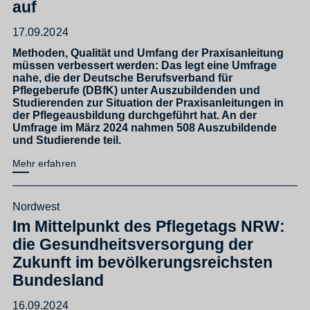
auf
17.09.2024
Methoden, Qualität und Umfang der Praxisanleitung
müssen verbessert werden: Das legt eine Umfrage
nahe, die der Deutsche Berufsverband für
Pflegeberufe (DBfK) unter Auszubildenden und
Studierenden zur Situation der Praxisanleitungen in
der Pflegeausbildung durchgeführt hat. An der
Umfrage im März 2024 nahmen 508 Auszubildende
und Studierende teil.
Mehr erfahren
Nordwest
Im Mittelpunkt des Pflegetags NRW:
die Gesundheitsversorgung der
Zukunft im bevölkerungsreichsten
Bundesland
16.09.2024