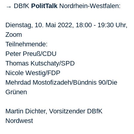
→ DBfK
PolitTalk
Nordrhein-Westfalen:
Dienstag, 10. Mai 2022, 18:00 - 19:30 Uhr,
Zoom
Teilnehmende:
Peter Preuß/CDU
Thomas Kutschaty/SPD
Nicole Westig/FDP
Mehrdad Mostofizadeh/Bündnis 90/Die
Grünen
Martin Dichter, Vorsitzender DBfK
Nordwest