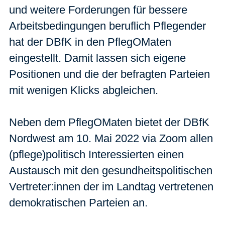
und weitere Forderungen für bessere
Arbeitsbedingungen beruflich Pflegender
hat der DBfK in den PflegOMaten
eingestellt. Damit lassen sich eigene
Positionen und die der befragten Parteien
mit wenigen Klicks abgleichen.
Neben dem PflegOMaten bietet der DBfK
Nordwest am 10. Mai 2022 via Zoom allen
(pflege)politisch Interessierten einen
Austausch mit den gesundheitspolitischen
Vertreter:innen der im Landtag vertretenen
demokratischen Parteien an.