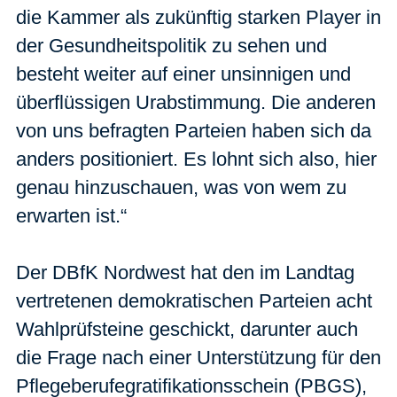
die Kammer als zukünftig starken Player in
der Gesundheitspolitik zu sehen und
besteht weiter auf einer unsinnigen und
überflüssigen Urabstimmung. Die anderen
von uns befragten Parteien haben sich da
anders positioniert. Es lohnt sich also, hier
genau hinzuschauen, was von wem zu
erwarten ist.“
Der DBfK Nordwest hat den im Landtag
vertretenen demokratischen Parteien acht
Wahlprüfsteine geschickt, darunter auch
die Frage nach einer Unterstützung für den
Pflegeberufegratifikationsschein (PBGS),