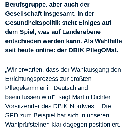
Berufsgruppe, aber auch der
Gesellschaft insgesamt. In der
Gesundheitspolitik steht Einiges auf
dem Spiel, was auf Länderebene
entschieden werden kann. Als Wahlhilfe
seit heute online: der DBfK PflegOMat.
„Wir erwarten, dass der Wahlausgang den
Errichtungsprozess zur größten
Pflegekammer in Deutschland
beeinflussen wird“, sagt Martin Dichter,
Vorsitzender des DBfK Nordwest. „Die
SPD zum Beispiel hat sich in unseren
Wahlprüfsteinen klar dagegen positioniert,