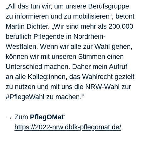
„All das tun wir, um unsere Berufsgruppe
zu informieren und zu mobilisieren“, betont
Martin Dichter. „Wir sind mehr als 200.000
beruflich Pflegende in Nordrhein-
Westfalen. Wenn wir alle zur Wahl gehen,
können wir mit unseren Stimmen einen
Unterschied machen. Daher mein Aufruf
an alle Kolleg:innen, das Wahlrecht gezielt
zu nutzen und mit uns die NRW-Wahl zur
#PflegeWahl zu machen.“
→ Zum
PflegOMat
:
https://2022-nrw.dbfk-pflegomat.de/