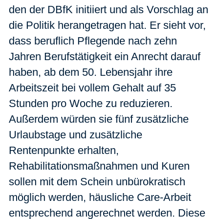
den der DBfK initiiert und als Vorschlag an
die Politik herangetragen hat. Er sieht vor,
dass beruflich Pflegende nach zehn
Jahren Berufstätigkeit ein Anrecht darauf
haben, ab dem 50. Lebensjahr ihre
Arbeitszeit bei vollem Gehalt auf 35
Stunden pro Woche zu reduzieren.
Außerdem würden sie fünf zusätzliche
Urlaubstage und zusätzliche
Rentenpunkte erhalten,
Rehabilitationsmaßnahmen und Kuren
sollen mit dem Schein unbürokratisch
möglich werden, häusliche Care-Arbeit
entsprechend angerechnet werden. Diese