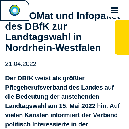
PflegOMat und Infopaket
des DBfK zur
Landtagswahl in
Nordrhein-Westfalen
21.04.2022
Der DBfK weist als größter
Pflegeberufsverband des Landes auf
die Bedeutung der anstehenden
Landtagswahl am 15. Mai 2022 hin. Auf
vielen Kanälen informiert der Verband
politisch Interessierte in der