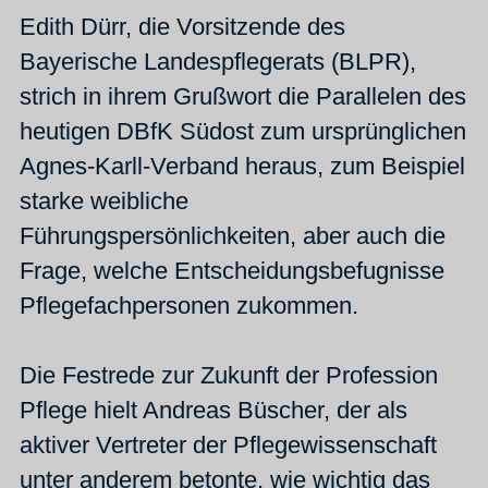
Edith Dürr, die Vorsitzende des
Bayerische Landespflegerats (BLPR),
strich in ihrem Grußwort die Parallelen des
heutigen DBfK Südost zum ursprünglichen
Agnes-Karll-Verband heraus, zum Beispiel
starke weibliche
Führungspersönlichkeiten, aber auch die
Frage, welche Entscheidungsbefugnisse
Pflegefachpersonen zukommen.
Die Festrede zur Zukunft der Profession
Pflege hielt Andreas Büscher, der als
aktiver Vertreter der Pflegewissenschaft
unter anderem betonte, wie wichtig das