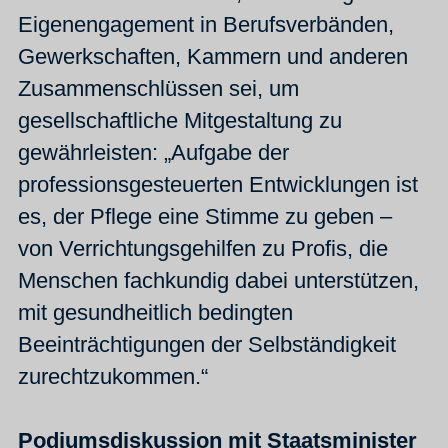
Eigenengagement in Berufsverbänden,
Gewerkschaften, Kammern und anderen
Zusammenschlüssen sei, um
gesellschaftliche Mitgestaltung zu
gewährleisten: „Aufgabe der
professionsgesteuerten Entwicklungen ist
es, der Pflege eine Stimme zu geben –
von Verrichtungsgehilfen zu Profis, die
Menschen fachkundig dabei unterstützen,
mit gesundheitlich bedingten
Beeinträchtigungen der Selbständigkeit
zurechtzukommen.“
Podiumsdiskussion mit Staatsminister