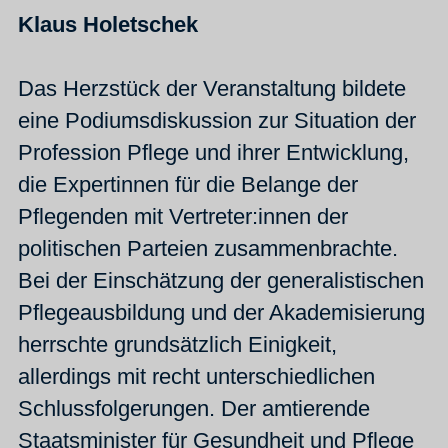
Klaus Holetschek
Das Herzstück der Veranstaltung bildete
eine Podiumsdiskussion zur Situation der
Profession Pflege und ihrer Entwicklung,
die Expertinnen für die Belange der
Pflegenden mit Vertreter:innen der
politischen Parteien zusammenbrachte.
Bei der Einschätzung der generalistischen
Pflegeausbildung und der Akademisierung
herrschte grundsätzlich Einigkeit,
allerdings mit recht unterschiedlichen
Schlussfolgerungen. Der amtierende
Staatsminister für Gesundheit und Pflege