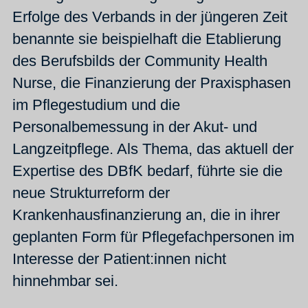
Erfolge des Verbands in der jüngeren Zeit
benannte sie beispielhaft die Etablierung
des Berufsbilds der Community Health
Nurse, die Finanzierung der Praxisphasen
im Pflegestudium und die
Personalbemessung in der Akut- und
Langzeitpflege. Als Thema, das aktuell der
Expertise des DBfK bedarf, führte sie die
neue Strukturreform der
Krankenhausfinanzierung an, die in ihrer
geplanten Form für Pflegefachpersonen im
Interesse der Patient:innen nicht
hinnehmbar sei.