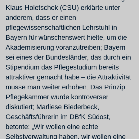
Klaus Holetschek (CSU) erklärte unter
anderem, dass er einen
pflegewissenschaftlichen Lehrstuhl in
Bayern für wünschenswert hielte, um die
Akademisierung voranzutreiben; Bayern
sei eines der Bundesländer, das durch ein
Stipendium das Pflegestudium bereits
attraktiver gemacht habe – die Attraktivität
müsse man weiter erhöhen. Das Prinzip
Pflegekammer wurde kontroverser
diskutiert; Marliese Biederbeck,
Geschäftsführerin im DBfK Südost,
betonte: „Wir wollen eine echte
Selbstverwaltung haben, wir wollen eine