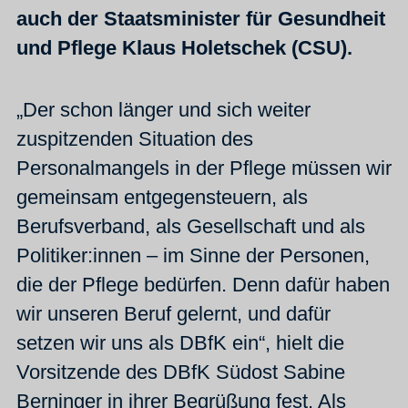
auch der Staatsminister für Gesundheit
und Pflege Klaus Holetschek (CSU).
„Der schon länger und sich weiter
zuspitzenden Situation des
Personalmangels in der Pflege müssen wir
gemeinsam entgegensteuern, als
Berufsverband, als Gesellschaft und als
Politiker:innen – im Sinne der Personen,
die der Pflege bedürfen. Denn dafür haben
wir unseren Beruf gelernt, und dafür
setzen wir uns als DBfK ein“, hielt die
Vorsitzende des DBfK Südost Sabine
Berninger in ihrer Begrüßung fest. Als