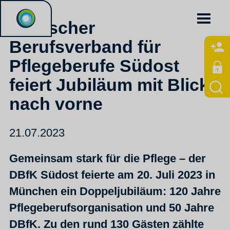
Deutscher
Berufsverband für
Pflegeberufe Südost
feiert Jubiläum mit Blick
nach vorne
21.07.2023
Gemeinsam stark für die Pflege – der
DBfK Südost feierte am 20. Juli 2023 in
München ein Doppeljubiläum: 120 Jahre
Pflegeberufsorganisation und 50 Jahre
DBfK. Zu den rund 130 Gästen zählte