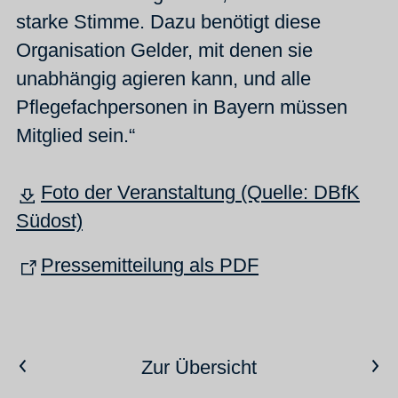
starke Stimme. Dazu benötigt diese
Organisation Gelder, mit denen sie
unabhängig agieren kann, und alle
Pflegefachpersonen in Bayern müssen
Mitglied sein.“
Foto der Veranstaltung (Quelle: DBfK
Südost)
Pressemitteilung als PDF
Vorheriger Artikel
Nächster Artikel
Zur Übersicht