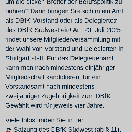
um die dicken Bretter der Berufspolitik zu
bohren? Dann bringen Sie sich in ein Amt
als DBfK-Vorstand oder als Delegierte:r
des DBfK Südwest ein! Am 23. Juli 2025
findet unsere Mitgliederversammlung mit
der Wahl von Vorstand und Delegierten in
Stuttgart statt. Für das Delegiertenamt
kann man nach mindestens einjähriger
Mitgliedschaft kandidieren, für ein
Vorstandsamt nach mindestens
zweijähriger Zugehörigkeit zum DBfK.
Gewählt wird für jeweils vier Jahre.
Viele Infos finden Sie in der
Satzung des DBfK Südwest
(ab § 11).