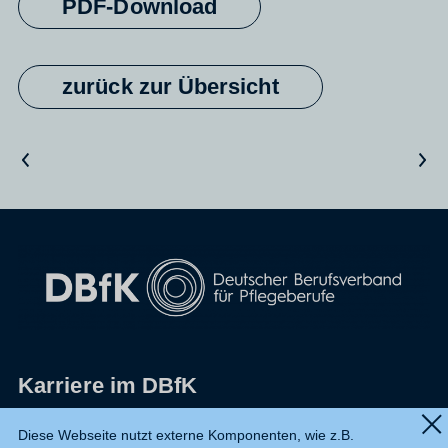
PDF-Download
zurück zur Übersicht
Vorheriger Artikel
Nächster Artikel
Karriere im DBfK
Impressum
Diese Webseite nutzt externe Komponenten, wie z.B.