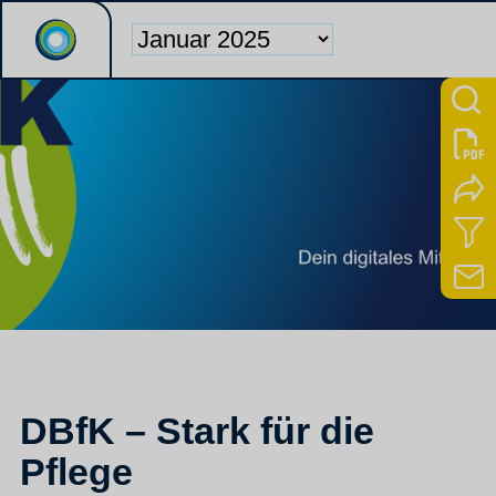
DBfK – Stark für die
Pflege