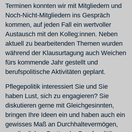
Terminen konnten wir mit Mitgliedern und
Noch-Nicht-Mitgliedern ins Gespräch
kommen, auf jeden Fall ein wertvoller
Austausch mit den Kolleg:innen. Neben
aktuell zu bearbeitenden Themen wurden
während der Klausurtagung auch Weichen
fürs kommende Jahr gestellt und
berufspolitische Aktivitäten geplant.
Pflegepolitik interessiert Sie und Sie
haben Lust, sich zu engagieren? Sie
diskutieren gerne mit Gleichgesinnten,
bringen Ihre Ideen ein und haben auch ein
gewisses Maß an Durchhaltevermögen,