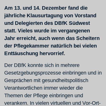
Am 13. und 14. Dezember fand die
jährliche Klausurtagung von Vorstand
und Delegierten des DBfK Südwest
statt. Vieles wurde im vergangenen
Jahr erreicht, auch wenn das Scheitern
der Pflegekammer natürlich bei vielen
Enttäuschung hervorrief.
Der DBfK konnte sich in mehrere
Gesetzgebungsprozesse einbringen und in
Gesprächen mit gesundheitspolitisch
Verantwortlichen immer wieder die
Themen der Pflege einbringen und
verankern. In vielen virtuellen und Vor-Ort-