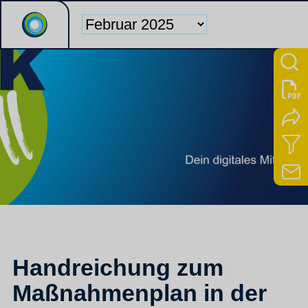
Handreichung zum
Maßnahmenplan in der