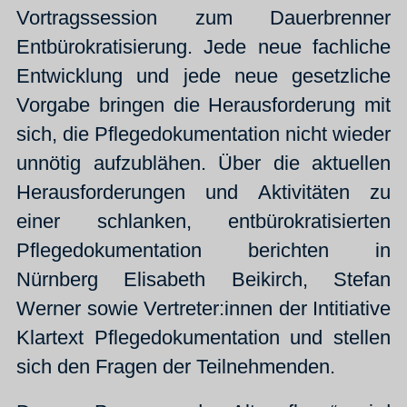
Vortragssession zum Dauerbrenner
Entbürokratisierung. Jede neue fachliche
Entwicklung und jede neue gesetzliche
Vorgabe bringen die Herausforderung mit
sich, die Pflegedokumentation nicht wieder
unnötig aufzublähen. Über die aktuellen
Herausforderungen und Aktivitäten zu
einer schlanken, entbürokratisierten
Pflegedokumentation berichten in
Nürnberg Elisabeth Beikirch, Stefan
Werner sowie Vertreter:innen der Intitiative
Klartext Pflegedokumentation und stellen
sich den Fragen der Teilnehmenden.