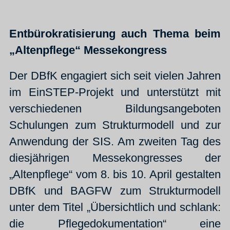
Entbürokratisierung auch Thema beim
„Altenpflege“ Messekongress
Der DBfK engagiert sich seit vielen Jahren
im EinSTEP-Projekt und unterstützt mit
verschiedenen Bildungsangeboten
Schulungen zum Strukturmodell und zur
Anwendung der SIS. Am zweiten Tag des
diesjährigen Messekongresses der
„Altenpflege“ vom 8. bis 10. April gestalten
DBfK und BAGFW zum Strukturmodell
unter dem Titel „Übersichtlich und schlank:
die Pflegedokumentation“ eine