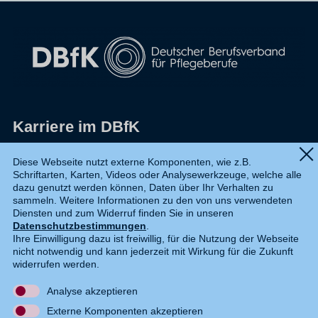
Karriere im DBfK
Impressum
Diese Webseite nutzt externe Komponenten, wie z.B.
Schriftarten, Karten, Videos oder Analysewerkzeuge, welche alle
Datenschutz
dazu genutzt werden können, Daten über Ihr Verhalten zu
sammeln. Weitere Informationen zu den von uns verwendeten
Shop
Diensten und zum Widerruf finden Sie in unseren
Datenschutzbestimmungen
.
Widerruf
Ihre Einwilligung dazu ist freiwillig, für die Nutzung der Webseite
nicht notwendig und kann jederzeit mit Wirkung für die Zukunft
Kontakt
widerrufen werden.
Analyse akzeptieren
DE
EN
Externe Komponenten akzeptieren