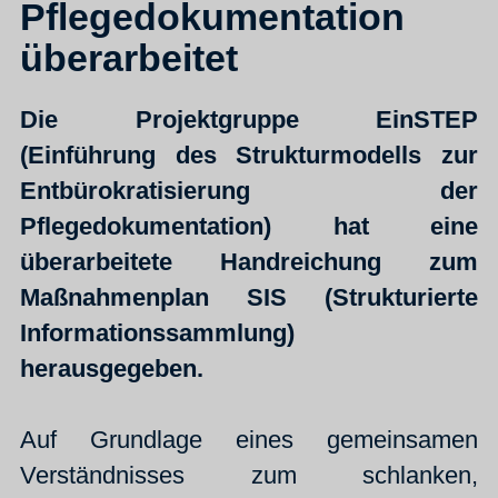
Pflegedokumentation
überarbeitet
Die Projektgruppe EinSTEP
(Einführung des Strukturmodells zur
Entbürokratisierung der
Pflegedokumentation) hat eine
überarbeitete Handreichung zum
Maßnahmenplan SIS (Strukturierte
Informationssammlung)
herausgegeben.
Auf Grundlage eines gemeinsamen
Verständnisses zum schlanken,