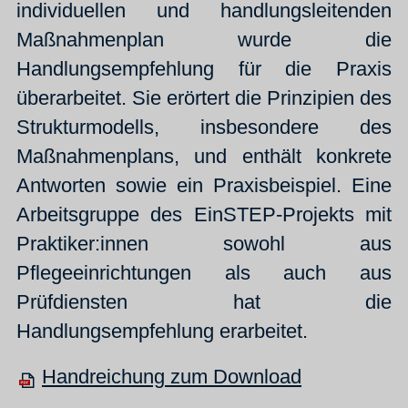
individuellen und handlungsleitenden
Maßnahmenplan wurde die
Handlungsempfehlung für die Praxis
überarbeitet. Sie erörtert die Prinzipien des
Strukturmodells, insbesondere des
Maßnahmenplans, und enthält konkrete
Antworten sowie ein Praxisbeispiel. Eine
Arbeitsgruppe des EinSTEP-Projekts mit
Praktiker:innen sowohl aus
Pflegeeinrichtungen als auch aus
Prüfdiensten hat die
Handlungsempfehlung erarbeitet.
Handreichung zum Download