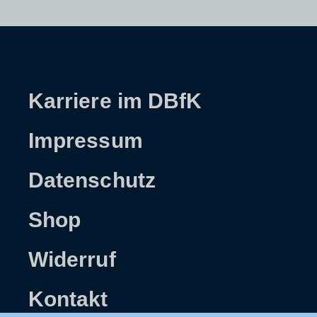
Karriere im DBfK
Impressum
Datenschutz
Shop
Widerruf
Kontakt