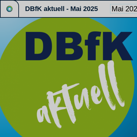
DBfK aktuell - Mai 2025