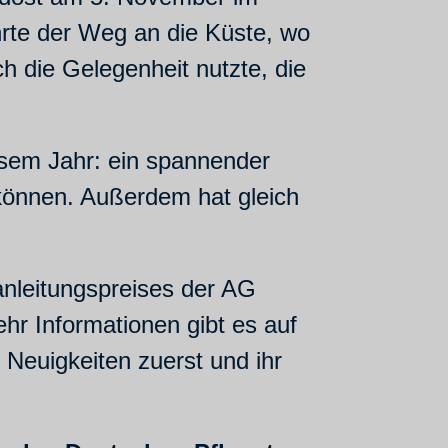
rte der Weg an die Küste, wo
h die Gelegenheit nutzte, die
esem Jahr: ein spannender
n können. Außerdem hat gleich
anleitungspreises der AG
hr Informationen gibt es auf
 Neuigkeiten zuerst und ihr