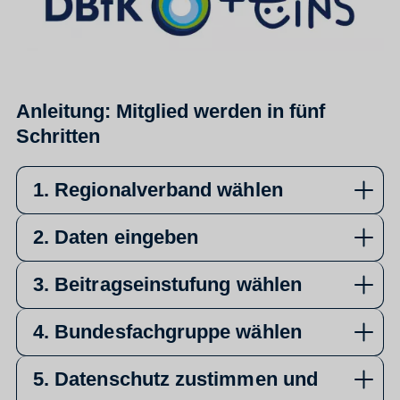
Anleitung: Mitglied werden in fünf
Schritten
1. Regionalverband wählen
2. Daten eingeben
3. Beitragseinstufung wählen
4. Bundesfachgruppe wählen
5. Datenschutz zustimmen und