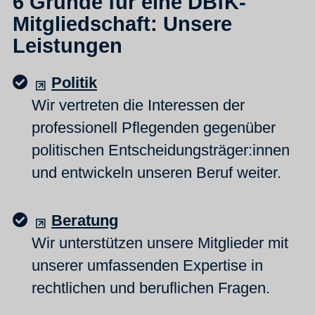
6 Gründe für eine DBfK-
Mitgliedschaft: Unsere
Leistungen
Politik
Wir vertreten die Interessen der
professionell Pflegenden gegenüber
politischen Entscheidungsträger:innen
und entwickeln unseren Beruf weiter.
Beratung
Wir unterstützen unsere Mitglieder mit
unserer umfassenden Expertise in
rechtlichen und beruflichen Fragen.