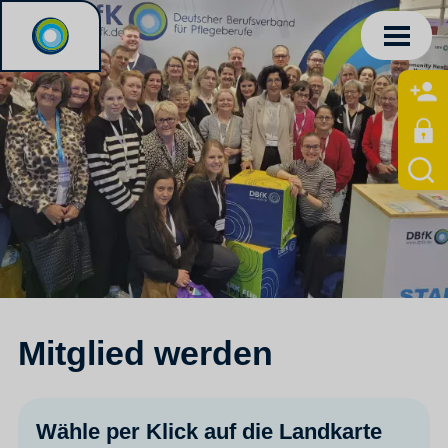
Mitglied werden
Wähle per Klick auf die Landkarte