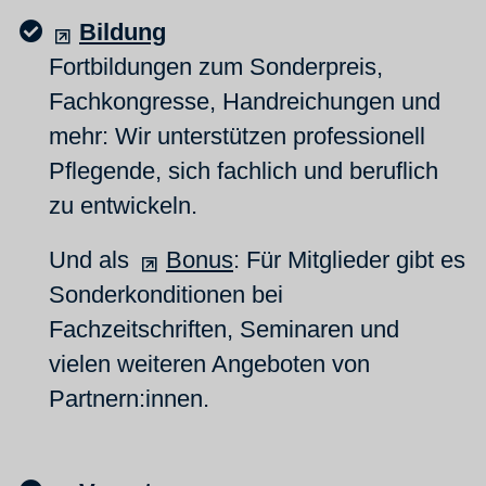
Bildung
Fortbildungen zum Sonderpreis,
Fachkongresse, Handreichungen und
mehr: Wir unterstützen professionell
Pflegende, sich fachlich und beruflich
zu entwickeln.
Und als
Bonus
: Für Mitglieder gibt es
Sonderkonditionen bei
Fachzeitschriften, Seminaren und
vielen weiteren Angeboten von
Partnern:innen.