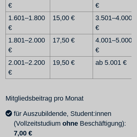
€
€
1.601–1.800
15,00 €
3.501–4.000
€
€
1.801–2.000
17,50 €
4.001–5.000
€
€
2.001–2.200
19,50 €
ab 5.001 €
€
Mitgliedsbeitrag pro Monat
für Auszubildende, Student:innen
(Vollzeitstudium
ohne
Beschäftigung):
7,00 €