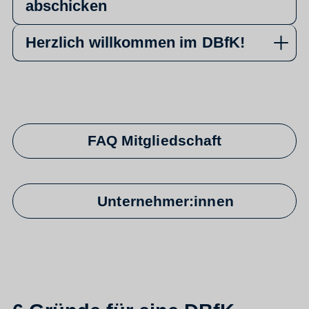
abschicken
Herzlich willkommen im DBfK!
FAQ Mitgliedschaft
Unternehmer:innen