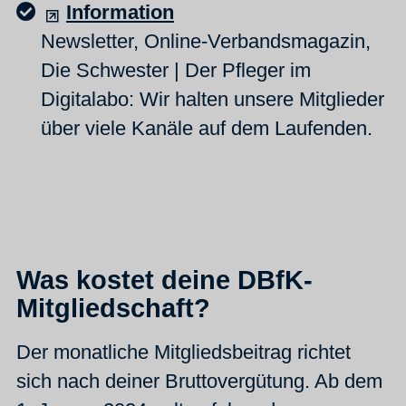
Information
Newsletter, Online-Verbandsmagazin,
Die Schwester | Der Pfleger im
Digitalabo: Wir halten unsere Mitglieder
über viele Kanäle auf dem Laufenden.
Was kostet deine DBfK-
Mitgliedschaft?
Der monatliche Mitgliedsbeitrag richtet
sich nach deiner Bruttovergütung. Ab dem