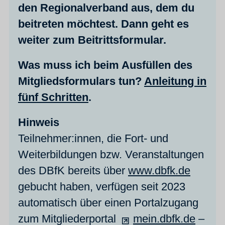
den Regionalverband aus, dem du
beitreten möchtest. Dann geht es
weiter zum Beitrittsformular.
Was muss ich beim Ausfüllen des
Mitgliedsformulars tun?
Anleitung in
fünf Schritten
.
Hinweis
Teilnehmer:innen, die Fort- und
Weiterbildungen bzw. Veranstaltungen
des DBfK bereits über
www.dbfk.de
gebucht haben, verfügen seit 2023
automatisch über einen Portalzugang
zum Mitgliederportal
mein.dbfk.de
–