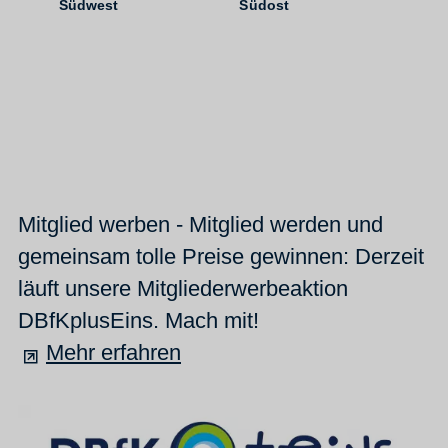
Südwest
Südost
Mitglied werben - Mitglied werden und
gemeinsam tolle Preise gewinnen: Derzeit
läuft unsere Mitgliederwerbeaktion
DBfKplusEins. Mach mit!
Mehr erfahren