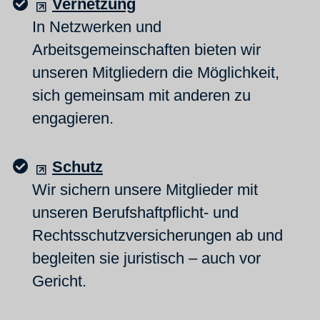
Vernetzung
In Netzwerken und
Arbeitsgemeinschaften bieten wir
unseren Mitgliedern die Möglichkeit,
sich gemeinsam mit anderen zu
engagieren.
Schutz
Wir sichern unsere Mitglieder mit
unseren Berufshaftpflicht- und
Rechtsschutzversicherungen ab und
begleiten sie juristisch – auch vor
Gericht.