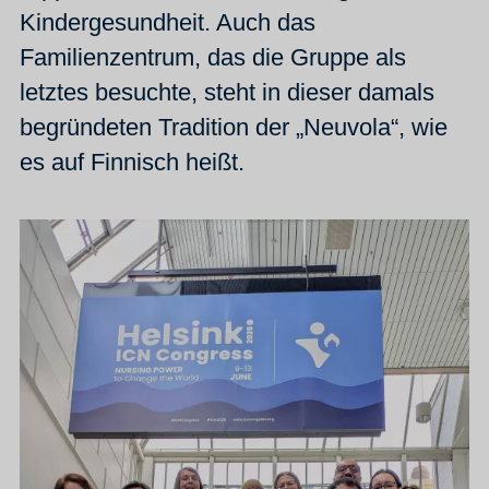
Kindergesundheit. Auch das
Familienzentrum, das die Gruppe als
letztes besuchte, steht in dieser damals
begründeten Tradition der „Neuvola“, wie
es auf Finnisch heißt.