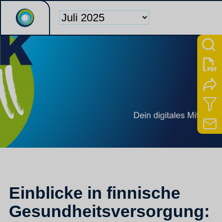
Einblicke in finnische
Gesundheitsversorgung: