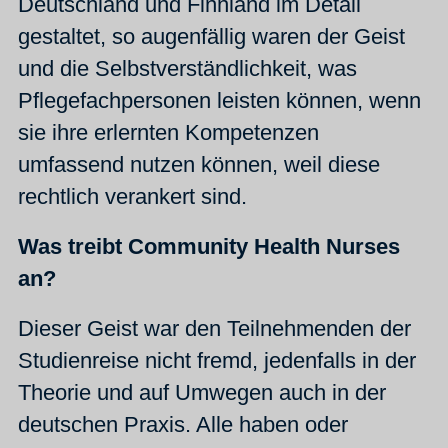
Deutschland und Finnland im Detail
gestaltet, so augenfällig waren der Geist
und die Selbstverständlichkeit, was
Pflegefachpersonen leisten können, wenn
sie ihre erlernten Kompetenzen
umfassend nutzen können, weil diese
rechtlich verankert sind.
Was treibt Community Health Nurses
an?
Dieser Geist war den Teilnehmenden der
Studienreise nicht fremd, jedenfalls in der
Theorie und auf Umwegen auch in der
deutschen Praxis. Alle haben oder