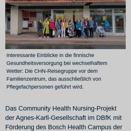
Interessante Einblicke in die finnische
Gesundheitsversorgung bei wechselhaftem
Wetter: Die CHN-Reisegruppe vor dem
Familienzentrum, das ausschließlich von
Pflegefachpersonen geführt wird.
Das Community Health Nursing-Projekt
der Agnes-Karll-Gesellschaft im DBfK mit
Förderung des Bosch Health Campus der