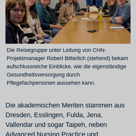
Die Reisegruppe unter Leitung von CHN-
Projektmanager Robert Bitterlich (stehend) bekam
aufschlussreiche Einblicke, wie die eigenständige
Gesundheitsversorgung durch
Pflegefachpersonen aussehen kann.
Die akademischen Meriten stammen aus
Dresden, Esslingen, Fulda, Jena,
Vallendar und sogar Taipeh, neben
Advanced Nursing Practice und