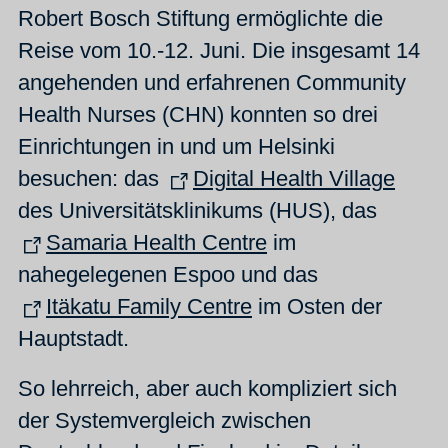
Robert Bosch Stiftung ermöglichte die
Reise vom 10.-12. Juni. Die insgesamt 14
angehenden und erfahrenen Community
Health Nurses (CHN) konnten so drei
Einrichtungen in und um Helsinki
besuchen: das
Digital Health Village
des Universitätsklinikums (HUS), das
Samaria Health Centre
im
nahegelegenen Espoo und das
Itäkatu Family Centre
im Osten der
Hauptstadt.
So lehrreich, aber auch kompliziert sich
der Systemvergleich zwischen