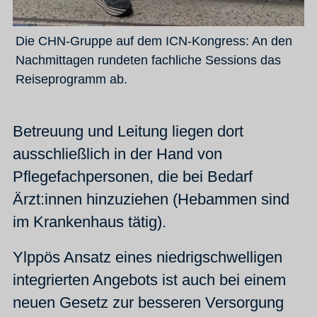
Die CHN-Gruppe auf dem ICN-Kongress: An den
Nachmittagen rundeten fachliche Sessions das
Reiseprogramm ab.
Betreuung und Leitung liegen dort
ausschließlich in der Hand von
Pflegefachpersonen, die bei Bedarf
Ärzt:innen hinzuziehen (Hebammen sind
im Krankenhaus tätig).
Ylppös Ansatz eines niedrigschwelligen
integrierten Angebots ist auch bei einem
neuen Gesetz zur besseren Versorgung