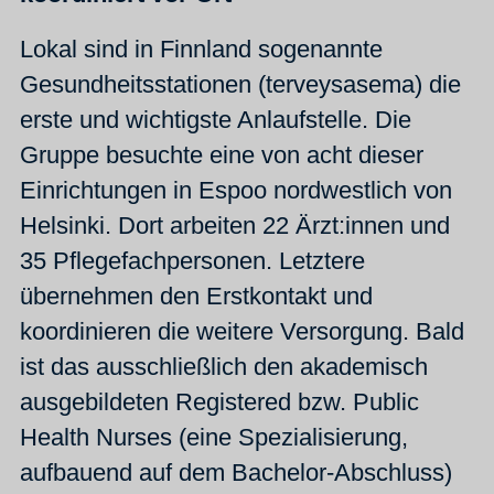
Lokal sind in Finnland sogenannte
Gesundheitsstationen (terveysasema) die
erste und wichtigste Anlaufstelle. Die
Gruppe besuchte eine von acht dieser
Einrichtungen in Espoo nordwestlich von
Helsinki. Dort arbeiten 22 Ärzt:innen und
35 Pflegefachpersonen. Letztere
übernehmen den Erstkontakt und
koordinieren die weitere Versorgung. Bald
ist das ausschließlich den akademisch
ausgebildeten Registered bzw. Public
Health Nurses (eine Spezialisierung,
aufbauend auf dem Bachelor-Abschluss)