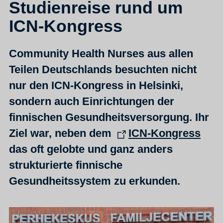
Studienreise rund um
ICN-Kongress
Community Health Nurses aus allen
Teilen Deutschlands besuchten nicht
nur den ICN-Kongress in Helsinki,
sondern auch Einrichtungen der
finnischen Gesundheitsversorgung. I
hr
Ziel war, neben dem
ICN-Kongress
das oft gelobte und ganz anders
strukturierte finnische
Gesundheitssystem zu erkunden.