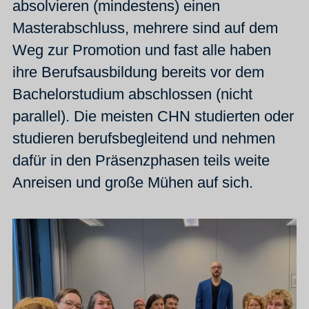
absolvieren (mindestens) einen
Masterabschluss, mehrere sind auf dem
Weg zur Promotion und fast alle haben
ihre Berufsausbildung bereits vor dem
Bachelorstudium abschlossen (nicht
parallel). Die meisten CHN studierten oder
studieren berufsbegleitend und nehmen
dafür in den Präsenzphasen teils weite
Anreisen und große Mühen auf sich.