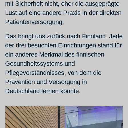
mit Sicherheit nicht, eher die ausgeprägte
Lust auf eine andere Praxis in der direkten
Patientenversorgung.
Das bringt uns zurück nach Finnland. Jede
der drei besuchten Einrichtungen stand für
ein anderes Merkmal des finnischen
Gesundheitssystems und
Pflegeverständnisses, von dem die
Prävention und Versorgung in
Deutschland lernen könnte.