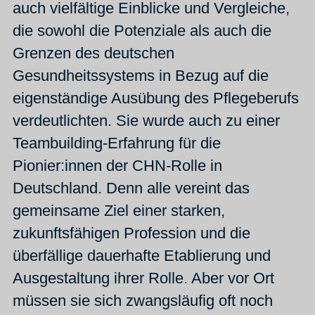
auch vielfältige Einblicke und Vergleiche,
die sowohl die Potenziale als auch die
Grenzen des deutschen
Gesundheitssystems in Bezug auf die
eigenständige Ausübung des Pflegeberufs
verdeutlichten. Sie wurde auch zu einer
Teambuilding-Erfahrung für die
Pionier:innen der CHN-Rolle in
Deutschland. Denn alle vereint das
gemeinsame Ziel einer starken,
zukunftsfähigen Profession und die
überfällige dauerhafte Etablierung und
Ausgestaltung ihrer Rolle. Aber vor Ort
müssen sie sich zwangsläufig oft noch