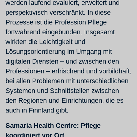
werden laufend evaluiert, erweitert und
perspektivisch verschränkt. In diese
Prozesse ist die Profession Pflege
fortwährend eingebunden. Insgesamt
wirkten die Leichtigkeit und
Lösungsorientierung im Umgang mit
digitalen Diensten – und zwischen den
Professionen – erfrischend und vorbildhaft,
bei allen Problemen mit unterschiedlichen
Systemen und Schnittstellen zwischen
den Regionen und Einrichtungen, die es
auch in Finnland gibt.
Samaria Health Centre: Pflege
koordiniert vor Ort