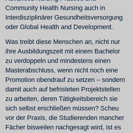
Community Health Nursing auch in
Interdisziplinärer Gesundheitsversorgung
oder Global Health and Development.
Was treibt diese Menschen an, nicht nur
ihre Ausbildungszeit mit einem Bachelor
zu verdoppeln und mindestens einen
Masterabschluss, wenn nicht noch eine
Promotion obendrauf zu setzen – sondern
damit auch auf befristeten Projektstellen
zu arbeiten, deren Tätigkeitsbereich sie
sich selbst erschließen müssen? Scheu
vor der Praxis, die Studierenden mancher
Fächer bisweilen nachgesagt wird, ist es