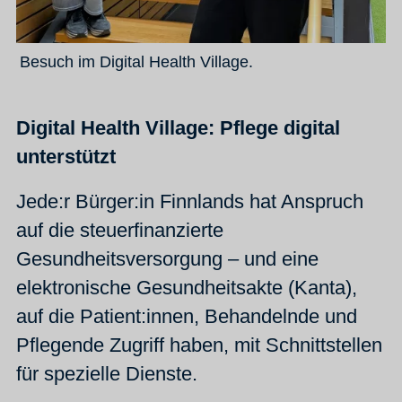
Besuch im Digital Health Village.
Digital Health Village: Pflege digital
unterstützt
Jede:r Bürger:in Finnlands hat Anspruch
auf die steuerfinanzierte
Gesundheitsversorgung – und eine
elektronische Gesundheitsakte (Kanta),
auf die Patient:innen, Behandelnde und
Pflegende Zugriff haben, mit Schnittstellen
für spezielle Dienste.