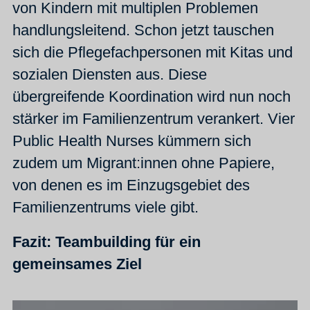
von Kindern mit multiplen Problemen
handlungsleitend. Schon jetzt tauschen
sich die Pflegefachpersonen mit Kitas und
sozialen Diensten aus. Diese
übergreifende Koordination wird nun noch
stärker im Familienzentrum verankert. Vier
Public Health Nurses kümmern sich
zudem um Migrant:innen ohne Papiere,
von denen es im Einzugsgebiet des
Familienzentrums viele gibt.
Fazit: Teambuilding für ein
gemeinsames Ziel