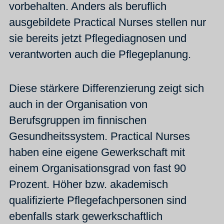
vorbehalten. Anders als beruflich
ausgebildete Practical Nurses stellen nur
sie bereits jetzt Pflegediagnosen und
verantworten auch die Pflegeplanung.
Diese stärkere Differenzierung zeigt sich
auch in der Organisation von
Berufsgruppen im finnischen
Gesundheitssystem. Practical Nurses
haben eine eigene Gewerkschaft mit
einem Organisationsgrad von fast 90
Prozent.
Höher bzw. akademisch
qualifizierte Pflegefachpersonen sind
ebenfalls stark gewerkschaftlich