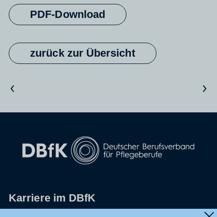
PDF-Download
zurück zur Übersicht
Vorheriger Artikel
Nächster Artikel
Karriere im DBfK
Impressum