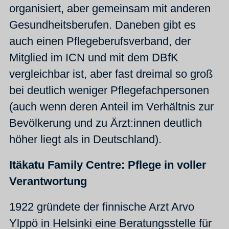
organisiert, aber gemeinsam mit anderen
Gesundheitsberufen.
Daneben gibt es
auch einen Pflegeberufsverband, der
Mitglied im ICN und mit dem DBfK
vergleichbar ist, aber fast dreimal so groß
bei deutlich weniger Pflegefachpersonen
(auch wenn deren Anteil im Verhältnis zur
Bevölkerung und zu Ärzt:innen deutlich
höher liegt als in Deutschland).
Itäkatu Family Centre: Pflege in voller
Verantwortung
1922 gründete der finnische Arzt Arvo
Ylppö in Helsinki eine Beratungsstelle für