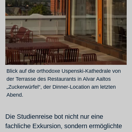
Blick auf die orthodoxe Uspenski-Kathedrale von
der Terrasse des Restaurants in Alvar Aaltos
„Zuckerwürfel“, der Dinner-Location am letzten
Abend.
Die Studienreise bot nicht nur eine
fachliche Exkursion, sondern ermöglichte