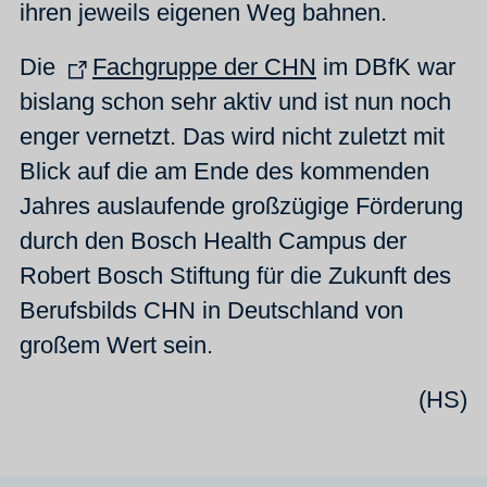
ihren jeweils eigenen Weg bahnen.
Die
Fachgruppe der CHN
im DBfK war
bislang schon sehr aktiv und ist nun noch
enger vernetzt. Das wird nicht zuletzt mit
Blick auf die am Ende des kommenden
Jahres auslaufende großzügige Förderung
durch den Bosch Health Campus der
Robert Bosch Stiftung für die Zukunft des
Berufsbilds CHN in Deutschland von
großem Wert sein.
(HS)