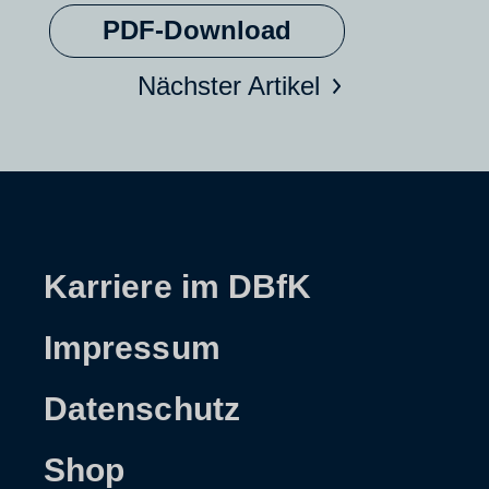
PDF-Download
Nächster Artikel
Karriere im DBfK
Impressum
Datenschutz
Shop