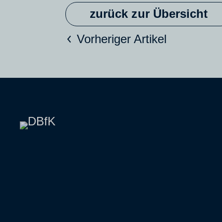
zurück zur Übersicht
Vorheriger Artikel