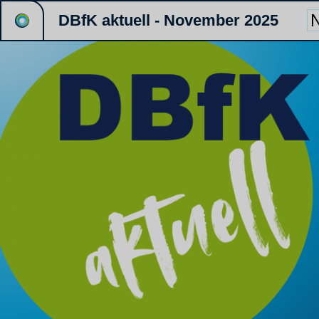
DBfK aktuell - November 2025