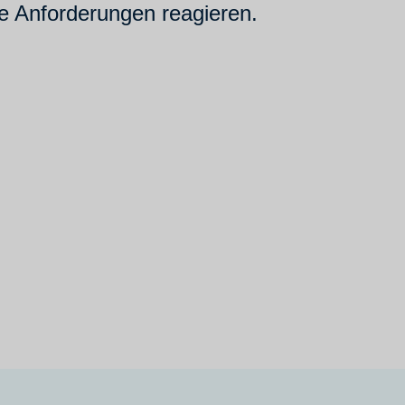
le Anforderungen reagieren.