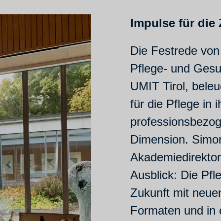
Impulse für die 
Die Festrede von 
Pflege- und Gesu
UMIT Tirol, beleu
für die Pflege in
professionsbezog
Dimension. Simone
Akademiedirektor
Ausblick: Die Pf
Zukunft mit neue
Formaten und in 