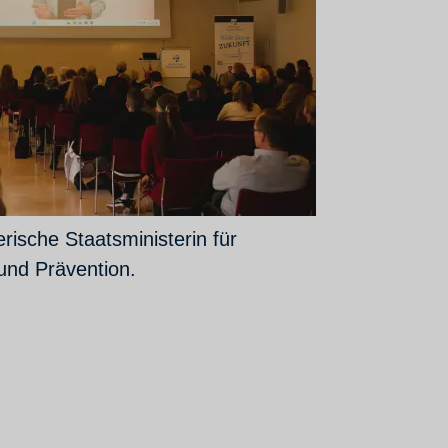
rische Staatsministerin für
und Prävention.