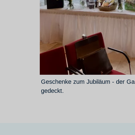
Geschenke zum Jubiläum - der Gab
gedeckt.