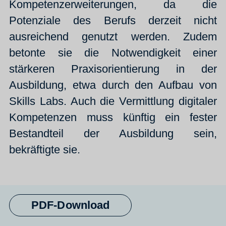
Kompetenzerweiterungen, da die
Potenziale des Berufs derzeit nicht
ausreichend genutzt werden. Zudem
betonte sie die Notwendigkeit einer
stärkeren Praxisorientierung in der
Ausbildung, etwa durch den Aufbau von
Skills Labs. Auch die Vermittlung digitaler
Kompetenzen muss künftig ein fester
Bestandteil der Ausbildung sein,
bekräftigte sie.
PDF-Download