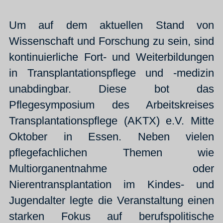
Um auf dem aktuellen Stand von
Wissenschaft und Forschung zu sein, sind
kontinuierliche Fort- und Weiterbildungen
in Transplantationspflege und -medizin
unabdingbar. Diese bot das
Pflegesymposium des Arbeitskreises
Transplantationspflege (AKTX) e.V. Mitte
Oktober in Essen. Neben vielen
pflegefachlichen Themen wie
Multiorganentnahme oder
Nierentransplantation im Kindes- und
Jugendalter legte die Veranstaltung einen
starken Fokus auf berufspolitische