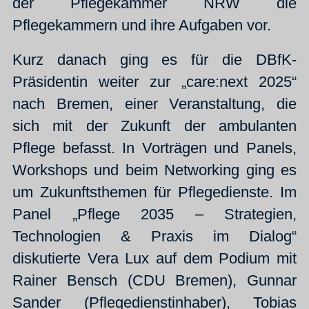
der Pflegekammer NRW die
Pflegekammern und ihre Aufgaben vor.
Kurz danach ging es für die DBfK-
Präsidentin weiter zur „care:next 2025“
nach Bremen, einer Veranstaltung, die
sich mit der Zukunft der ambulanten
Pflege befasst. In Vorträgen und Panels,
Workshops und beim Networking ging es
um Zukunftsthemen für Pflegedienste. Im
Panel „Pflege 2035 – Strategien,
Technologien & Praxis im Dialog“
diskutierte Vera Lux auf dem Podium mit
Rainer Bensch (CDU Bremen), Gunnar
Sander (Pflegedienstinhaber), Tobias