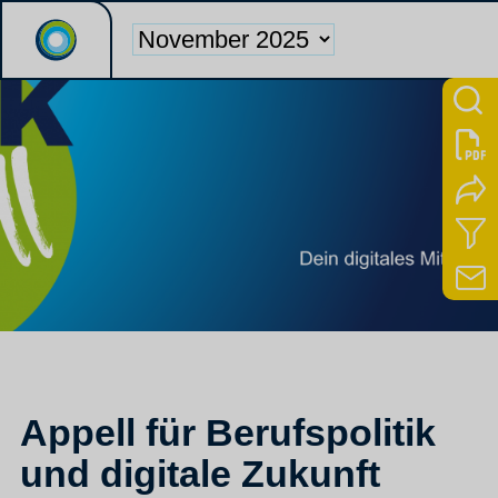
Appell für Berufspolitik
und digitale Zukunft