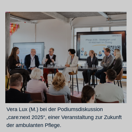
Vera Lux (M.) bei der Podiumsdiskussion
„care:next 2025“, einer Veranstaltung zur Zukunft
der ambulanten Pflege.