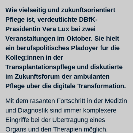
Wie vielseitig und zukunftsorientiert
Pflege ist, verdeutlichte DBfK-
Präsidentin Vera Lux bei zwei
Veranstaltungen im Oktober. Sie hielt
ein berufspolitisches Plädoyer für die
Kolleg:innen in der
Transplantationspflege und diskutierte
im Zukunftsforum der ambulanten
Pflege über die digitale Transformation.
Mit dem rasanten Fortschritt in der Medizin
und Diagnostik sind immer komplexere
Eingriffe bei der Übertragung eines
Organs und den Therapien möglich.