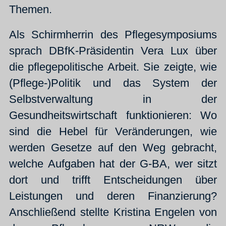
Themen.
Als Schirmherrin des Pflegesymposiums
sprach DBfK-Präsidentin Vera Lux über
die pflegepolitische Arbeit. Sie zeigte, wie
(Pflege-)Politik und das System der
Selbstverwaltung in der
Gesundheitswirtschaft funktionieren: Wo
sind die Hebel für Veränderungen, wie
werden Gesetze auf den Weg gebracht,
welche Aufgaben hat der G-BA, wer sitzt
dort und trifft Entscheidungen über
Leistungen und deren Finanzierung?
Anschließend stellte Kristina Engelen von