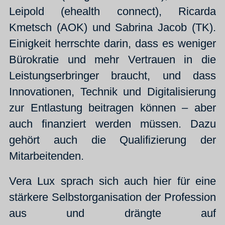
Leipold (ehealth connect), Ricarda
Kmetsch (AOK) und Sabrina Jacob (TK).
Einigkeit herrschte darin, dass es weniger
Bürokratie und mehr Vertrauen in die
Leistungserbringer braucht, und dass
Innovationen, Technik und Digitalisierung
zur Entlastung beitragen können – aber
auch finanziert werden müssen. Dazu
gehört auch die Qualifizierung der
Mitarbeitenden.
Vera Lux sprach sich auch hier für eine
stärkere Selbstorganisation der Profession
aus und drängte auf